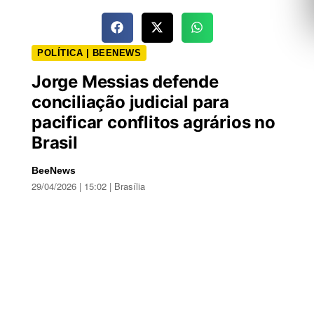
POLÍTICA | BEENEWS
Jorge Messias defende
conciliação judicial para
pacificar conflitos agrários no
Brasil
BeeNews
29/04/2026 | 15:02 | Brasília