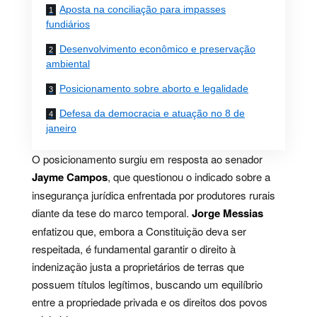
Aposta na conciliação para impasses
fundiários
Desenvolvimento econômico e preservação
ambiental
Posicionamento sobre aborto e legalidade
Defesa da democracia e atuação no 8 de
janeiro
O posicionamento surgiu em resposta ao senador
Jayme Campos
, que questionou o indicado sobre a
insegurança jurídica enfrentada por produtores rurais
diante da tese do marco temporal.
Jorge Messias
enfatizou que, embora a Constituição deva ser
respeitada, é fundamental garantir o direito à
indenização justa a proprietários de terras que
possuem títulos legítimos, buscando um equilíbrio
entre a propriedade privada e os direitos dos povos