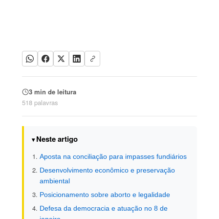
3 min de leitura
518 palavras
Neste artigo
Aposta na conciliação para impasses fundiários
Desenvolvimento econômico e preservação
ambiental
Posicionamento sobre aborto e legalidade
Defesa da democracia e atuação no 8 de
janeiro