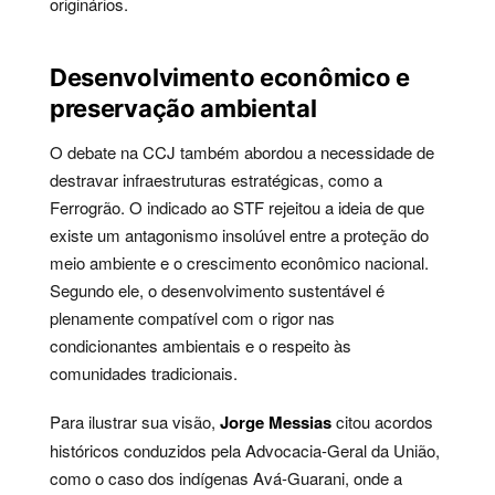
originários.
Desenvolvimento econômico e
preservação ambiental
O debate na CCJ também abordou a necessidade de
destravar infraestruturas estratégicas, como a
Ferrogrão. O indicado ao STF rejeitou a ideia de que
existe um antagonismo insolúvel entre a proteção do
meio ambiente e o crescimento econômico nacional.
Segundo ele, o desenvolvimento sustentável é
plenamente compatível com o rigor nas
condicionantes ambientais e o respeito às
comunidades tradicionais.
Para ilustrar sua visão,
Jorge Messias
citou acordos
históricos conduzidos pela Advocacia-Geral da União,
como o caso dos indígenas Avá-Guarani, onde a