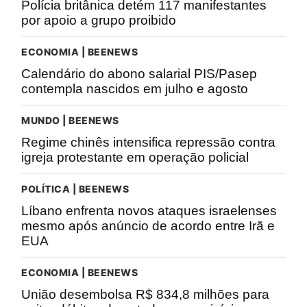
Polícia britânica detém 117 manifestantes
por apoio a grupo proibido
ECONOMIA | BEENEWS
Calendário do abono salarial PIS/Pasep
contempla nascidos em julho e agosto
MUNDO | BEENEWS
Regime chinês intensifica repressão contra
igreja protestante em operação policial
POLÍTICA | BEENEWS
Líbano enfrenta novos ataques israelenses
mesmo após anúncio de acordo entre Irã e
EUA
ECONOMIA | BEENEWS
União desembolsa R$ 834,8 milhões para