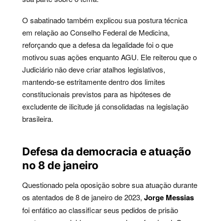
O sabatinado também explicou sua postura técnica
em relação ao Conselho Federal de Medicina,
reforçando que a defesa da legalidade foi o que
motivou suas ações enquanto AGU. Ele reiterou que o
Judiciário não deve criar atalhos legislativos,
mantendo-se estritamente dentro dos limites
constitucionais previstos para as hipóteses de
excludente de ilicitude já consolidadas na legislação
brasileira.
Defesa da democracia e atuação
no 8 de janeiro
Questionado pela oposição sobre sua atuação durante
os atentados de 8 de janeiro de 2023,
Jorge Messias
foi enfático ao classificar seus pedidos de prisão