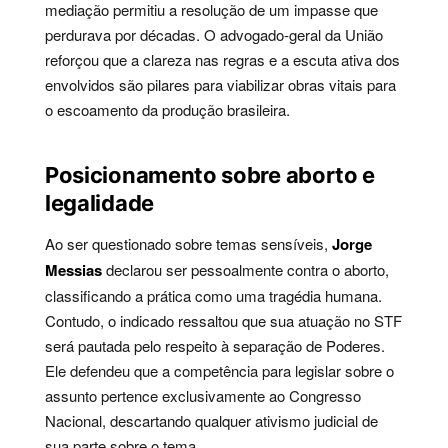
mediação permitiu a resolução de um impasse que
perdurava por décadas. O advogado-geral da União
reforçou que a clareza nas regras e a escuta ativa dos
envolvidos são pilares para viabilizar obras vitais para
o escoamento da produção brasileira.
Posicionamento sobre aborto e
legalidade
Ao ser questionado sobre temas sensíveis,
Jorge
Messias
declarou ser pessoalmente contra o aborto,
classificando a prática como uma tragédia humana.
Contudo, o indicado ressaltou que sua atuação no STF
será pautada pelo respeito à separação de Poderes.
Ele defendeu que a competência para legislar sobre o
assunto pertence exclusivamente ao Congresso
Nacional, descartando qualquer ativismo judicial de
sua parte sobre o tema.