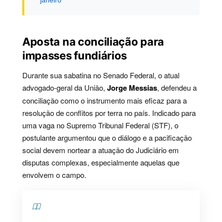
Aposta na conciliação para
impasses fundiários
Durante sua sabatina no Senado Federal, o atual
advogado-geral da União,
Jorge Messias
, defendeu a
conciliação como o instrumento mais eficaz para a
resolução de conflitos por terra no país. Indicado para
uma vaga no Supremo Tribunal Federal (STF), o
postulante argumentou que o diálogo e a pacificação
social devem nortear a atuação do Judiciário em
disputas complexas, especialmente aquelas que
envolvem o campo.
Contents