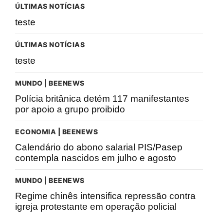
ÚLTIMAS NOTÍCIAS
teste
ÚLTIMAS NOTÍCIAS
teste
MUNDO | BEENEWS
Polícia britânica detém 117 manifestantes
por apoio a grupo proibido
ECONOMIA | BEENEWS
Calendário do abono salarial PIS/Pasep
contempla nascidos em julho e agosto
MUNDO | BEENEWS
Regime chinês intensifica repressão contra
igreja protestante em operação policial