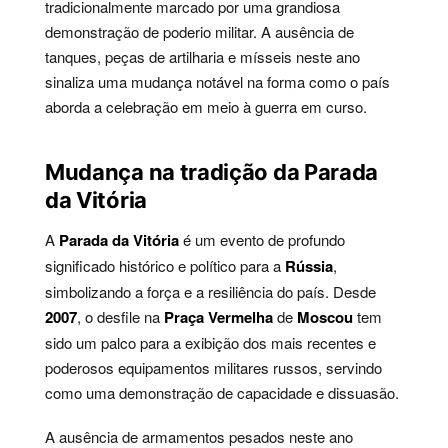
tradicionalmente marcado por uma grandiosa
demonstração de poderio militar. A ausência de
tanques, peças de artilharia e mísseis neste ano
sinaliza uma mudança notável na forma como o país
aborda a celebração em meio à guerra em curso.
Mudança na tradição da Parada
da Vitória
A
Parada da Vitória
é um evento de profundo
significado histórico e político para a
Rússia
,
simbolizando a força e a resiliência do país. Desde
2007
, o desfile na
Praça Vermelha
de
Moscou
tem
sido um palco para a exibição dos mais recentes e
poderosos equipamentos militares russos, servindo
como uma demonstração de capacidade e dissuasão.
A ausência de armamentos pesados neste ano