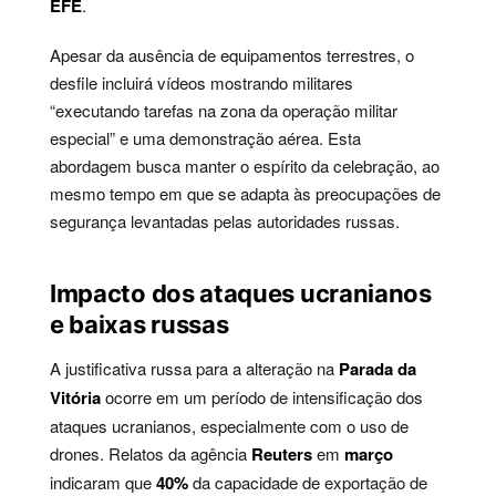
EFE
.
Apesar da ausência de equipamentos terrestres, o
desfile incluirá vídeos mostrando militares
“executando tarefas na zona da operação militar
especial” e uma demonstração aérea. Esta
abordagem busca manter o espírito da celebração, ao
mesmo tempo em que se adapta às preocupações de
segurança levantadas pelas autoridades russas.
Impacto dos ataques ucranianos
e baixas russas
A justificativa russa para a alteração na
Parada da
Vitória
ocorre em um período de intensificação dos
ataques ucranianos, especialmente com o uso de
drones. Relatos da agência
Reuters
em
março
indicaram que
40%
da capacidade de exportação de