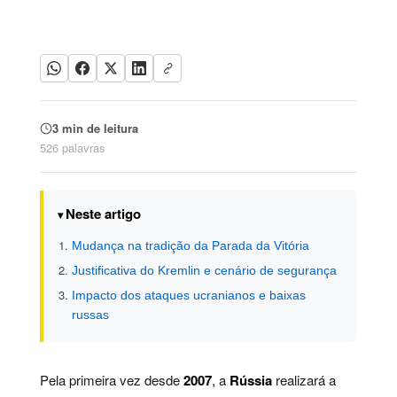
3 min de leitura
526 palavras
Neste artigo
Mudança na tradição da Parada da Vitória
Justificativa do Kremlin e cenário de segurança
Impacto dos ataques ucranianos e baixas
russas
Pela primeira vez desde
2007
, a
Rússia
realizará a