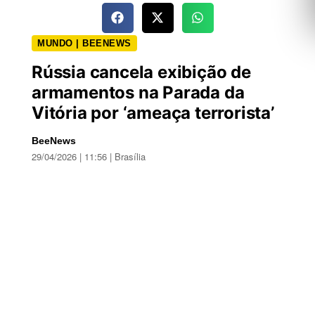
MUNDO | BEENEWS
Rússia cancela exibição de
armamentos na Parada da
Vitória por ‘ameaça terrorista’
BeeNews
29/04/2026 | 11:56 | Brasília