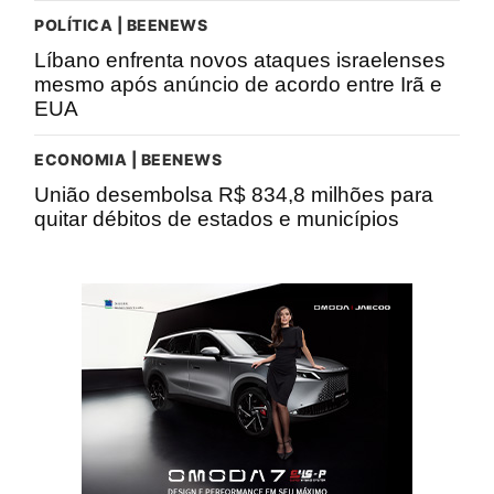
POLÍTICA | BEENEWS
Líbano enfrenta novos ataques israelenses
mesmo após anúncio de acordo entre Irã e
EUA
ECONOMIA | BEENEWS
União desembolsa R$ 834,8 milhões para
quitar débitos de estados e municípios