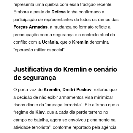
representa uma quebra com essa tradição recente.
Embora a pasta da
Defesa
tenha confirmado a
participação de representantes de todos os ramos das
Forças Armadas
, a mudança no formato reflete a
preocupação com a segurança e o contexto atual do
conflito com a
Ucrânia
, que o
Kremlin
denomina
“operação militar especial”.
Justificativa do Kremlin e cenário
de segurança
O porta-voz do
Kremlin
,
Dmitri Peskov
, reiterou que
a decisão de não exibir armamentos visa minimizar
riscos diante da “ameaça terrorista”. Ele afirmou que o
“regime de
Kiev
, que a cada dia perde terreno no
campo de batalha, agora se envolveu plenamente na
atividade terrorista”, conforme reportado pela agência