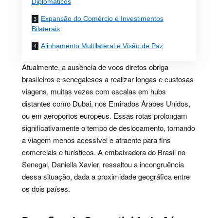
Diplomáticos
Expansão do Comércio e Investimentos
Bilaterais
Alinhamento Multilateral e Visão de Paz
Atualmente, a ausência de voos diretos obriga
brasileiros e senegaleses a realizar longas e custosas
viagens, muitas vezes com escalas em hubs
distantes como Dubai, nos Emirados Árabes Unidos,
ou em aeroportos europeus. Essas rotas prolongam
significativamente o tempo de deslocamento, tornando
a viagem menos acessível e atraente para fins
comerciais e turísticos. A embaixadora do Brasil no
Senegal, Daniella Xavier, ressaltou a incongruência
dessa situação, dada a proximidade geográfica entre
os dois países.