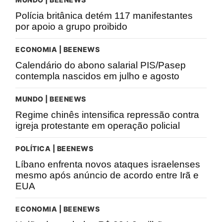
Polícia britânica detém 117 manifestantes
por apoio a grupo proibido
ECONOMIA | BEENEWS
Calendário do abono salarial PIS/Pasep
contempla nascidos em julho e agosto
MUNDO | BEENEWS
Regime chinês intensifica repressão contra
igreja protestante em operação policial
POLÍTICA | BEENEWS
Líbano enfrenta novos ataques israelenses
mesmo após anúncio de acordo entre Irã e
EUA
ECONOMIA | BEENEWS