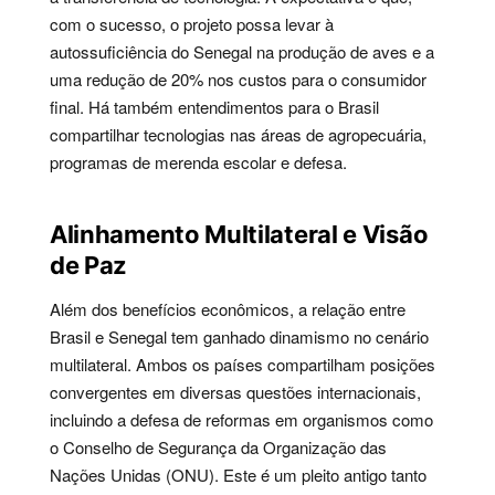
com o sucesso, o projeto possa levar à
autossuficiência do Senegal na produção de aves e a
uma redução de 20% nos custos para o consumidor
final. Há também entendimentos para o Brasil
compartilhar tecnologias nas áreas de agropecuária,
programas de merenda escolar e defesa.
Alinhamento Multilateral e Visão
de Paz
Além dos benefícios econômicos, a relação entre
Brasil e Senegal tem ganhado dinamismo no cenário
multilateral. Ambos os países compartilham posições
convergentes em diversas questões internacionais,
incluindo a defesa de reformas em organismos como
o Conselho de Segurança da Organização das
Nações Unidas (ONU). Este é um pleito antigo tanto