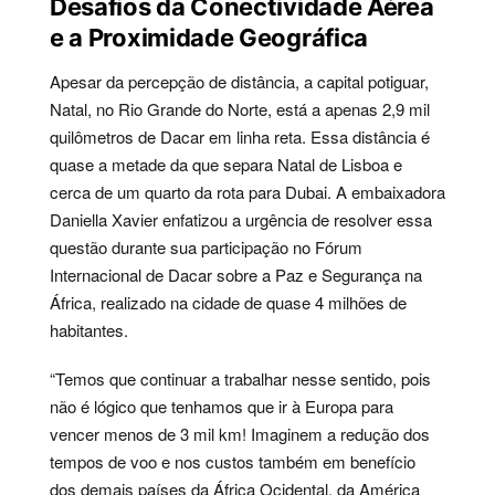
Desafios da Conectividade Aérea
e a Proximidade Geográfica
Apesar da percepção de distância, a capital potiguar,
Natal, no Rio Grande do Norte, está a apenas 2,9 mil
quilômetros de Dacar em linha reta. Essa distância é
quase a metade da que separa Natal de Lisboa e
cerca de um quarto da rota para Dubai. A embaixadora
Daniella Xavier enfatizou a urgência de resolver essa
questão durante sua participação no Fórum
Internacional de Dacar sobre a Paz e Segurança na
África, realizado na cidade de quase 4 milhões de
habitantes.
“Temos que continuar a trabalhar nesse sentido, pois
não é lógico que tenhamos que ir à Europa para
vencer menos de 3 mil km! Imaginem a redução dos
tempos de voo e nos custos também em benefício
dos demais países da África Ocidental, da América