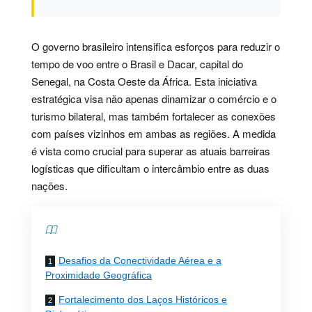
O governo brasileiro intensifica esforços para reduzir o
tempo de voo entre o Brasil e Dacar, capital do
Senegal, na Costa Oeste da África. Esta iniciativa
estratégica visa não apenas dinamizar o comércio e o
turismo bilateral, mas também fortalecer as conexões
com países vizinhos em ambas as regiões. A medida
é vista como crucial para superar as atuais barreiras
logísticas que dificultam o intercâmbio entre as duas
nações.
Contents
Desafios da Conectividade Aérea e a
Proximidade Geográfica
Fortalecimento dos Laços Históricos e