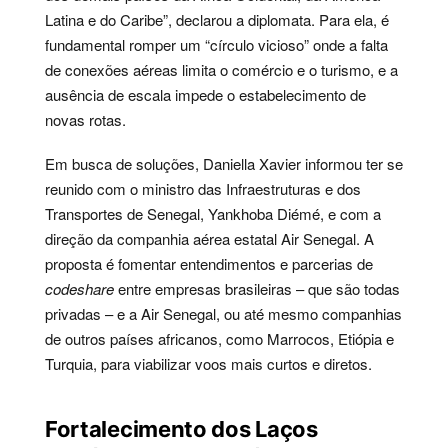
Latina e do Caribe”, declarou a diplomata. Para ela, é
fundamental romper um “círculo vicioso” onde a falta
de conexões aéreas limita o comércio e o turismo, e a
ausência de escala impede o estabelecimento de
novas rotas.
Em busca de soluções, Daniella Xavier informou ter se
reunido com o ministro das Infraestruturas e dos
Transportes de Senegal, Yankhoba Diémé, e com a
direção da companhia aérea estatal Air Senegal. A
proposta é fomentar entendimentos e parcerias de
codeshare
entre empresas brasileiras – que são todas
privadas – e a Air Senegal, ou até mesmo companhias
de outros países africanos, como Marrocos, Etiópia e
Turquia, para viabilizar voos mais curtos e diretos.
Fortalecimento dos Laços