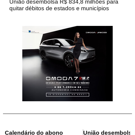
União desembolsa R$ 834,8 milhões para
quitar débitos de estados e municípios
Calendário do abono
União desembolsa