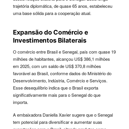
trajetória diplomática, de quase 65 anos, estabeleceu
uma base sólida para a cooperação atual.
Expansão do Comércio e
Investimentos Bilaterais
O comércio entre Brasil e Senegal, país com quase 19
milhões de habitantes, alcançou US$ 386,1 milhões
em 2025, com um saldo de US$ 370,8 milhões
favorável ao Brasil, conforme dados do Ministério do
Desenvolvimento, Indústria, Comércio e Serviços.
Esse desequilíbrio indica que o Brasil exporta
significativamente mais para o Senegal do que
importa.
A embaixadora Daniella Xavier sugere que o Senegal
tem potencial para diversificar e aumentar suas