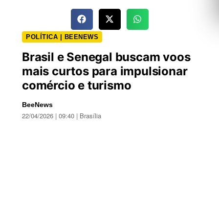
POLÍTICA | BEENEWS
Brasil e Senegal buscam voos
mais curtos para impulsionar
comércio e turismo
BeeNews
22/04/2026 | 09:40 | Brasília