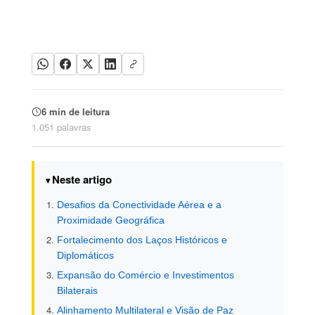
6 min de leitura
1.051 palavras
Neste artigo
Desafios da Conectividade Aérea e a
Proximidade Geográfica
Fortalecimento dos Laços Históricos e
Diplomáticos
Expansão do Comércio e Investimentos
Bilaterais
Alinhamento Multilateral e Visão de Paz