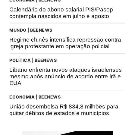
Calendário do abono salarial PIS/Pasep
contempla nascidos em julho e agosto
MUNDO | BEENEWS
Regime chinês intensifica repressão contra
igreja protestante em operação policial
POLÍTICA | BEENEWS
Líbano enfrenta novos ataques israelenses
mesmo após anúncio de acordo entre Irã e
EUA
ECONOMIA | BEENEWS
União desembolsa R$ 834,8 milhões para
quitar débitos de estados e municípios