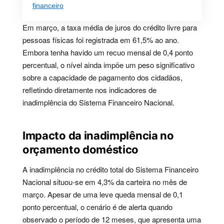
financeiro
Em março, a taxa média de juros do crédito livre para
pessoas físicas foi registrada em 61,5% ao ano.
Embora tenha havido um recuo mensal de 0,4 ponto
percentual, o nível ainda impõe um peso significativo
sobre a capacidade de pagamento dos cidadãos,
refletindo diretamente nos indicadores de
inadimplência do Sistema Financeiro Nacional.
Impacto da inadimplência no
orçamento doméstico
A inadimplência no crédito total do Sistema Financeiro
Nacional situou-se em 4,3% da carteira no mês de
março. Apesar de uma leve queda mensal de 0,1
ponto percentual, o cenário é de alerta quando
observado o período de 12 meses, que apresenta uma