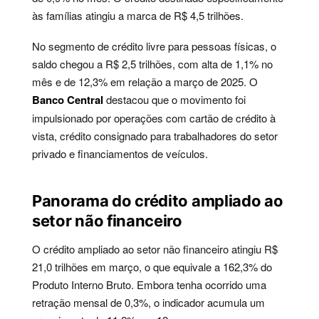
às famílias atingiu a marca de R$ 4,5 trilhões.
No segmento de crédito livre para pessoas físicas, o
saldo chegou a R$ 2,5 trilhões, com alta de 1,1% no
mês e de 12,3% em relação a março de 2025. O
Banco Central
destacou que o movimento foi
impulsionado por operações com cartão de crédito à
vista, crédito consignado para trabalhadores do setor
privado e financiamentos de veículos.
Panorama do crédito ampliado ao
setor não financeiro
O crédito ampliado ao setor não financeiro atingiu R$
21,0 trilhões em março, o que equivale a 162,3% do
Produto Interno Bruto. Embora tenha ocorrido uma
retração mensal de 0,3%, o indicador acumula um