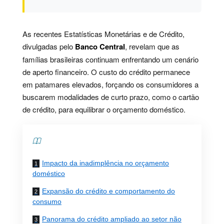
As recentes Estatísticas Monetárias e de Crédito,
divulgadas pelo
Banco Central
, revelam que as
famílias brasileiras continuam enfrentando um cenário
de aperto financeiro. O custo do crédito permanece
em patamares elevados, forçando os consumidores a
buscarem modalidades de curto prazo, como o cartão
de crédito, para equilibrar o orçamento doméstico.
Contents
Impacto da inadimplência no orçamento
doméstico
Expansão do crédito e comportamento do
consumo
Panorama do crédito ampliado ao setor não