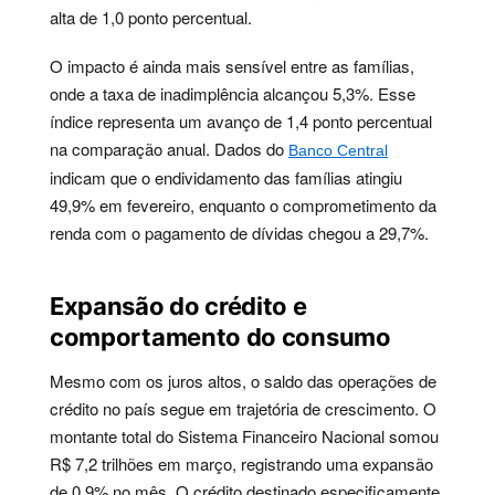
alta de 1,0 ponto percentual.
O impacto é ainda mais sensível entre as famílias,
onde a taxa de inadimplência alcançou 5,3%. Esse
índice representa um avanço de 1,4 ponto percentual
na comparação anual. Dados do
Banco Central
indicam que o endividamento das famílias atingiu
49,9% em fevereiro, enquanto o comprometimento da
renda com o pagamento de dívidas chegou a 29,7%.
Expansão do crédito e
comportamento do consumo
Mesmo com os juros altos, o saldo das operações de
crédito no país segue em trajetória de crescimento. O
montante total do Sistema Financeiro Nacional somou
R$ 7,2 trilhões em março, registrando uma expansão
de 0,9% no mês. O crédito destinado especificamente