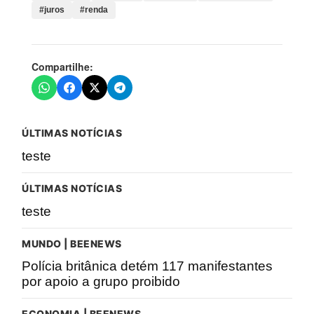
#juros
#renda
Compartilhe:
ÚLTIMAS NOTÍCIAS
teste
ÚLTIMAS NOTÍCIAS
teste
MUNDO | BEENEWS
Polícia britânica detém 117 manifestantes
por apoio a grupo proibido
ECONOMIA | BEENEWS