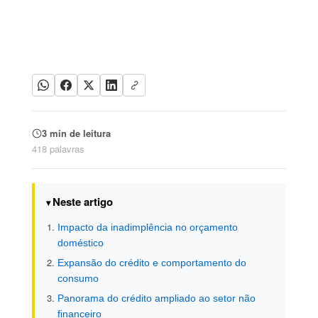
3 min de leitura
418 palavras
Neste artigo
Impacto da inadimplência no orçamento
doméstico
Expansão do crédito e comportamento do
consumo
Panorama do crédito ampliado ao setor não
financeiro