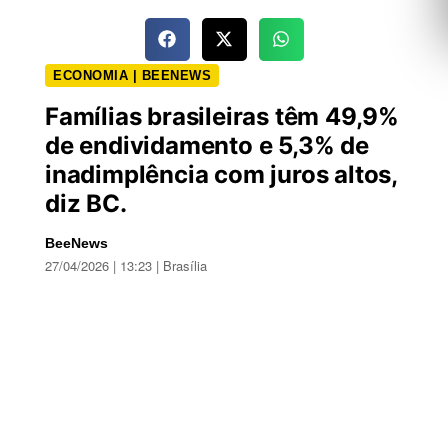
ECONOMIA | BEENEWS
Famílias brasileiras têm 49,9%
de endividamento e 5,3% de
inadimplência com juros altos,
diz BC.
BeeNews
27/04/2026 | 13:23 | Brasília