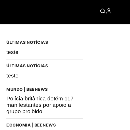
ÚLTIMAS NOTÍCIAS
teste
ÚLTIMAS NOTÍCIAS
teste
MUNDO | BEENEWS
Polícia britânica detém 117
manifestantes por apoio a
grupo proibido
ECONOMIA | BEENEWS