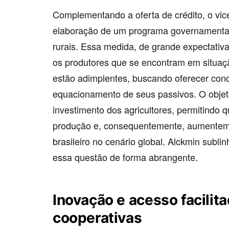
Complementando a oferta de crédito, o vi
elaboração de um programa governamental
rurais. Essa medida, de grande expectativa
os produtores que se encontram em situaç
estão adimplentes, buscando oferecer cond
equacionamento de seus passivos. O objeti
investimento dos agricultores, permitindo 
produção e, consequentemente, aumentem 
brasileiro no cenário global. Alckmin sub
essa questão de forma abrangente.
Inovação e acesso facilit
cooperativas