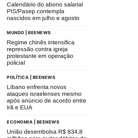
Calendário do abono salarial
PIS/Pasep contempla
nascidos em julho e agosto
MUNDO | BEENEWS
Regime chinês intensifica
repressão contra igreja
protestante em operação
policial
POLÍTICA | BEENEWS
Líbano enfrenta novos
ataques israelenses mesmo
após anúncio de acordo entre
Irã e EUA
ECONOMIA | BEENEWS
União desembolsa R$ 834,8