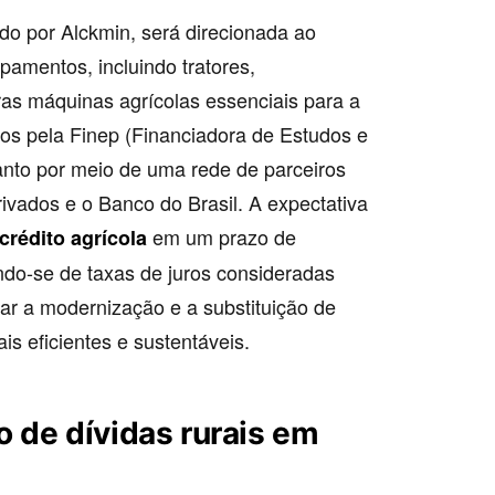
do por Alckmin, será direcionada ao
amentos, incluindo tratores,
ras máquinas agrícolas essenciais para a
dos pela Finep (Financiadora de Estudos e
uanto por meio de uma rede de parceiros
ivados e o Banco do Brasil. A expectativa
em um prazo de
crédito agrícola
do-se de taxas de juros consideradas
tar a modernização e a substituição de
s eficientes e sustentáveis.
 de dívidas rurais em