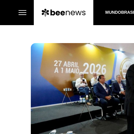
MUNDO
BRAS