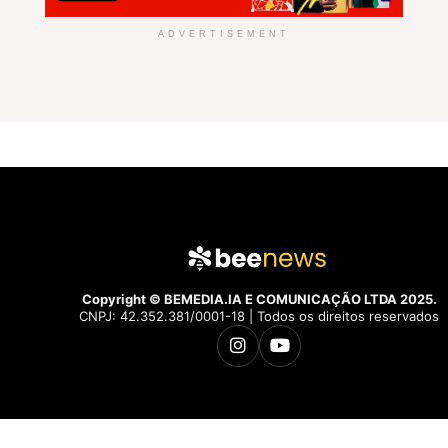
ADVERTISEMENT
Copyright © BEMEDIA.IA E COMUNICAÇÃO LTDA 2025.
CNPJ: 42.352.381/0001-18 | Todos os direitos reservados