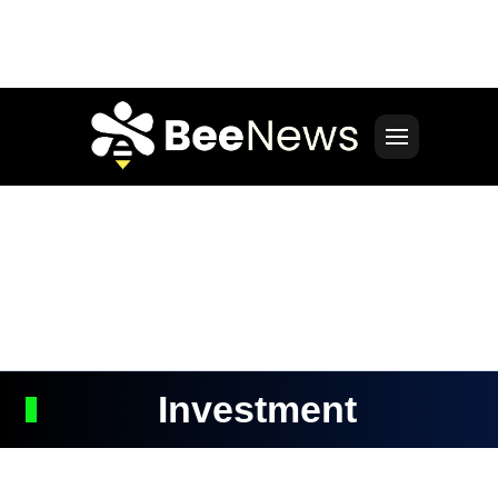
Investment