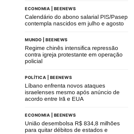
ECONOMIA | BEENEWS
Calendário do abono salarial PIS/Pasep
contempla nascidos em julho e agosto
MUNDO | BEENEWS
Regime chinês intensifica repressão
contra igreja protestante em operação
policial
POLÍTICA | BEENEWS
Líbano enfrenta novos ataques
israelenses mesmo após anúncio de
acordo entre Irã e EUA
ECONOMIA | BEENEWS
União desembolsa R$ 834,8 milhões
para quitar débitos de estados e