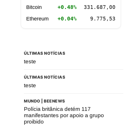
+0.48%
331.687,00
Bitcoin
+0.04%
9.775,53
Ethereum
ÚLTIMAS NOTÍCIAS
teste
ÚLTIMAS NOTÍCIAS
teste
MUNDO | BEENEWS
Polícia britânica detém 117
manifestantes por apoio a grupo
proibido