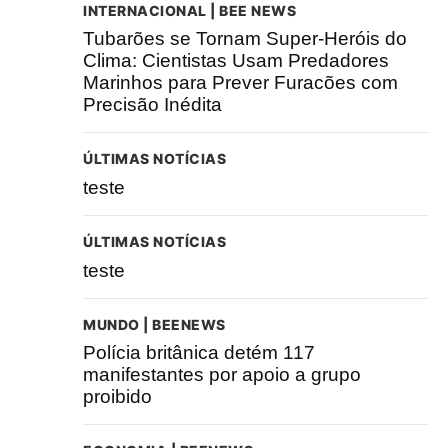
INTERNACIONAL | BEE NEWS
Tubarões se Tornam Super-Heróis do
Clima: Cientistas Usam Predadores
Marinhos para Prever Furacões com
Precisão Inédita
ÚLTIMAS NOTÍCIAS
teste
ÚLTIMAS NOTÍCIAS
teste
MUNDO | BEENEWS
Polícia britânica detém 117
manifestantes por apoio a grupo
proibido