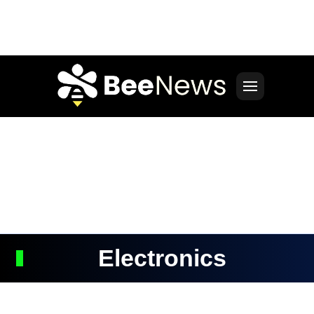
Electronics