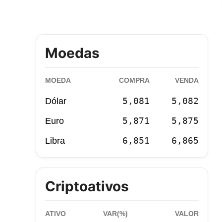
Moedas
MOEDA
COMPRA
VENDA
5,081
5,082
Dólar
5,871
5,875
Euro
6,851
6,865
Libra
Criptoativos
ATIVO
VAR(%)
VALOR