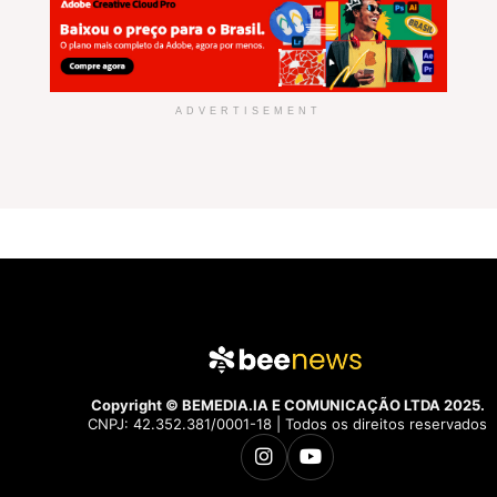
ADVERTISEMENT
Copyright © BEMEDIA.IA E COMUNICAÇÃO LTDA 2025.
CNPJ: 42.352.381/0001-18 | Todos os direitos reservados