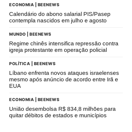
ECONOMIA | BEENEWS
Calendário do abono salarial PIS/Pasep
contempla nascidos em julho e agosto
MUNDO | BEENEWS
Regime chinês intensifica repressão contra
igreja protestante em operação policial
POLÍTICA | BEENEWS
Líbano enfrenta novos ataques israelenses
mesmo após anúncio de acordo entre Irã e
EUA
ECONOMIA | BEENEWS
União desembolsa R$ 834,8 milhões para
quitar débitos de estados e municípios