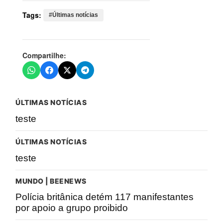
Tags:
#Últimas notícias
Compartilhe:
ÚLTIMAS NOTÍCIAS
teste
ÚLTIMAS NOTÍCIAS
teste
MUNDO | BEENEWS
Polícia britânica detém 117 manifestantes
por apoio a grupo proibido