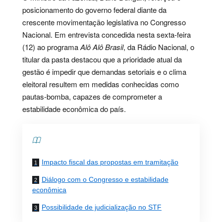
posicionamento do governo federal diante da
crescente movimentação legislativa no Congresso
Nacional. Em entrevista concedida nesta sexta-feira
(12) ao programa
Alô Alô Brasil
, da Rádio Nacional, o
titular da pasta destacou que a prioridade atual da
gestão é impedir que demandas setoriais e o clima
eleitoral resultem em medidas conhecidas como
pautas-bomba, capazes de comprometer a
estabilidade econômica do país.
Contents
Impacto fiscal das propostas em tramitação
Diálogo com o Congresso e estabilidade
econômica
Possibilidade de judicialização no STF