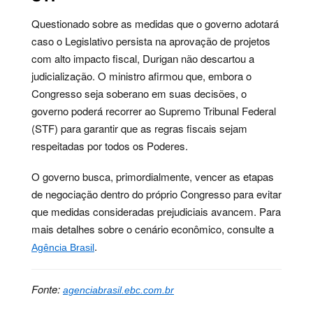
Questionado sobre as medidas que o governo adotará
caso o Legislativo persista na aprovação de projetos
com alto impacto fiscal, Durigan não descartou a
judicialização. O ministro afirmou que, embora o
Congresso seja soberano em suas decisões, o
governo poderá recorrer ao Supremo Tribunal Federal
(STF) para garantir que as regras fiscais sejam
respeitadas por todos os Poderes.
O governo busca, primordialmente, vencer as etapas
de negociação dentro do próprio Congresso para evitar
que medidas consideradas prejudiciais avancem. Para
mais detalhes sobre o cenário econômico, consulte a
.
Agência Brasil
Fonte:
agenciabrasil.ebc.com.br