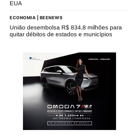
EUA
ECONOMIA | BEENEWS
União desembolsa R$ 834,8 milhões para
quitar débitos de estados e municípios