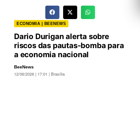
ECONOMIA | BEENEWS
Dario Durigan alerta sobre
riscos das pautas-bomba para
a economia nacional
BeeNews
12/06/2026 | 17:01 | Brasília