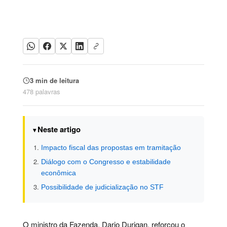
3 min de leitura
478 palavras
Neste artigo
Impacto fiscal das propostas em tramitação
Diálogo com o Congresso e estabilidade
econômica
Possibilidade de judicialização no STF
O ministro da Fazenda, Dario Durigan, reforçou o