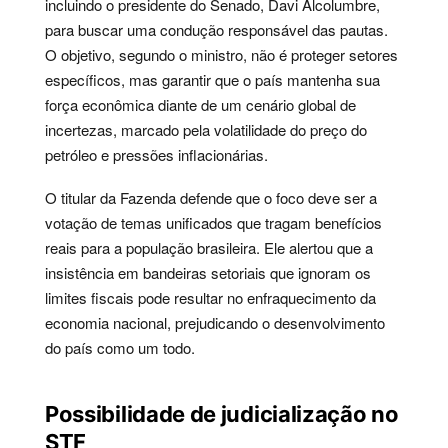
incluindo o presidente do Senado, Davi Alcolumbre,
para buscar uma condução responsável das pautas.
O objetivo, segundo o ministro, não é proteger setores
específicos, mas garantir que o país mantenha sua
força econômica diante de um cenário global de
incertezas, marcado pela volatilidade do preço do
petróleo e pressões inflacionárias.
O titular da Fazenda defende que o foco deve ser a
votação de temas unificados que tragam benefícios
reais para a população brasileira. Ele alertou que a
insistência em bandeiras setoriais que ignoram os
limites fiscais pode resultar no enfraquecimento da
economia nacional, prejudicando o desenvolvimento
do país como um todo.
Possibilidade de judicialização no
STF