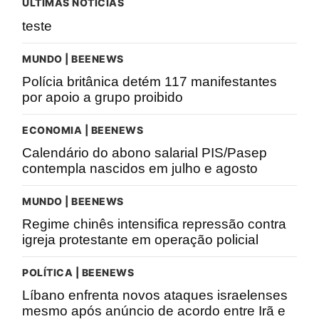
ÚLTIMAS NOTÍCIAS
teste
MUNDO | BEENEWS
Polícia britânica detém 117 manifestantes
por apoio a grupo proibido
ECONOMIA | BEENEWS
Calendário do abono salarial PIS/Pasep
contempla nascidos em julho e agosto
MUNDO | BEENEWS
Regime chinês intensifica repressão contra
igreja protestante em operação policial
POLÍTICA | BEENEWS
Líbano enfrenta novos ataques israelenses
mesmo após anúncio de acordo entre Irã e