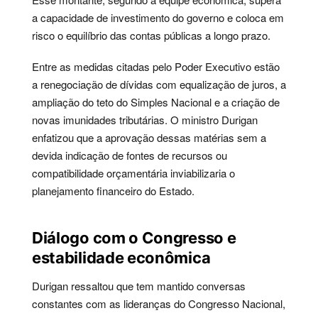
a capacidade de investimento do governo e coloca em
risco o equilíbrio das contas públicas a longo prazo.
Entre as medidas citadas pelo Poder Executivo estão
a renegociação de dívidas com equalização de juros, a
ampliação do teto do Simples Nacional e a criação de
novas imunidades tributárias. O ministro Durigan
enfatizou que a aprovação dessas matérias sem a
devida indicação de fontes de recursos ou
compatibilidade orçamentária inviabilizaria o
planejamento financeiro do Estado.
Diálogo com o Congresso e
estabilidade econômica
Durigan ressaltou que tem mantido conversas
constantes com as lideranças do Congresso Nacional,