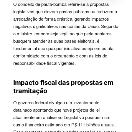
O conceito de pauta-bomba refere-se a propostas
legislativas que elevam gastos públicos ou reduzem a
arrecadação de forma drástica, gerando impactos
negativos significativos nas contas da União. Segundo
o ministro, embora seja legítimo que parlamentares
busquem atender às suas bases eleitorais, é
fundamental que qualquer iniciativa esteja em estrita
conformidade com o orçamento e com as leis de
responsabilidade fiscal vigentes.
Impacto fiscal das propostas em
tramitação
O governo federal divulgou um levantamento
detalhado apontando que nove projetos de lei
atualmente em análise no Legislativo possuem um
custo financeiro estimado em R$ 111 bilhões anuais.
Esse montante, segundo a equipe econômica, supera