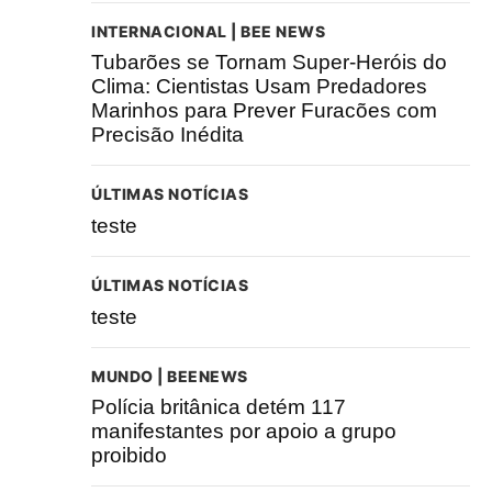
INTERNACIONAL | BEE NEWS
Tubarões se Tornam Super-Heróis do
Clima: Cientistas Usam Predadores
Marinhos para Prever Furacões com
Precisão Inédita
ÚLTIMAS NOTÍCIAS
teste
ÚLTIMAS NOTÍCIAS
teste
MUNDO | BEENEWS
Polícia britânica detém 117
manifestantes por apoio a grupo
proibido