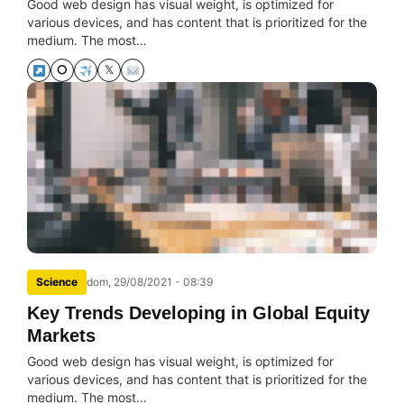
Good web design has visual weight, is optimized for
various devices, and has content that is prioritized for the
medium. The most…
⭘
𝕏
Science
dom, 29/08/2021 - 08:39
Key Trends Developing in Global Equity
Markets
Good web design has visual weight, is optimized for
various devices, and has content that is prioritized for the
medium. The most…