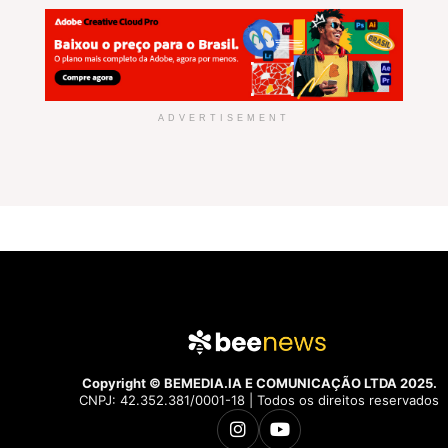
ADVERTISEMENT
Copyright © BEMEDIA.IA E COMUNICAÇÃO LTDA 2025.
CNPJ: 42.352.381/0001-18 | Todos os direitos reservados