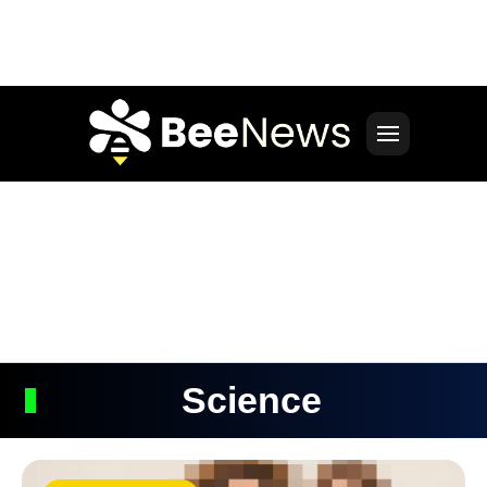
Science