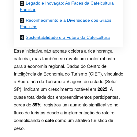
Legado e Inovação: As Faces da Cafeicultura
Familiar
Reconhecimento e a Diversidade dos Grãos
Paulistas
Sustentabilidade e o Futuro da Cafeicultura
Essa iniciativa não apenas celebra a rica herança
cafeeira, mas também se revela um motor robusto
para a economia regional. Dados do Centro de
Inteligência da Economia do Turismo (CIET), vinculado
à Secretaria de Turismo e Viagens do estado (Setur-
SP), indicam um crescimento notável em
2025
. A
quase totalidade dos empreendimentos participantes,
cerca de
89%
, registrou um aumento significativo no
fluxo de turistas desde a implementação do roteiro,
consolidando o
café
como um atrativo turístico de
peso.