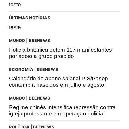
teste
ÚLTIMAS NOTÍCIAS
teste
MUNDO | BEENEWS
Polícia britânica detém 117 manifestantes
por apoio a grupo proibido
ECONOMIA | BEENEWS
Calendário do abono salarial PIS/Pasep
contempla nascidos em julho e agosto
MUNDO | BEENEWS
Regime chinês intensifica repressão contra
igreja protestante em operação policial
POLÍTICA | BEENEWS