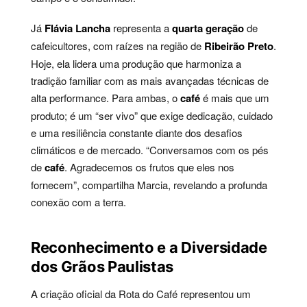
Já
Flávia Lancha
representa a
quarta geração
de
cafeicultores, com raízes na região de
Ribeirão Preto
.
Hoje, ela lidera uma produção que harmoniza a
tradição familiar com as mais avançadas técnicas de
alta performance. Para ambas, o
café
é mais que um
produto; é um “ser vivo” que exige dedicação, cuidado
e uma resiliência constante diante dos desafios
climáticos e de mercado. “Conversamos com os pés
de
café
. Agradecemos os frutos que eles nos
fornecem”, compartilha Marcia, revelando a profunda
conexão com a terra.
Reconhecimento e a Diversidade
dos Grãos Paulistas
A criação oficial da Rota do Café representou um