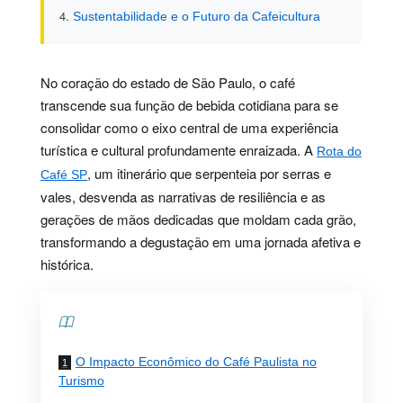
Sustentabilidade e o Futuro da Cafeicultura
No coração do estado de São Paulo, o café
transcende sua função de bebida cotidiana para se
consolidar como o eixo central de uma experiência
turística e cultural profundamente enraizada. A
Rota do
, um itinerário que serpenteia por serras e
Café SP
vales, desvenda as narrativas de resiliência e as
gerações de mãos dedicadas que moldam cada grão,
transformando a degustação em uma jornada afetiva e
histórica.
Contents
O Impacto Econômico do Café Paulista no
Turismo