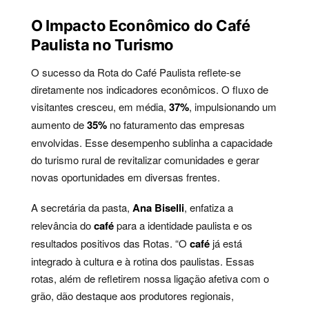
O Impacto Econômico do Café
Paulista no Turismo
O sucesso da Rota do Café Paulista reflete-se
diretamente nos indicadores econômicos. O fluxo de
visitantes cresceu, em média,
37%
, impulsionando um
aumento de
35%
no faturamento das empresas
envolvidas. Esse desempenho sublinha a capacidade
do turismo rural de revitalizar comunidades e gerar
novas oportunidades em diversas frentes.
A secretária da pasta,
Ana Biselli
, enfatiza a
relevância do
café
para a identidade paulista e os
resultados positivos das Rotas. “O
café
já está
integrado à cultura e à rotina dos paulistas. Essas
rotas, além de refletirem nossa ligação afetiva com o
grão, dão destaque aos produtores regionais,