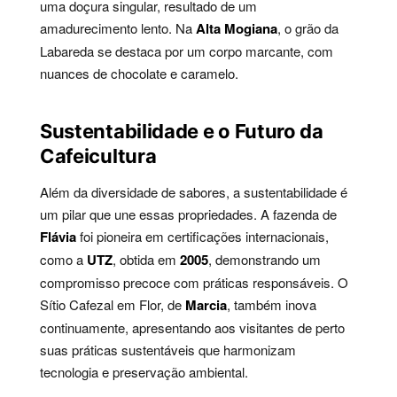
uma doçura singular, resultado de um
amadurecimento lento. Na
Alta Mogiana
, o grão da
Labareda se destaca por um corpo marcante, com
nuances de chocolate e caramelo.
Sustentabilidade e o Futuro da
Cafeicultura
Além da diversidade de sabores, a sustentabilidade é
um pilar que une essas propriedades. A fazenda de
Flávia
foi pioneira em certificações internacionais,
como a
UTZ
, obtida em
2005
, demonstrando um
compromisso precoce com práticas responsáveis. O
Sítio Cafezal em Flor, de
Marcia
, também inova
continuamente, apresentando aos visitantes de perto
suas práticas sustentáveis que harmonizam
tecnologia e preservação ambiental.