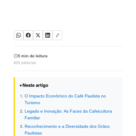
5 min de leitura
829 palavras
Neste artigo
O Impacto Econômico do Café Paulista no
Turismo
Legado e Inovação: As Faces da Cafeicultura
Familiar
Reconhecimento e a Diversidade dos Grãos
Paulistas