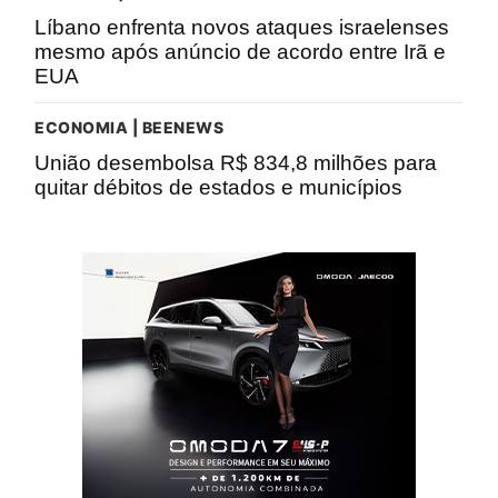
Líbano enfrenta novos ataques israelenses
mesmo após anúncio de acordo entre Irã e
EUA
ECONOMIA | BEENEWS
União desembolsa R$ 834,8 milhões para
quitar débitos de estados e municípios