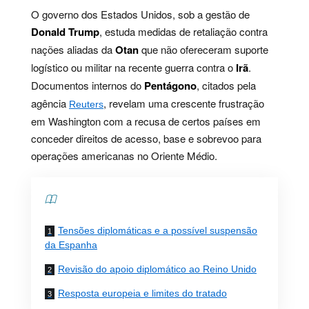
O governo dos Estados Unidos, sob a gestão de
Donald Trump
, estuda medidas de retaliação contra
nações aliadas da
Otan
que não ofereceram suporte
logístico ou militar na recente guerra contra o
Irã
.
Documentos internos do
Pentágono
, citados pela
agência
, revelam uma crescente frustração
Reuters
em Washington com a recusa de certos países em
conceder direitos de acesso, base e sobrevoo para
operações americanas no Oriente Médio.
Contents
Tensões diplomáticas e a possível suspensão
da Espanha
Revisão do apoio diplomático ao Reino Unido
Resposta europeia e limites do tratado