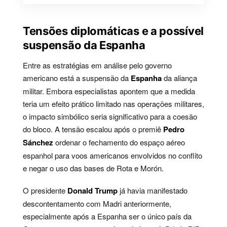
Tensões diplomáticas e a possível
suspensão da Espanha
Entre as estratégias em análise pelo governo
americano está a suspensão da
Espanha
da aliança
militar. Embora especialistas apontem que a medida
teria um efeito prático limitado nas operações militares,
o impacto simbólico seria significativo para a coesão
do bloco. A tensão escalou após o premiê
Pedro
Sánchez
ordenar o fechamento do espaço aéreo
espanhol para voos americanos envolvidos no conflito
e negar o uso das bases de Rota e Morón.
O presidente
Donald Trump
já havia manifestado
descontentamento com Madri anteriormente,
especialmente após a Espanha ser o único país da