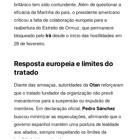
britânico tem sido contundente. Além de questionar a
eficácia da Marinha do país, o presidente americano
criticou a falta de colaboração europeia para a
reabertura do Estreito de Ormuz, que permanece
bloqueado pelo
Irã
desde o início das hostilidades em
28 de fevereiro.
Resposta europeia e limites do
tratado
Diante das ameaças, autoridades da
Otan
reforçaram
que o tratado fundador da organização não prevê
mecanismos para a suspensão ou expulsão de
membros. Em declaração oficial,
Pedro Sánchez
buscou minimizar as especulações, afirmando que o
governo espanhol mantém uma postura de lealdade
aos aliados, sempre respeitando os limites da