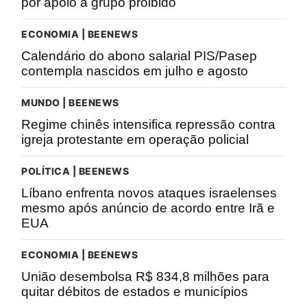
por apoio a grupo proibido
ECONOMIA | BEENEWS
Calendário do abono salarial PIS/Pasep
contempla nascidos em julho e agosto
MUNDO | BEENEWS
Regime chinês intensifica repressão contra
igreja protestante em operação policial
POLÍTICA | BEENEWS
Líbano enfrenta novos ataques israelenses
mesmo após anúncio de acordo entre Irã e
EUA
ECONOMIA | BEENEWS
União desembolsa R$ 834,8 milhões para
quitar débitos de estados e municípios