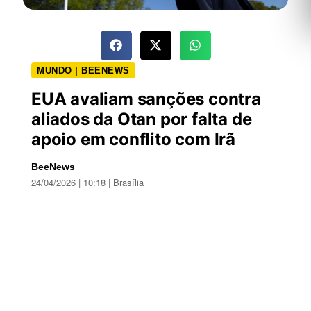
MUNDO | BEENEWS
EUA avaliam sanções contra
aliados da Otan por falta de
apoio em conflito com Irã
BeeNews
24/04/2026 | 10:18 | Brasília