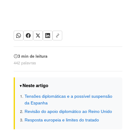
3 min de leitura
442 palavras
Neste artigo
Tensões diplomáticas e a possível suspensão
da Espanha
Revisão do apoio diplomático ao Reino Unido
Resposta europeia e limites do tratado