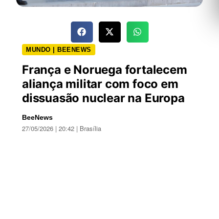
MUNDO | BEENEWS
França e Noruega fortalecem
aliança militar com foco em
dissuasão nuclear na Europa
BeeNews
27/05/2026 | 20:42 | Brasília