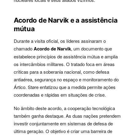
Acordo de Narvik e a assistência
mútua
Durante a visita oficial, os líderes assinaram o
chamado
Acordo de Narvik
, um documento que
estabelece princípios de assistência mútua e amplia
os intercâmbios militares. O tratado foca em áreas
críticas para a soberania nacional, como defesa
antiaérea, segurança no espaço e monitoramento do
Ártico. Støre enfatizou que a medida permite ações
coordenadas e rápidas em situações de crise.
No âmbito deste acordo, a cooperação tecnológica
também ganha destaque. As duas nações pretendem
investir conjuntamente em sistemas de defesa de
última geração. O objetivo é criar uma barreira de