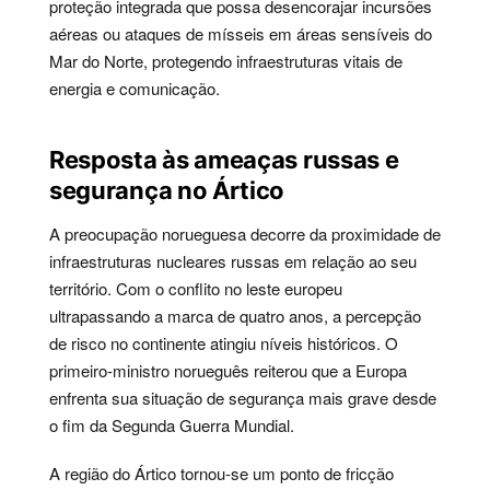
proteção integrada que possa desencorajar incursões
aéreas ou ataques de mísseis em áreas sensíveis do
Mar do Norte, protegendo infraestruturas vitais de
energia e comunicação.
Resposta às ameaças russas e
segurança no Ártico
A preocupação norueguesa decorre da proximidade de
infraestruturas nucleares russas em relação ao seu
território. Com o conflito no leste europeu
ultrapassando a marca de quatro anos, a percepção
de risco no continente atingiu níveis históricos. O
primeiro-ministro norueguês reiterou que a Europa
enfrenta sua situação de segurança mais grave desde
o fim da Segunda Guerra Mundial.
A região do Ártico tornou-se um ponto de fricção