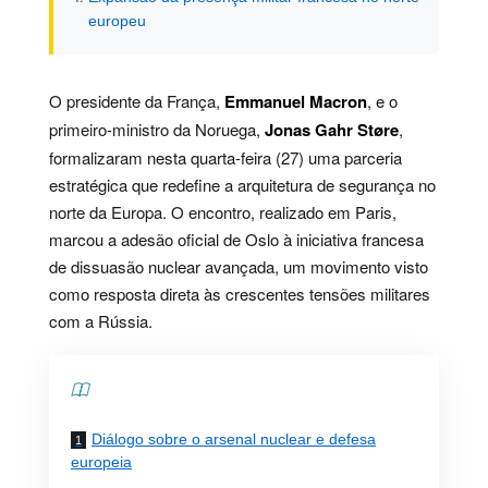
europeu
O presidente da França,
Emmanuel Macron
, e o
primeiro-ministro da Noruega,
Jonas Gahr Støre
,
formalizaram nesta quarta-feira (27) uma parceria
estratégica que redefine a arquitetura de segurança no
norte da Europa. O encontro, realizado em Paris,
marcou a adesão oficial de Oslo à iniciativa francesa
de dissuasão nuclear avançada, um movimento visto
como resposta direta às crescentes tensões militares
com a Rússia.
Contents
Diálogo sobre o arsenal nuclear e defesa
europeia