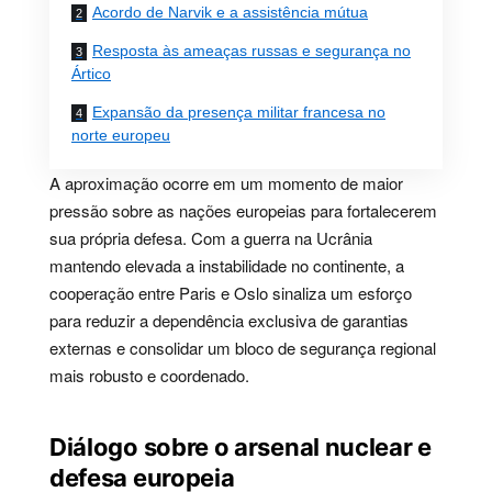
Acordo de Narvik e a assistência mútua
Resposta às ameaças russas e segurança no
Ártico
Expansão da presença militar francesa no
norte europeu
A aproximação ocorre em um momento de maior
pressão sobre as nações europeias para fortalecerem
sua própria defesa. Com a guerra na Ucrânia
mantendo elevada a instabilidade no continente, a
cooperação entre Paris e Oslo sinaliza um esforço
para reduzir a dependência exclusiva de garantias
externas e consolidar um bloco de segurança regional
mais robusto e coordenado.
Diálogo sobre o arsenal nuclear e
defesa europeia