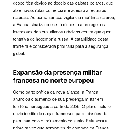
geopolítica devido ao degelo das calotas polares, que
abre novas rotas comerciais e acesso a recursos
naturais. Ao aumentar sua vigilância marítima na área,
a França sinaliza que está disposta a proteger os
interesses de seus aliados nórdicos contra qualquer
tentativa de hegemonia russa. A estabilidade desta
fronteira é considerada prioritária para a segurança
global.
Expansão da presença militar
francesa no norte europeu
Como parte prática da nova aliança, a França
anunciou o aumento de sua presença militar em
território norueguês a partir de 2025. O plano inclui o
envio inédito de caças franceses para missões de
patrulhamento e treinamento conjunto. Esta será a
primeira vez que aeronaves de combate da França