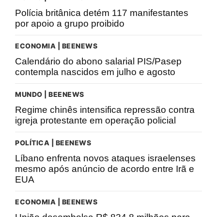
Polícia britânica detém 117 manifestantes
por apoio a grupo proibido
ECONOMIA | BEENEWS
Calendário do abono salarial PIS/Pasep
contempla nascidos em julho e agosto
MUNDO | BEENEWS
Regime chinês intensifica repressão contra
igreja protestante em operação policial
POLÍTICA | BEENEWS
Líbano enfrenta novos ataques israelenses
mesmo após anúncio de acordo entre Irã e
EUA
ECONOMIA | BEENEWS