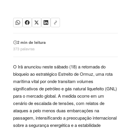
2 min de leitura
373 palavras
O Irã anunciou neste sábado (18) a retomada do
bloqueio ao estratégico Estreito de Ormuz, uma rota
marítima vital por onde transitam volumes
significativos de petróleo e gás natural liquefeito (GNL)
para o mercado global. A medida ocorre em um
cenário de escalada de tensões, com relatos de
ataques a pelo menos duas embarcações na
passagem, intensificando a preocupação internacional
sobre a segurança energética e a estabilidade