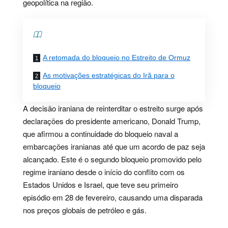
geopolítica na região.
Contents
A retomada do bloqueio no Estreito de Ormuz
As motivações estratégicas do Irã para o
bloqueio
A decisão iraniana de reinterditar o estreito surge após
declarações do presidente americano, Donald Trump,
que afirmou a continuidade do bloqueio naval a
embarcações iranianas até que um acordo de paz seja
alcançado. Este é o segundo bloqueio promovido pelo
regime iraniano desde o início do conflito com os
Estados Unidos e Israel, que teve seu primeiro
episódio em 28 de fevereiro, causando uma disparada
nos preços globais de petróleo e gás.