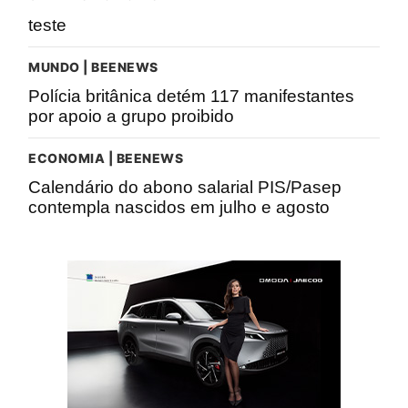
teste
MUNDO | BEENEWS
Polícia britânica detém 117 manifestantes
por apoio a grupo proibido
ECONOMIA | BEENEWS
Calendário do abono salarial PIS/Pasep
contempla nascidos em julho e agosto