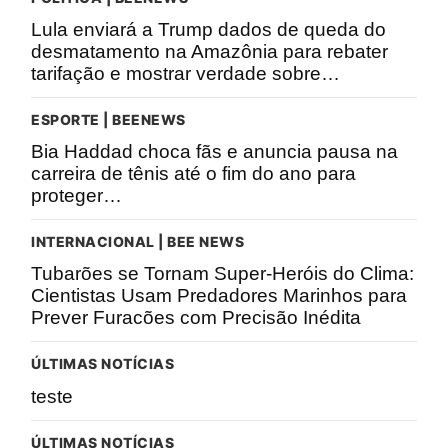
Lula enviará a Trump dados de queda do
desmatamento na Amazônia para rebater
tarifação e mostrar verdade sobre…
ESPORTE | BEENEWS
Bia Haddad choca fãs e anuncia pausa na
carreira de tênis até o fim do ano para
proteger…
INTERNACIONAL | BEE NEWS
Tubarões se Tornam Super-Heróis do Clima:
Cientistas Usam Predadores Marinhos para
Prever Furacões com Precisão Inédita
ÚLTIMAS NOTÍCIAS
teste
ÚLTIMAS NOTÍCIAS