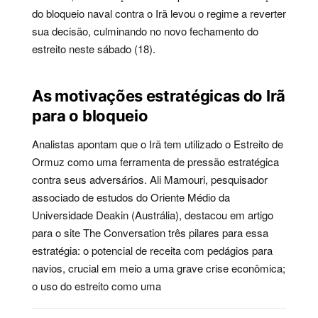
do bloqueio naval contra o Irã levou o regime a reverter
sua decisão, culminando no novo fechamento do
estreito neste sábado (18).
As motivações estratégicas do Irã
para o bloqueio
Analistas apontam que o Irã tem utilizado o Estreito de
Ormuz como uma ferramenta de pressão estratégica
contra seus adversários. Ali Mamouri, pesquisador
associado de estudos do Oriente Médio da
Universidade Deakin (Austrália), destacou em artigo
para o site The Conversation três pilares para essa
estratégia: o potencial de receita com pedágios para
navios, crucial em meio a uma grave crise econômica;
o uso do estreito como uma