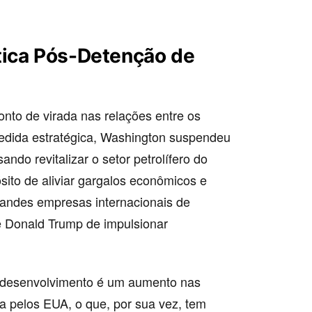
tica Pós-Detenção de
nto de virada nas relações entre os
dida estratégica, Washington suspendeu
ndo revitalizar o setor petrolífero do
sito de aliviar gargalos econômicos e
randes empresas internacionais de
e Donald Trump de impulsionar
 desenvolvimento é um aumento nas
a pelos EUA, o que, por sua vez, tem