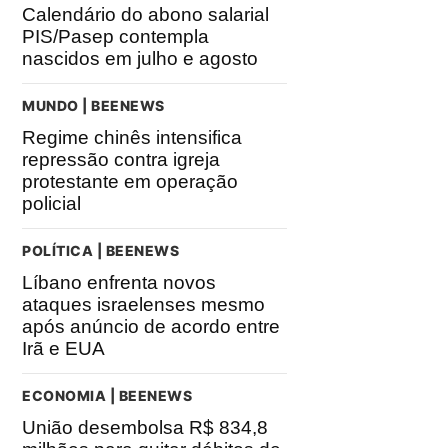
Calendário do abono salarial
PIS/Pasep contempla
nascidos em julho e agosto
MUNDO | BEENEWS
Regime chinês intensifica
repressão contra igreja
protestante em operação
policial
POLÍTICA | BEENEWS
Líbano enfrenta novos
ataques israelenses mesmo
após anúncio de acordo entre
Irã e EUA
ECONOMIA | BEENEWS
União desembolsa R$ 834,8