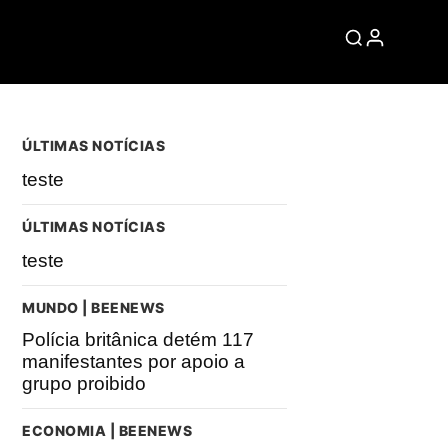
ÚLTIMAS NOTÍCIAS
teste
ÚLTIMAS NOTÍCIAS
teste
MUNDO | BEENEWS
Polícia britânica detém 117
manifestantes por apoio a
grupo proibido
ECONOMIA | BEENEWS