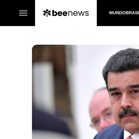
MUNDO
BRAS