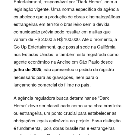
Entertainment, responsável por “Dark Horse”, com a
legislação vigente. Uma norma específica da agência
estabelece que a produção de obras cinematográficas
estrangeiras em território brasileiro sem a devida
comunicação prévia pode resultar em multas que
variam de R$ 2.000 a R$ 100.000. Até o momento, a
Go Up Entertainment, que possui sede na Califórnia,
nos Estados Unidos, e também está registrada como
agente econômico na Ancine em São Paulo desde
julho de 2025
, não apresentou o pedido de registro
necessário para as gravações, nem para o
lançamento comercial do filme no país.
A agência reguladora busca determinar se “Dark
Horse” deve ser classificada como uma obra brasileira
ou estrangeira, um ponto crucial para estabelecer as
obrigações legais aplicáveis ao projeto. Essa distinção
é fundamental, pois obras brasileiras e estrangeiras