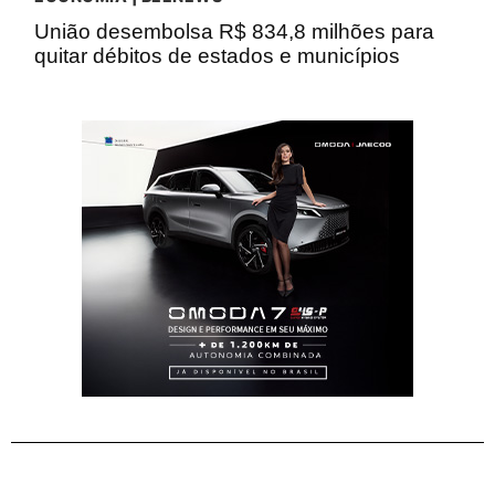
União desembolsa R$ 834,8 milhões para
quitar débitos de estados e municípios