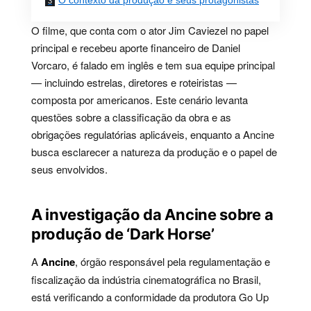
O filme, que conta com o ator Jim Caviezel no papel
principal e recebeu aporte financeiro de Daniel
Vorcaro, é falado em inglês e tem sua equipe principal
— incluindo estrelas, diretores e roteiristas —
composta por americanos. Este cenário levanta
questões sobre a classificação da obra e as
obrigações regulatórias aplicáveis, enquanto a Ancine
busca esclarecer a natureza da produção e o papel de
seus envolvidos.
A investigação da Ancine sobre a
produção de ‘Dark Horse’
A
Ancine
, órgão responsável pela regulamentação e
fiscalização da indústria cinematográfica no Brasil,
está verificando a conformidade da produtora Go Up