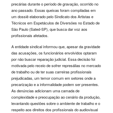
precárias durante o período de gravação, ocorrido no
ano passado. Essas queixas foram compiladas em
um dossiê elaborado pelo Sindicato dos Artistas e
Técnicos em Espetáculos de Diversões no Estado de
São Paulo (Sated-SP), que busca dar voz aos
profissionais afetados.
A entidade sindical informou que, apesar da gravidade
das acusações, os funcionários envolvidos optaram
por não buscar reparação judicial. Essa decisão foi
motivada pelo receio de sofrer represálias no mercado
de trabalho ou de ter suas carreiras profissionais
prejudicadas, um temor comum em setores onde a
precarização e a informalidade podem ser presentes.
As denúncias adicionam uma camada de
complexidade e preocupação ao cenário da produção,
levantando questões sobre o ambiente de trabalho e o
respeito aos direitos dos profissionais do audiovisual