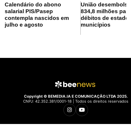
Calendário do abono
União desembolsa
salarial PIS/Pasep
834,8 milhões para
contempla nascidos em
débitos de estado
julho e agosto
municípios
Copyright © BEMEDIA.IA E COMUNICAÇÃO LTDA 2025.
CNPJ: 42.352.381/0001-18 | Todos os direitos reservados