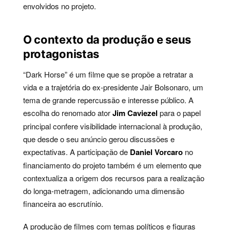
envolvidos no projeto.
O contexto da produção e seus
protagonistas
“Dark Horse” é um filme que se propõe a retratar a
vida e a trajetória do ex-presidente Jair Bolsonaro, um
tema de grande repercussão e interesse público. A
escolha do renomado ator
Jim Caviezel
para o papel
principal confere visibilidade internacional à produção,
que desde o seu anúncio gerou discussões e
expectativas. A participação de
Daniel Vorcaro
no
financiamento do projeto também é um elemento que
contextualiza a origem dos recursos para a realização
do longa-metragem, adicionando uma dimensão
financeira ao escrutínio.
A produção de filmes com temas políticos e figuras