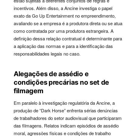
estão sujeitas a diferentes conjuntos de regras e
incentivos. Além disso, a Ancine investiga o papel
exato da Go Up Entertainment no empreendimento,
avaliando se a empresa é a produtora direta ou se atua
como contratada por uma produtora estrangeira. A
definição dessa relação contratual é determinante para
a aplicação das normas e para a identificação das
responsabilidades legais no caso.
Alegações de assédio e
condições precárias no set de
filmagem
Em paralelo à investigação regulatória da Ancine, a
produção de “Dark Horse” enfrenta sérias denúncias
de trabalhadores do setor audiovisual que participaram
das filmagens. Relatos indicam episódios de assédio
moral, agressões físicas e condições de trabalho