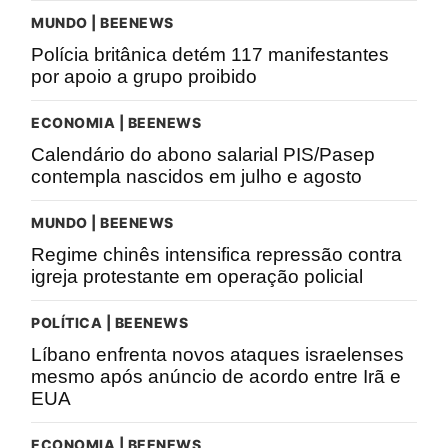
MUNDO | BEENEWS
Polícia britânica detém 117 manifestantes
por apoio a grupo proibido
ECONOMIA | BEENEWS
Calendário do abono salarial PIS/Pasep
contempla nascidos em julho e agosto
MUNDO | BEENEWS
Regime chinês intensifica repressão contra
igreja protestante em operação policial
POLÍTICA | BEENEWS
Líbano enfrenta novos ataques israelenses
mesmo após anúncio de acordo entre Irã e
EUA
ECONOMIA | BEENEWS