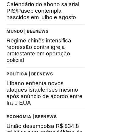
Calendário do abono salarial
PIS/Pasep contempla
nascidos em julho e agosto
MUNDO | BEENEWS
Regime chinês intensifica
repressão contra igreja
protestante em operação
policial
POLÍTICA | BEENEWS
Líbano enfrenta novos
ataques israelenses mesmo
após anúncio de acordo entre
Irã e EUA
ECONOMIA | BEENEWS
União desembolsa R$ 834,8