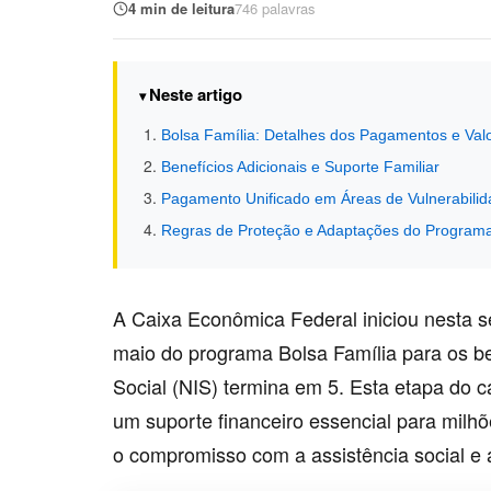
4 min de leitura
746 palavras
Neste artigo
Bolsa Família: Detalhes dos Pagamentos e Val
Benefícios Adicionais e Suporte Familiar
Pagamento Unificado em Áreas de Vulnerabili
Regras de Proteção e Adaptações do Program
A Caixa Econômica Federal iniciou nesta s
maio do programa Bolsa Família para os be
Social (NIS) termina em 5. Esta etapa do 
um suporte financeiro essencial para milhõ
o compromisso com a assistência social e 