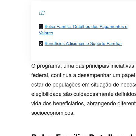
Contents
Bolsa Família: Detalhes dos Pagamentos e
Valores
Benefícios Adicionais e Suporte Familiar
O programa, uma das principais iniciativas
federal, continua a desempenhar um papel 
estar de populações em situação de necess
elegibilidade são cuidadosamente definido
vida dos beneficiários, abrangendo diferen
socioeconômicos.