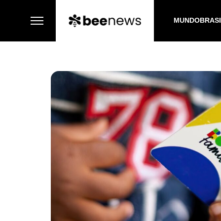
MUNDO
BRAS