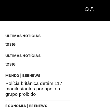
ÚLTIMAS NOTÍCIAS
teste
ÚLTIMAS NOTÍCIAS
teste
MUNDO | BEENEWS
Polícia britânica detém 117
manifestantes por apoio a
grupo proibido
ECONOMIA | BEENEWS