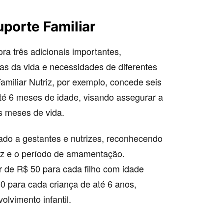
uporte Familiar
ra três adicionais importantes,
as da vida e necessidades de diferentes
amiliar Nutriz, por exemplo, concede seis
é 6 meses de idade, visando assegurar a
s meses de vida.
do a gestantes e nutrizes, reconhecendo
dez e o período de amamentação.
 de R$ 50 para cada filho com idade
0 para cada criança de até 6 anos,
lvimento infantil.