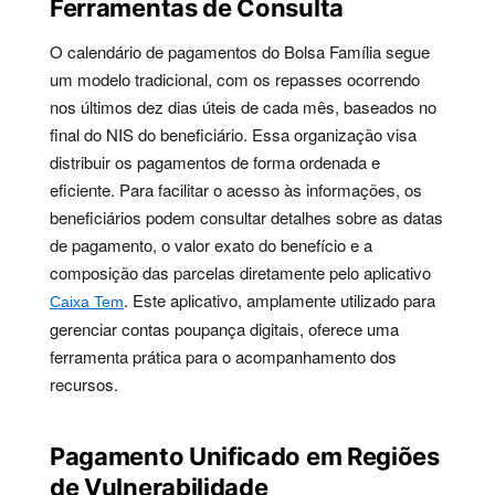
Ferramentas de Consulta
O calendário de pagamentos do Bolsa Família segue
um modelo tradicional, com os repasses ocorrendo
nos últimos dez dias úteis de cada mês, baseados no
final do NIS do beneficiário. Essa organização visa
distribuir os pagamentos de forma ordenada e
eficiente. Para facilitar o acesso às informações, os
beneficiários podem consultar detalhes sobre as datas
de pagamento, o valor exato do benefício e a
composição das parcelas diretamente pelo aplicativo
. Este aplicativo, amplamente utilizado para
Caixa Tem
gerenciar contas poupança digitais, oferece uma
ferramenta prática para o acompanhamento dos
recursos.
Pagamento Unificado em Regiões
de Vulnerabilidade