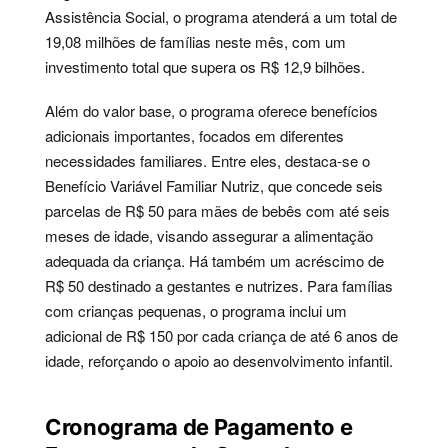
Assistência Social, o programa atenderá a um total de
19,08 milhões de famílias neste mês, com um
investimento total que supera os R$ 12,9 bilhões.
Além do valor base, o programa oferece benefícios
adicionais importantes, focados em diferentes
necessidades familiares. Entre eles, destaca-se o
Benefício Variável Familiar Nutriz, que concede seis
parcelas de R$ 50 para mães de bebês com até seis
meses de idade, visando assegurar a alimentação
adequada da criança. Há também um acréscimo de
R$ 50 destinado a gestantes e nutrizes. Para famílias
com crianças pequenas, o programa inclui um
adicional de R$ 150 por cada criança de até 6 anos de
idade, reforçando o apoio ao desenvolvimento infantil.
Cronograma de Pagamento e