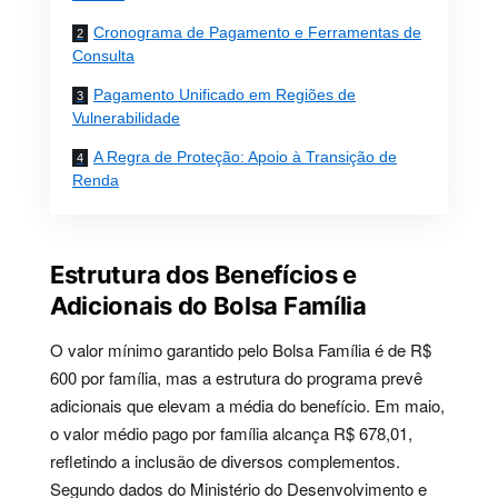
Cronograma de Pagamento e Ferramentas de
Consulta
Pagamento Unificado em Regiões de
Vulnerabilidade
A Regra de Proteção: Apoio à Transição de
Renda
Estrutura dos Benefícios e
Adicionais do Bolsa Família
O valor mínimo garantido pelo Bolsa Família é de R$
600 por família, mas a estrutura do programa prevê
adicionais que elevam a média do benefício. Em maio,
o valor médio pago por família alcança R$ 678,01,
refletindo a inclusão de diversos complementos.
Segundo dados do Ministério do Desenvolvimento e