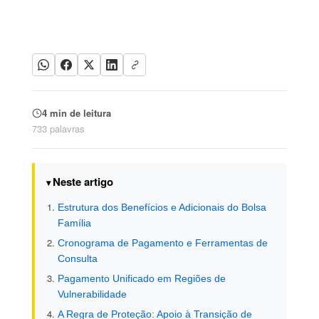
4 min de leitura
733 palavras
Neste artigo
Estrutura dos Benefícios e Adicionais do Bolsa
Família
Cronograma de Pagamento e Ferramentas de
Consulta
Pagamento Unificado em Regiões de
Vulnerabilidade
A Regra de Proteção: Apoio à Transição de