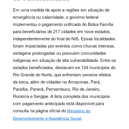
Em uma medida de apoio a regiões em situação de
emergência ou calamidade, o governo federal
implementou o pagamento unificado do Bolsa Família
para beneficiários de 217 cidades em nove estados,
independentemente do final do NIS. Essas localidades
foram impactadas por eventos como chuvas intensas,
estiagens prolongadas ou possuem comunidades
indígenas em situação de alta vulnerabilidade. Entre os
estados beneficiados, destacam-se 124 municípios do
Rio Grande do Norte, que enfrentam severos efeitos
da seca, além de cidades no Amazonas, Pará,
Paraíba, Paraná, Pernambuco, Rio de Janeiro,
Roraima e Sergipe. A lista completa dos municípios
com pagamento antecipado está disponível para
consulta na página oficial do
Ministério do
.
Desenvolvimento e Assistência Social