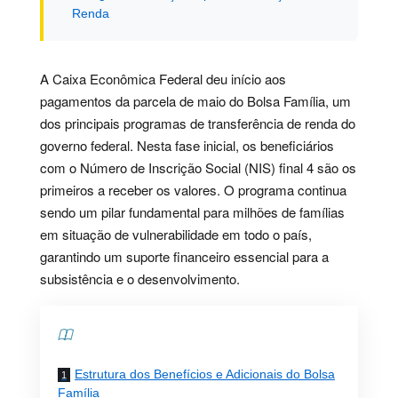
Renda
A Caixa Econômica Federal deu início aos
pagamentos da parcela de maio do Bolsa Família, um
dos principais programas de transferência de renda do
governo federal. Nesta fase inicial, os beneficiários
com o Número de Inscrição Social (NIS) final 4 são os
primeiros a receber os valores. O programa continua
sendo um pilar fundamental para milhões de famílias
em situação de vulnerabilidade em todo o país,
garantindo um suporte financeiro essencial para a
subsistência e o desenvolvimento.
Contents
Estrutura dos Benefícios e Adicionais do Bolsa
Família