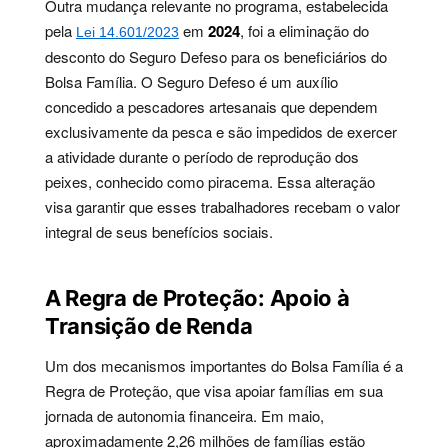
Outra mudança relevante no programa, estabelecida
pela
em
2024
, foi a eliminação do
Lei 14.601/2023
desconto do Seguro Defeso para os beneficiários do
Bolsa Família. O Seguro Defeso é um auxílio
concedido a pescadores artesanais que dependem
exclusivamente da pesca e são impedidos de exercer
a atividade durante o período de reprodução dos
peixes, conhecido como piracema. Essa alteração
visa garantir que esses trabalhadores recebam o valor
integral de seus benefícios sociais.
A Regra de Proteção: Apoio à
Transição de Renda
Um dos mecanismos importantes do Bolsa Família é a
Regra de Proteção, que visa apoiar famílias em sua
jornada de autonomia financeira. Em maio,
aproximadamente 2,26 milhões de famílias estão