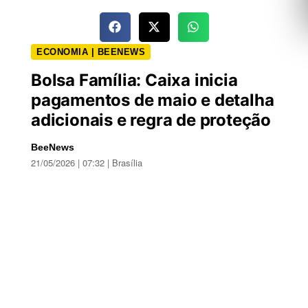
ECONOMIA | BEENEWS
Bolsa Família: Caixa inicia
pagamentos de maio e detalha
adicionais e regra de proteção
BeeNews
21/05/2026 | 07:32 | Brasília