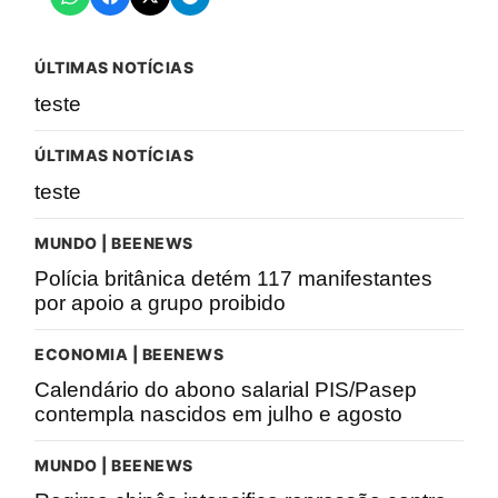
ÚLTIMAS NOTÍCIAS
teste
ÚLTIMAS NOTÍCIAS
teste
MUNDO | BEENEWS
Polícia britânica detém 117 manifestantes
por apoio a grupo proibido
ECONOMIA | BEENEWS
Calendário do abono salarial PIS/Pasep
contempla nascidos em julho e agosto
MUNDO | BEENEWS