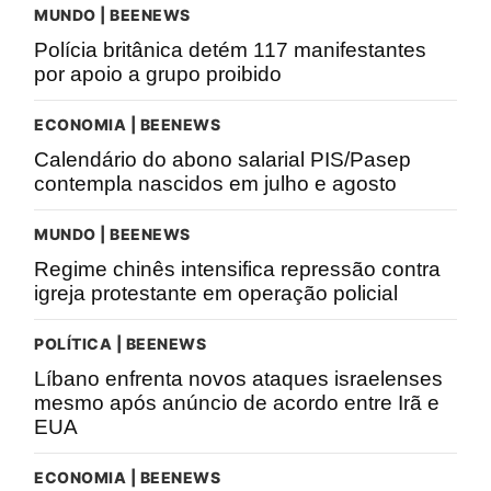
MUNDO | BEENEWS
Polícia britânica detém 117 manifestantes
por apoio a grupo proibido
ECONOMIA | BEENEWS
Calendário do abono salarial PIS/Pasep
contempla nascidos em julho e agosto
MUNDO | BEENEWS
Regime chinês intensifica repressão contra
igreja protestante em operação policial
POLÍTICA | BEENEWS
Líbano enfrenta novos ataques israelenses
mesmo após anúncio de acordo entre Irã e
EUA
ECONOMIA | BEENEWS