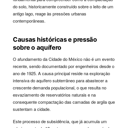
do solo, historicamente construído sobre o leito de um
antigo lago, reage às pressões urbanas
contemporâneas.
Causas históricas e pressão
sobre o aquífero
O afundamento da Cidade do México não é um evento
recente, sendo documentado por engenheiros desde o
ano de 1925. A causa principal reside na exploração
intensiva do aquífero subterrâneo para abastecer a
crescente demanda populacional, o que resulta no
esvaziamento de reservatórios naturais e na
consequente compactação das camadas de argila que
sustentam a cidade.
Este processo de subsidência, que já acumula um