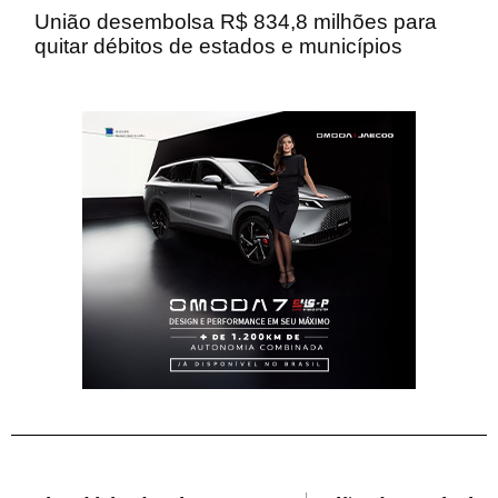
União desembolsa R$ 834,8 milhões para
quitar débitos de estados e municípios