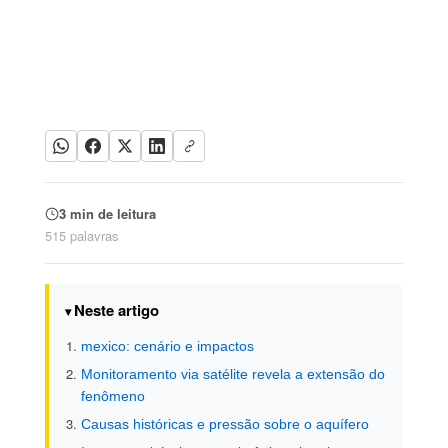
3 min de leitura
515 palavras
Neste artigo
mexico: cenário e impactos
Monitoramento via satélite revela a extensão do
fenômeno
Causas históricas e pressão sobre o aquífero