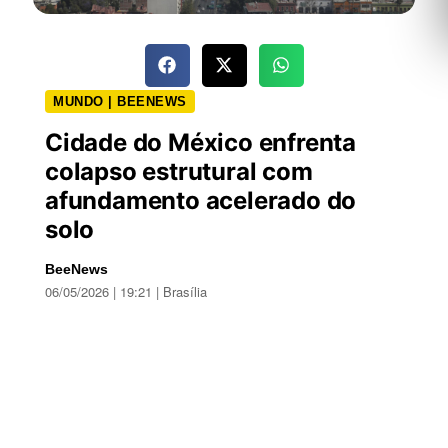
MUNDO | BEENEWS
Cidade do México enfrenta
colapso estrutural com
afundamento acelerado do
solo
BeeNews
06/05/2026 | 19:21 | Brasília