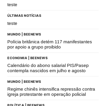
teste
ÚLTIMAS NOTÍCIAS
teste
MUNDO | BEENEWS
Polícia britânica detém 117 manifestantes
por apoio a grupo proibido
ECONOMIA | BEENEWS
Calendário do abono salarial PIS/Pasep
contempla nascidos em julho e agosto
MUNDO | BEENEWS
Regime chinês intensifica repressão contra
igreja protestante em operação policial
POLÍTICA | BEENEWS