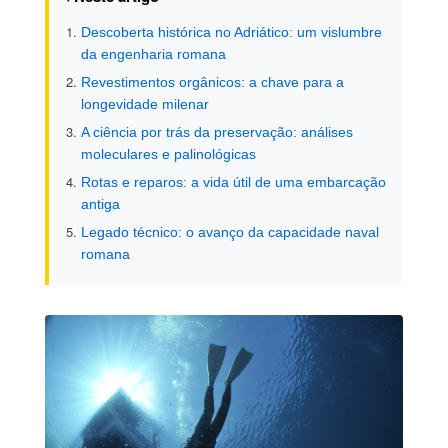
Descoberta histórica no Adriático: um vislumbre
da engenharia romana
Revestimentos orgânicos: a chave para a
longevidade milenar
A ciência por trás da preservação: análises
moleculares e palinológicas
Rotas e reparos: a vida útil de uma embarcação
antiga
Legado técnico: o avanço da capacidade naval
romana