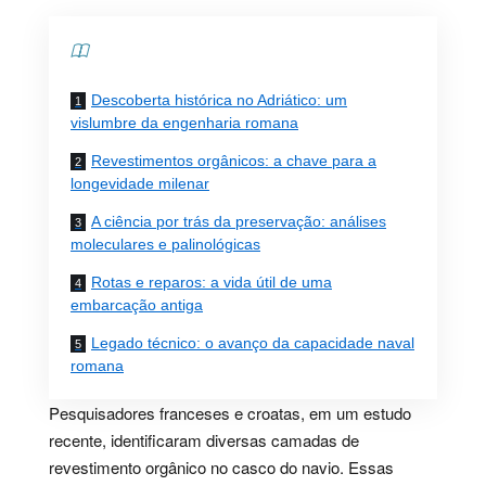
Contents
Descoberta histórica no Adriático: um
vislumbre da engenharia romana
Revestimentos orgânicos: a chave para a
longevidade milenar
A ciência por trás da preservação: análises
moleculares e palinológicas
Rotas e reparos: a vida útil de uma
embarcação antiga
Legado técnico: o avanço da capacidade naval
romana
Pesquisadores franceses e croatas, em um estudo
recente, identificaram diversas camadas de
revestimento orgânico no casco do navio. Essas