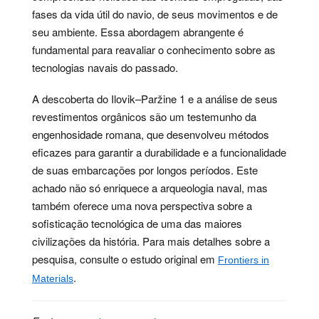
fases da vida útil do navio, de seus movimentos e de
seu ambiente. Essa abordagem abrangente é
fundamental para reavaliar o conhecimento sobre as
tecnologias navais do passado.
A descoberta do Ilovik–Paržine 1 e a análise de seus
revestimentos orgânicos são um testemunho da
engenhosidade romana, que desenvolveu métodos
eficazes para garantir a durabilidade e a funcionalidade
de suas embarcações por longos períodos. Este
achado não só enriquece a arqueologia naval, mas
também oferece uma nova perspectiva sobre a
sofisticação tecnológica de uma das maiores
civilizações da história. Para mais detalhes sobre a
pesquisa, consulte o estudo original em
Frontiers in
.
Materials