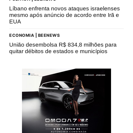
Líbano enfrenta novos ataques israelenses
mesmo após anúncio de acordo entre Irã e
EUA
ECONOMIA | BEENEWS
União desembolsa R$ 834,8 milhões para
quitar débitos de estados e municípios