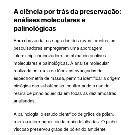
A ciência por trás da preservação:
análises moleculares e
palinológicas
Para desvendar os segredos dos revestimentos, os
pesquisadores empregaram uma abordagem
interdisciplinar inovadora, combinando análises
moleculares e palinológicas. A análise molecular,
realizada por meio de técnicas avançadas de
espectrometria de massa, permitiu identificar a origem
biológica das substâncias, confirmando o uso de
resina de pinho aquecida em todas as dez amostras
analisadas.
A palinologia, o estudo científico de grãos de pólen,
revelou informações ainda mais detalhadas. O piche
viscoso preservou grãos de pólen do ambiente