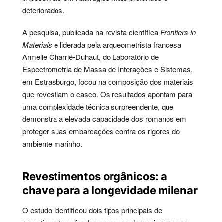
deteriorados.
A pesquisa, publicada na revista científica
Frontiers in
Materials
e liderada pela arqueometrista francesa
Armelle Charrié-Duhaut, do Laboratório de
Espectrometria de Massa de Interações e Sistemas,
em Estrasburgo, focou na composição dos materiais
que revestiam o casco. Os resultados apontam para
uma complexidade técnica surpreendente, que
demonstra a elevada capacidade dos romanos em
proteger suas embarcações contra os rigores do
ambiente marinho.
Revestimentos orgânicos: a
chave para a longevidade milenar
O estudo identificou dois tipos principais de