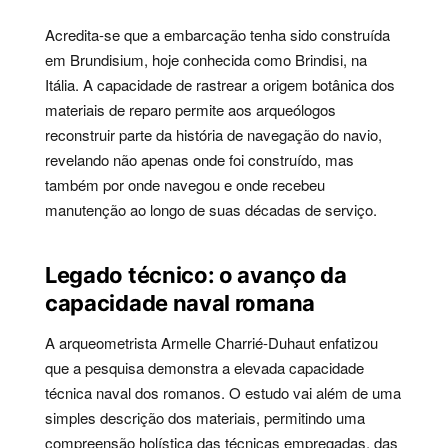
Acredita-se que a embarcação tenha sido construída
em Brundisium, hoje conhecida como Brindisi, na
Itália. A capacidade de rastrear a origem botânica dos
materiais de reparo permite aos arqueólogos
reconstruir parte da história de navegação do navio,
revelando não apenas onde foi construído, mas
também por onde navegou e onde recebeu
manutenção ao longo de suas décadas de serviço.
Legado técnico: o avanço da
capacidade naval romana
A arqueometrista Armelle Charrié-Duhaut enfatizou
que a pesquisa demonstra a elevada capacidade
técnica naval dos romanos. O estudo vai além de uma
simples descrição dos materiais, permitindo uma
compreensão holística das técnicas empregadas, das