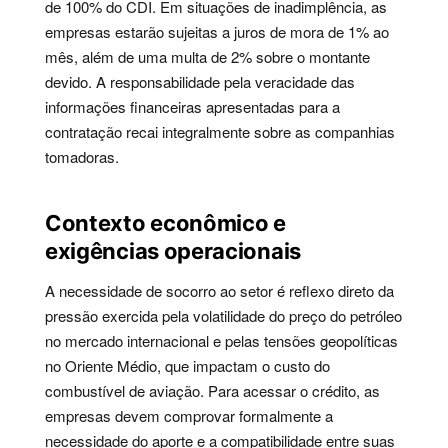
de 100% do CDI. Em situações de inadimplência, as
empresas estarão sujeitas a juros de mora de 1% ao
mês, além de uma multa de 2% sobre o montante
devido. A responsabilidade pela veracidade das
informações financeiras apresentadas para a
contratação recai integralmente sobre as companhias
tomadoras.
Contexto econômico e
exigências operacionais
A necessidade de socorro ao setor é reflexo direto da
pressão exercida pela volatilidade do preço do petróleo
no mercado internacional e pelas tensões geopolíticas
no Oriente Médio, que impactam o custo do
combustível de aviação. Para acessar o crédito, as
empresas devem comprovar formalmente a
necessidade do aporte e a compatibilidade entre suas