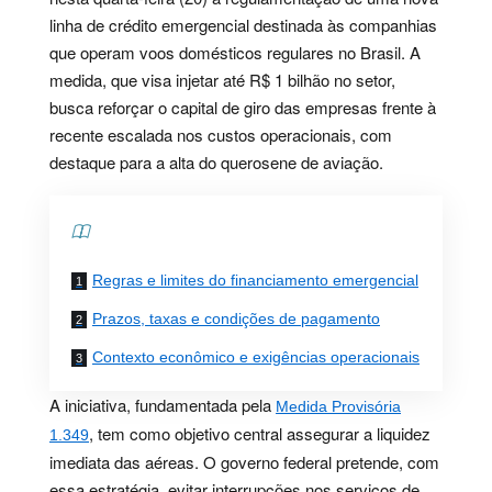
linha de crédito emergencial destinada às companhias
que operam voos domésticos regulares no Brasil. A
medida, que visa injetar até R$ 1 bilhão no setor,
busca reforçar o capital de giro das empresas frente à
recente escalada nos custos operacionais, com
destaque para a alta do querosene de aviação.
Contents
Regras e limites do financiamento emergencial
Prazos, taxas e condições de pagamento
Contexto econômico e exigências operacionais
A iniciativa, fundamentada pela
Medida Provisória
, tem como objetivo central assegurar a liquidez
1.349
imediata das aéreas. O governo federal pretende, com
essa estratégia, evitar interrupções nos serviços de