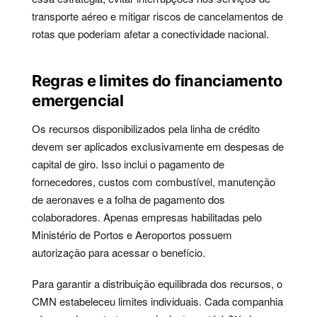
transporte aéreo e mitigar riscos de cancelamentos de
rotas que poderiam afetar a conectividade nacional.
Regras e limites do financiamento
emergencial
Os recursos disponibilizados pela linha de crédito
devem ser aplicados exclusivamente em despesas de
capital de giro. Isso inclui o pagamento de
fornecedores, custos com combustível, manutenção
de aeronaves e a folha de pagamento dos
colaboradores. Apenas empresas habilitadas pelo
Ministério de Portos e Aeroportos possuem
autorização para acessar o benefício.
Para garantir a distribuição equilibrada dos recursos, o
CMN estabeleceu limites individuais. Cada companhia