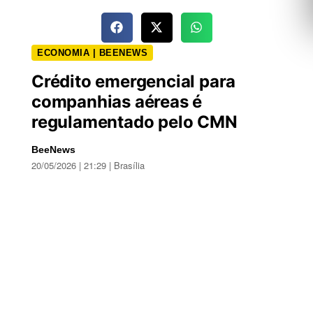
ECONOMIA | BEENEWS
Crédito emergencial para
companhias aéreas é
regulamentado pelo CMN
BeeNews
20/05/2026 | 21:29 | Brasília