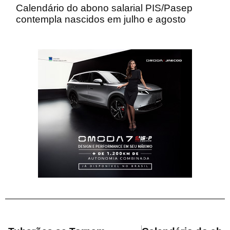
Calendário do abono salarial PIS/Pasep
contempla nascidos em julho e agosto