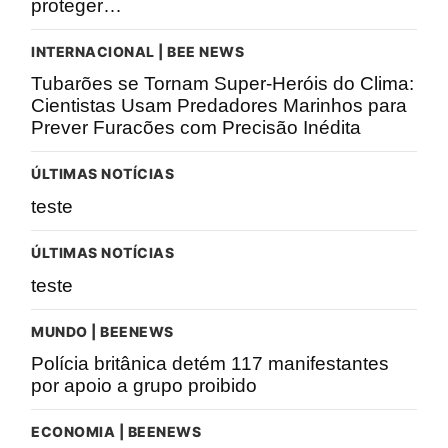
proteger…
INTERNACIONAL | BEE NEWS
Tubarões se Tornam Super-Heróis do Clima:
Cientistas Usam Predadores Marinhos para
Prever Furacões com Precisão Inédita
ÚLTIMAS NOTÍCIAS
teste
ÚLTIMAS NOTÍCIAS
teste
MUNDO | BEENEWS
Polícia britânica detém 117 manifestantes
por apoio a grupo proibido
ECONOMIA | BEENEWS