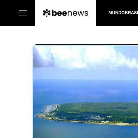
MUNDO
BRAS