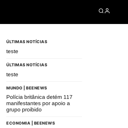
ÚLTIMAS NOTÍCIAS
teste
ÚLTIMAS NOTÍCIAS
teste
MUNDO | BEENEWS
Polícia britânica detém 117
manifestantes por apoio a
grupo proibido
ECONOMIA | BEENEWS