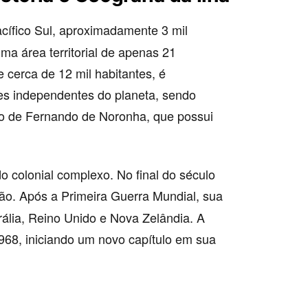
cífico Sul, aproximadamente 3 mil
ma área territorial de apenas 21
cerca de 12 mil habitantes, é
s independentes do planeta, sendo
iro de Fernando de Noronha, que possui
o colonial complexo. No final do século
ão. Após a Primeira Guerra Mundial, sua
rália, Reino Unido e Nova Zelândia. A
68, iniciando um novo capítulo em sua