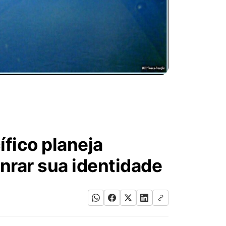
ífico planeja
nrar sua identidade