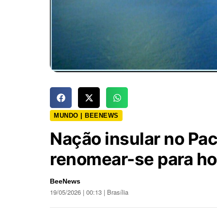
MUNDO | BEENEWS
Nação insular no Pac
renomear-se para ho
BeeNews
19/05/2026 | 00:13 | Brasília