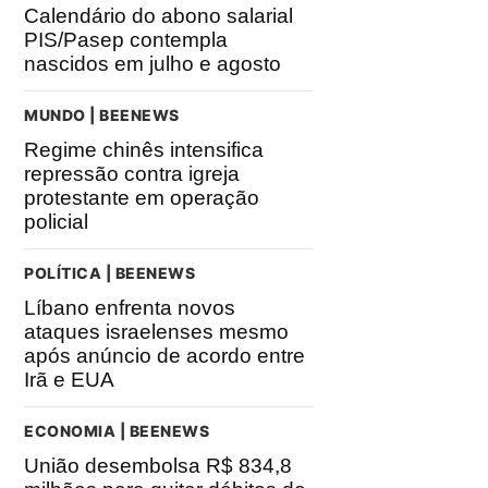
Calendário do abono salarial
PIS/Pasep contempla
nascidos em julho e agosto
MUNDO | BEENEWS
Regime chinês intensifica
repressão contra igreja
protestante em operação
policial
POLÍTICA | BEENEWS
Líbano enfrenta novos
ataques israelenses mesmo
após anúncio de acordo entre
Irã e EUA
ECONOMIA | BEENEWS
União desembolsa R$ 834,8