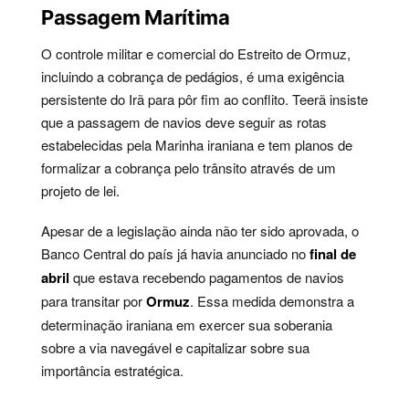
Passagem Marítima
O controle militar e comercial do Estreito de Ormuz,
incluindo a cobrança de pedágios, é uma exigência
persistente do Irã para pôr fim ao conflito. Teerã insiste
que a passagem de navios deve seguir as rotas
estabelecidas pela Marinha iraniana e tem planos de
formalizar a cobrança pelo trânsito através de um
projeto de lei.
Apesar de a legislação ainda não ter sido aprovada, o
Banco Central do país já havia anunciado no
final de
abril
que estava recebendo pagamentos de navios
para transitar por
Ormuz
. Essa medida demonstra a
determinação iraniana em exercer sua soberania
sobre a via navegável e capitalizar sobre sua
importância estratégica.