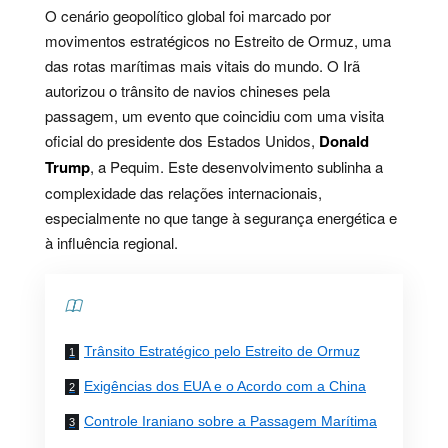
O cenário geopolítico global foi marcado por
movimentos estratégicos no Estreito de Ormuz, uma
das rotas marítimas mais vitais do mundo. O Irã
autorizou o trânsito de navios chineses pela
passagem, um evento que coincidiu com uma visita
oficial do presidente dos Estados Unidos,
Donald
Trump
, a Pequim. Este desenvolvimento sublinha a
complexidade das relações internacionais,
especialmente no que tange à segurança energética e
à influência regional.
Contents
Trânsito Estratégico pelo Estreito de Ormuz
Exigências dos EUA e o Acordo com a China
Controle Iraniano sobre a Passagem Marítima