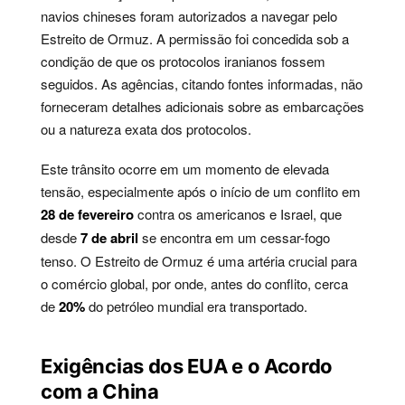
navios chineses foram autorizados a navegar pelo
Estreito de Ormuz. A permissão foi concedida sob a
condição de que os protocolos iranianos fossem
seguidos. As agências, citando fontes informadas, não
forneceram detalhes adicionais sobre as embarcações
ou a natureza exata dos protocolos.
Este trânsito ocorre em um momento de elevada
tensão, especialmente após o início de um conflito em
28 de fevereiro
contra os americanos e Israel, que
desde
7 de abril
se encontra em um cessar-fogo
tenso. O Estreito de Ormuz é uma artéria crucial para
o comércio global, por onde, antes do conflito, cerca
de
20%
do petróleo mundial era transportado.
Exigências dos EUA e o Acordo
com a China