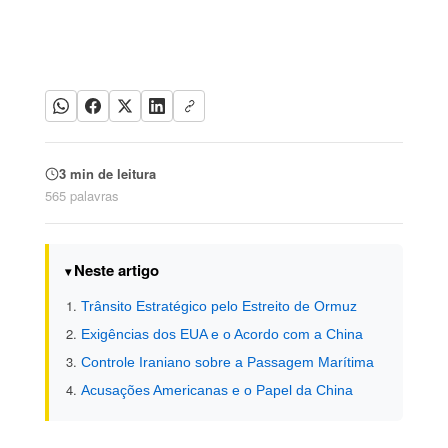
3 min de leitura
565 palavras
Neste artigo
Trânsito Estratégico pelo Estreito de Ormuz
Exigências dos EUA e o Acordo com a China
Controle Iraniano sobre a Passagem Marítima
Acusações Americanas e o Papel da China