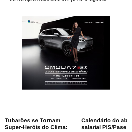
Tubarões se Tornam
Calendário do ab
Super-Heróis do Clima:
salarial PIS/Pasep