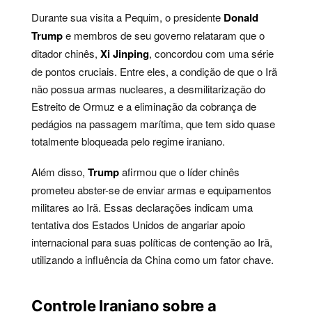
Durante sua visita a Pequim, o presidente
Donald
Trump
e membros de seu governo relataram que o
ditador chinês,
Xi Jinping
, concordou com uma série
de pontos cruciais. Entre eles, a condição de que o Irã
não possua armas nucleares, a desmilitarização do
Estreito de Ormuz e a eliminação da cobrança de
pedágios na passagem marítima, que tem sido quase
totalmente bloqueada pelo regime iraniano.
Além disso,
Trump
afirmou que o líder chinês
prometeu abster-se de enviar armas e equipamentos
militares ao Irã. Essas declarações indicam uma
tentativa dos Estados Unidos de angariar apoio
internacional para suas políticas de contenção ao Irã,
utilizando a influência da China como um fator chave.
Controle Iraniano sobre a