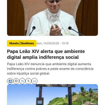
Mundo | BeeNews
dom, 14/06/2026 - 15:18
Papa Leão XIV alerta que ambiente
digital amplia indiferença social
Papa Leão XIV denuncia que ambiente digital aumenta
indiferença contra pobres e pede exame de consciência
sobre injustiça social global.
⭘
𝕏