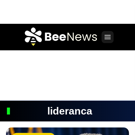
lideranca