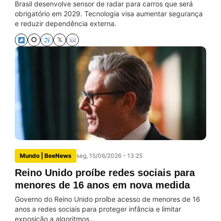
Brasil desenvolve sensor de radar para carros que será
obrigatório em 2029. Tecnologia visa aumentar segurança
e reduzir dependência externa.
⭘
𝕏
Mundo | BeeNews
seg, 15/06/2026 - 13:25
Reino Unido proíbe redes sociais para
menores de 16 anos em nova medida
Governo do Reino Unido proíbe acesso de menores de 16
anos a redes sociais para proteger infância e limitar
exposição a algoritmos…