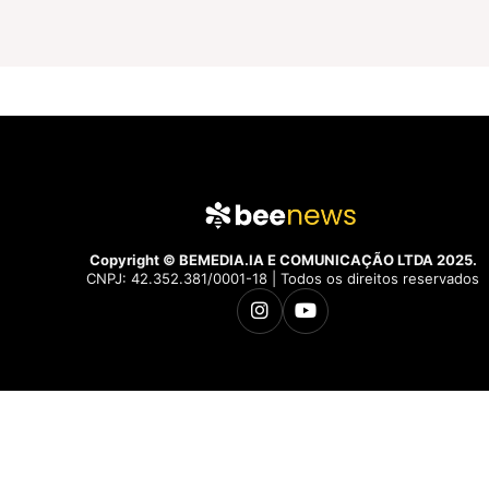
Copyright © BEMEDIA.IA E COMUNICAÇÃO LTDA 2025.
CNPJ: 42.352.381/0001-18 | Todos os direitos reservados