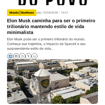
Mundo | BeeNews
sáb, 13/06/2026 - 14:07
Elon Musk caminha para ser o primeiro
trilionário mantendo estilo de vida
minimalista
Elon Musk pode ser o primeiro trilionário do mundo.
Conheça sua trajetória, o impacto da SpaceX e seu
surpreendente estilo de vida…
⭘
𝕏