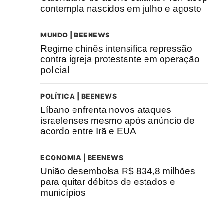
contempla nascidos em julho e agosto
MUNDO | BEENEWS
Regime chinês intensifica repressão
contra igreja protestante em operação
policial
POLÍTICA | BEENEWS
Líbano enfrenta novos ataques
israelenses mesmo após anúncio de
acordo entre Irã e EUA
ECONOMIA | BEENEWS
União desembolsa R$ 834,8 milhões
para quitar débitos de estados e
municípios