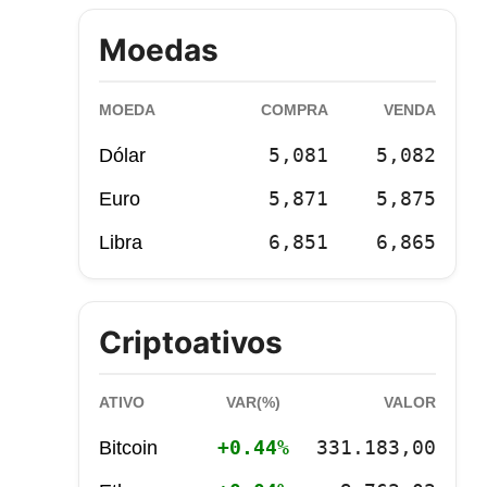
Moedas
MOEDA
COMPRA
VENDA
5,081
5,082
Dólar
5,871
5,875
Euro
6,851
6,865
Libra
Criptoativos
ATIVO
VAR(%)
VALOR
+0.44%
331.183,00
Bitcoin