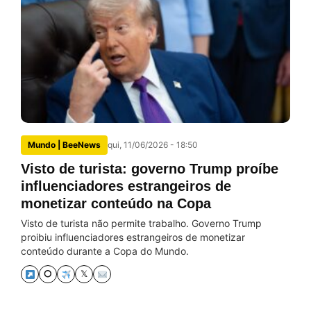
Mundo | BeeNews
qui, 11/06/2026 - 18:50
Visto de turista: governo Trump proíbe
influenciadores estrangeiros de
monetizar conteúdo na Copa
Visto de turista não permite trabalho. Governo Trump
proibiu influenciadores estrangeiros de monetizar
conteúdo durante a Copa do Mundo.
⭘
𝕏