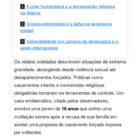
A crise humanitária e a perseguição religiosa
na Nigéria
Grupos extremistas e a falha na segurança
estatal
Vulnerabilidade em campos de deslocados e o
apelo internacional
Os relatos coletados descrevem situações de extrema
gravidade, abrangendo desde violência sexual até
desaparecimentos forçados. Práticas como
casamentos infantis e conversões religiosas
obrigatórias tornaram-se ferramentas de controle. Um
caso emblemático, citado pelos observadores,
envolve uma jovem de
16 anos
que sofreu uma
mutilação severa após a recusa de sua família em
aceitar uma proposta de casamento forçado imposta
por militantes.