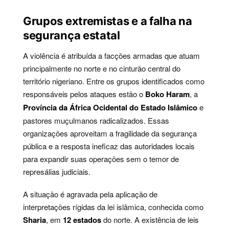
Grupos extremistas e a falha na
segurança estatal
A violência é atribuída a facções armadas que atuam
principalmente no norte e no cinturão central do
território nigeriano. Entre os grupos identificados como
responsáveis pelos ataques estão o
Boko Haram
, a
Província da África Ocidental do Estado Islâmico
e
pastores muçulmanos radicalizados. Essas
organizações aproveitam a fragilidade da segurança
pública e a resposta ineficaz das autoridades locais
para expandir suas operações sem o temor de
represálias judiciais.
A situação é agravada pela aplicação de
interpretações rígidas da lei islâmica, conhecida como
Sharia
, em
12 estados
do norte. A existência de leis