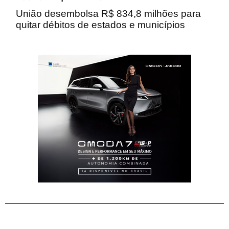
União desembolsa R$ 834,8 milhões para
quitar débitos de estados e municípios