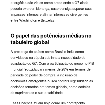
energética são vistos como áreas onde o G7 ainda
poderia exercer liderança, caso consiga superar seus
impasses internos e alinhar interesses divergentes
entre Washington e Bruxelas.
O papel das potências médias no
tabuleiro global
A presença de países como Brasil e Índia como
convidados na cúpula sublinha a necessidade de
adaptação do G7. Com a participação do grupo no PIB
mundial reduzida para menos de 28% em termos de
paridade do poder de compra, a inclusão de
economias emergentes busca conferir legitimidade às
decisões tomadas em temas globais, como cadeias
de suprimentos e sustentabilidade.
Essas nações atuam hoje como um contraponto