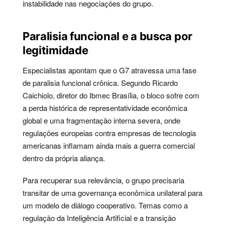
instabilidade nas negociações do grupo.
Paralisia funcional e a busca por
legitimidade
Especialistas apontam que o G7 atravessa uma fase
de paralisia funcional crônica. Segundo Ricardo
Caichiolo, diretor do Ibmec Brasília, o bloco sofre com
a perda histórica de representatividade econômica
global e uma fragmentação interna severa, onde
regulações europeias contra empresas de tecnologia
americanas inflamam ainda mais a guerra comercial
dentro da própria aliança.
Para recuperar sua relevância, o grupo precisaria
transitar de uma governança econômica unilateral para
um modelo de diálogo cooperativo. Temas como a
regulação da Inteligência Artificial e a transição