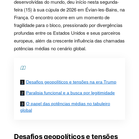
desenvolvidas do mundo, deu início nesta segunda-
feira (15) à sua cúpula de 2026 em Évian-les-Bains, na
França. O encontro ocorre em um momento de
fragilidade para o bloco, pressionado por divergências
profundas entre os Estados Unidos e seus parceiros
europeus, além da crescente influência das chamadas
potências médias no cenário global.
Contents
Desafios geopolíticos e tensões na era Trump
Paralisia funcional e a busca por legitimidade
O papel das potências médias no tabuleiro
global
Desafios geopolíticos e tensões