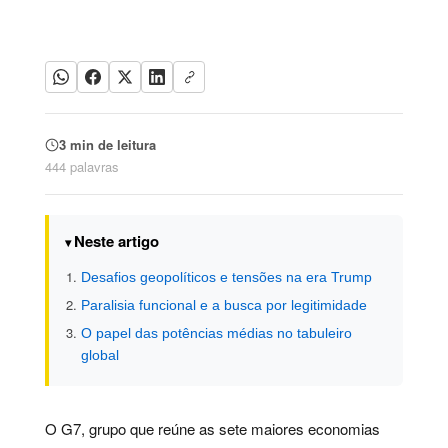
3 min de leitura
444 palavras
Neste artigo
Desafios geopolíticos e tensões na era Trump
Paralisia funcional e a busca por legitimidade
O papel das potências médias no tabuleiro
global
O G7, grupo que reúne as sete maiores economias