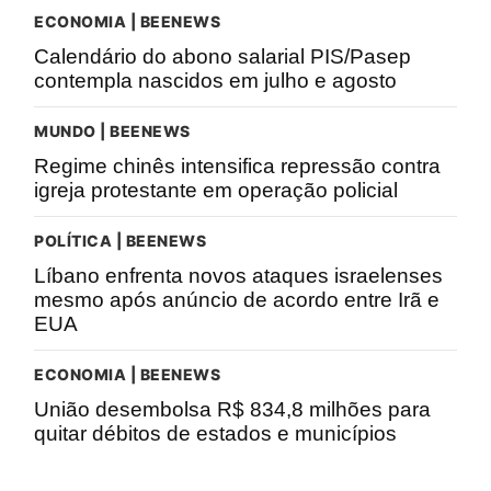
ECONOMIA | BEENEWS
Calendário do abono salarial PIS/Pasep
contempla nascidos em julho e agosto
MUNDO | BEENEWS
Regime chinês intensifica repressão contra
igreja protestante em operação policial
POLÍTICA | BEENEWS
Líbano enfrenta novos ataques israelenses
mesmo após anúncio de acordo entre Irã e
EUA
ECONOMIA | BEENEWS
União desembolsa R$ 834,8 milhões para
quitar débitos de estados e municípios