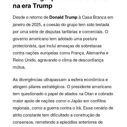
na era Trump
Desde o retorno de
Donald Trump
à Casa Branca em
janeiro de 2025, a coesão do grupo tem sido testada
por uma série de disputas tarifárias e comerciais. O
governo americano tem adotado uma postura
protecionista, que inclui ameaças de sobretaxas
contra nações europeias como França, Alemanha e
Reino Unido, agravando o clima de desconfiança
mútua.
As divergências ultrapassam a esfera econômica e
atingem pilares estratégicos. O presidente americano
tem questionado o papel de aliados na Otan e cobrado
maior apoio de nações como o Japão em conflitos
regionais, como a guerra contra o Irã. Esse cenário de
atrito constante tem dificultado a construção de
consensos, remetendo a episódios anteriores de