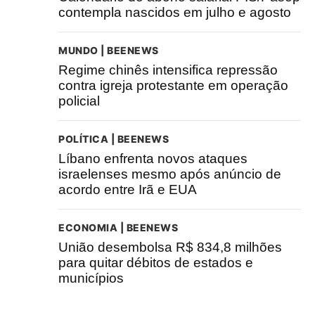
contempla nascidos em julho e agosto
MUNDO | BEENEWS
Regime chinês intensifica repressão
contra igreja protestante em operação
policial
POLÍTICA | BEENEWS
Líbano enfrenta novos ataques
israelenses mesmo após anúncio de
acordo entre Irã e EUA
ECONOMIA | BEENEWS
União desembolsa R$ 834,8 milhões
para quitar débitos de estados e
municípios