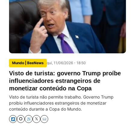
Mundo | BeeNews
qui, 11/06/2026 - 18:50
Visto de turista: governo Trump proíbe
influenciadores estrangeiros de
monetizar conteúdo na Copa
Visto de turista não permite trabalho. Governo Trump
proibiu influenciadores estrangeiros de monetizar
conteúdo durante a Copa do Mundo.
⭘
𝕏