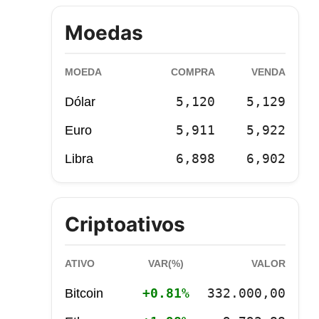
Moedas
MOEDA
COMPRA
VENDA
5,120
5,129
Dólar
5,911
5,922
Euro
6,898
6,902
Libra
Criptoativos
ATIVO
VAR(%)
VALOR
+0.81%
332.000,00
Bitcoin