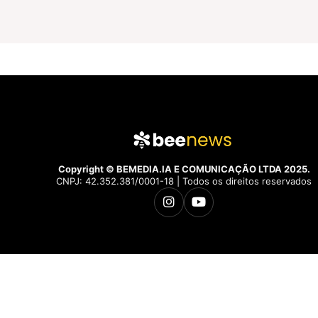
Copyright © BEMEDIA.IA E COMUNICAÇÃO LTDA 2025.
CNPJ: 42.352.381/0001-18 | Todos os direitos reservados