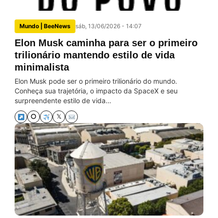
Mundo | BeeNews
sáb, 13/06/2026 - 14:07
Elon Musk caminha para ser o primeiro
trilionário mantendo estilo de vida
minimalista
Elon Musk pode ser o primeiro trilionário do mundo.
Conheça sua trajetória, o impacto da SpaceX e seu
surpreendente estilo de vida…
⭘
𝕏