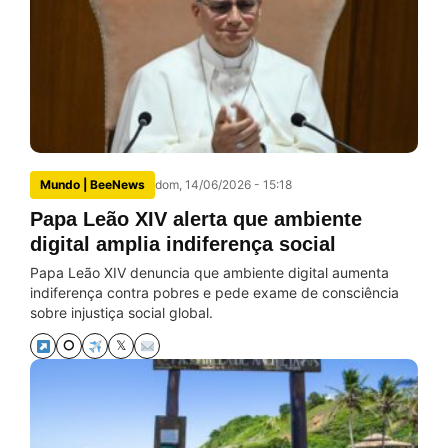
Mundo | BeeNews
dom, 14/06/2026 - 15:18
Papa Leão XIV alerta que ambiente
digital amplia indiferença social
Papa Leão XIV denuncia que ambiente digital aumenta
indiferença contra pobres e pede exame de consciência
sobre injustiça social global.
⭘
𝕏