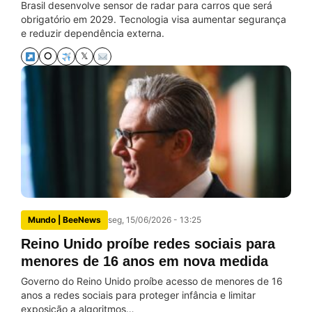
Brasil desenvolve sensor de radar para carros que será
obrigatório em 2029. Tecnologia visa aumentar segurança
e reduzir dependência externa.
⭘
𝕏
Mundo | BeeNews
seg, 15/06/2026 - 13:25
Reino Unido proíbe redes sociais para
menores de 16 anos em nova medida
Governo do Reino Unido proíbe acesso de menores de 16
anos a redes sociais para proteger infância e limitar
exposição a algoritmos…