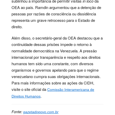
sublinhou a importância de permitir visitas
in loco
da
OEA ao país. Ramdin argumentou que a detenção de
pessoas por razões de consciência ou dissidência
representa um grave retrocesso para o Estado de
direito.
Além disso, o secretário-geral da OEA destacou que a
continuidade dessas prisões impede o retorno à
normalidade democrática na Venezuela. A pressão
internacional por transparência e respeito aos direitos
humanos tem sido uma constante, com diversos
organismos e governos apelando para que o regime
venezuelano cumpra suas obrigações internacionais.
Para mais informações sobre as ações da CIDH,
visite o site oficial da
Comissão Interamericana de
.
Direitos Humanos
Fonte:
gazetadopovo.com.br