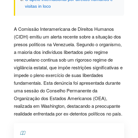
visitas in loco
A Comissão Interamericana de Direitos Humanos
(CIDH) emitiu um alerta recente sobre a situação dos
presos políticos na Venezuela. Segundo o organismo,
a maioria dos indivíduos libertados pelo regime
venezuelano continua sob um rigoroso regime de
vigilância estatal, que impõe restrições significativas e
impede o pleno exercício de suas liberdades
fundamentais. Esta denúncia foi apresentada durante
uma sessão do Conselho Permanente da
Organização dos Estados Americanos (OEA),
realizada em Washington, destacando a preocupante
realidade enfrentada por ex-detentos políticos no país.
Contents