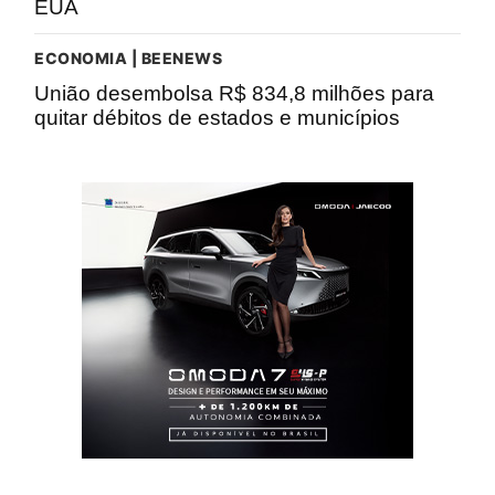
EUA
ECONOMIA | BEENEWS
União desembolsa R$ 834,8 milhões para
quitar débitos de estados e municípios