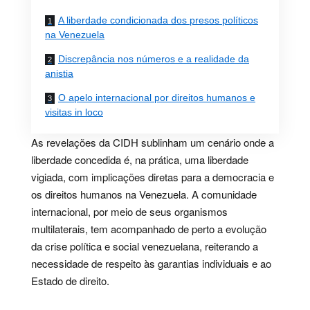
A liberdade condicionada dos presos políticos
na Venezuela
Discrepância nos números e a realidade da
anistia
O apelo internacional por direitos humanos e
visitas in loco
As revelações da CIDH sublinham um cenário onde a
liberdade concedida é, na prática, uma liberdade
vigiada, com implicações diretas para a democracia e
os direitos humanos na Venezuela. A comunidade
internacional, por meio de seus organismos
multilaterais, tem acompanhado de perto a evolução
da crise política e social venezuelana, reiterando a
necessidade de respeito às garantias individuais e ao
Estado de direito.