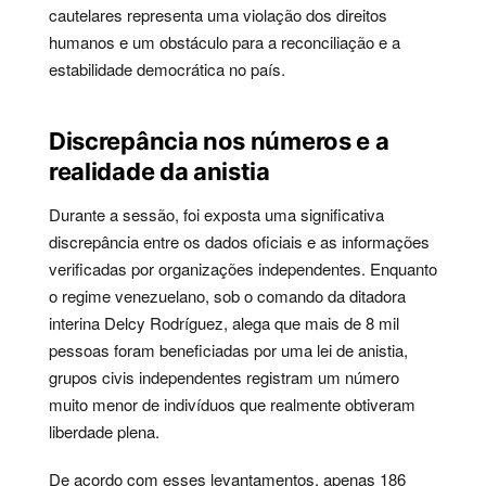
cautelares representa uma violação dos direitos
humanos e um obstáculo para a reconciliação e a
estabilidade democrática no país.
Discrepância nos números e a
realidade da anistia
Durante a sessão, foi exposta uma significativa
discrepância entre os dados oficiais e as informações
verificadas por organizações independentes. Enquanto
o regime venezuelano, sob o comando da ditadora
interina Delcy Rodríguez, alega que mais de 8 mil
pessoas foram beneficiadas por uma lei de anistia,
grupos civis independentes registram um número
muito menor de indivíduos que realmente obtiveram
liberdade plena.
De acordo com esses levantamentos, apenas 186