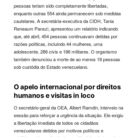
pessoas teriam sido completamente libertadas,
enquanto outras 554 ainda permanecem sob medidas
cautelares. A secretária-executiva da CIDH, Tania
Reneaum Panszi, apresentou um relatório indicando
que, até abril, 454 pessoas continuavam detidas por
razões políticas, incluindo 44 mulheres, uma
adolescente, 286 civis e 186 militares. O organismo
também denunciou a morte de ao menos 18 pessoas
sob custódia do Estado venezuelano.
O apelo internacional por direitos
humanos e visitas in loco
O secretário-geral da OEA, Albert Ramdin, interveio na
sessão para reforçar a urgência da situação. Ele exigiu
a libertação imediata de todos os cidadãos
venezuelanos detidos por motivos políticos e