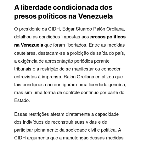
A liberdade condicionada dos
presos políticos na Venezuela
O presidente da CIDH, Edgar Stuardo Ralón Orellana,
detalhou as condições impostas aos
presos políticos
na Venezuela
que foram libertados. Entre as medidas
cautelares, destacam-se a proibição de saída do país,
a exigência de apresentação periódica perante
tribunais e a restrição de se manifestar ou conceder
entrevistas à imprensa. Ralón Orellana enfatizou que
tais condições não configuram uma liberdade genuína,
mas sim uma forma de controle contínuo por parte do
Estado.
Essas restrições afetam diretamente a capacidade
dos indivíduos de reconstruir suas vidas e de
participar plenamente da sociedade civil e política. A
CIDH argumenta que a manutenção dessas medidas