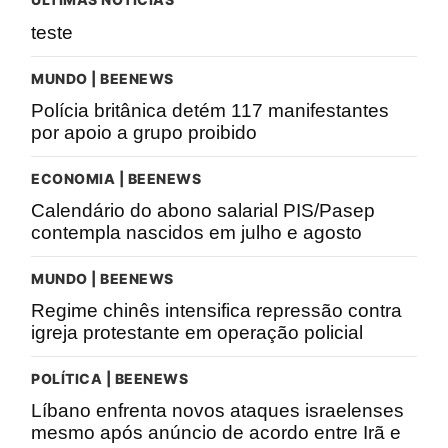
teste
MUNDO | BEENEWS
Polícia britânica detém 117 manifestantes
por apoio a grupo proibido
ECONOMIA | BEENEWS
Calendário do abono salarial PIS/Pasep
contempla nascidos em julho e agosto
MUNDO | BEENEWS
Regime chinês intensifica repressão contra
igreja protestante em operação policial
POLÍTICA | BEENEWS
Líbano enfrenta novos ataques israelenses
mesmo após anúncio de acordo entre Irã e