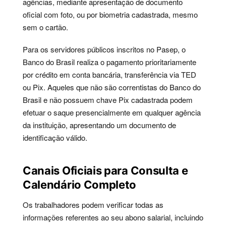
agências, mediante apresentação de documento
oficial com foto, ou por biometria cadastrada, mesmo
sem o cartão.
Para os servidores públicos inscritos no Pasep, o
Banco do Brasil realiza o pagamento prioritariamente
por crédito em conta bancária, transferência via TED
ou Pix. Aqueles que não são correntistas do Banco do
Brasil e não possuem chave Pix cadastrada podem
efetuar o saque presencialmente em qualquer agência
da instituição, apresentando um documento de
identificação válido.
Canais Oficiais para Consulta e
Calendário Completo
Os trabalhadores podem verificar todas as
informações referentes ao seu abono salarial, incluindo