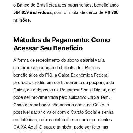
o Banco do Brasil efetua os pagamentos, beneficiando
584.939 indivíduos
, com um total de cerca de
R$ 700
milhões
.
Métodos de Pagamento: Como
Acessar Seu Benefício
A forma de recebimento do abono salarial varia
conforme a inscrição do trabalhador. Para os
beneficiários do PIS, a Caixa Econômica Federal
prioriza o crédito em conta corrente ou poupança da
Caixa, ou o depósito na Poupança Social Digital, que
pode ser movimentada pelo aplicativo Caixa Tem.
Caso o trabalhador não possua conta na Caixa, é
possível sacar o valor com o Cartão Social e senha
em lotéricas, caixas eletrônicos e correspondentes
CAIXA Aqui. O saque também pode ser feito nas