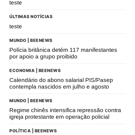
teste
ÚLTIMAS NOTÍCIAS
teste
MUNDO | BEENEWS
Polícia britânica detém 117 manifestantes
por apoio a grupo proibido
ECONOMIA | BEENEWS
Calendário do abono salarial PIS/Pasep
contempla nascidos em julho e agosto
MUNDO | BEENEWS
Regime chinês intensifica repressão contra
igreja protestante em operação policial
POLÍTICA | BEENEWS