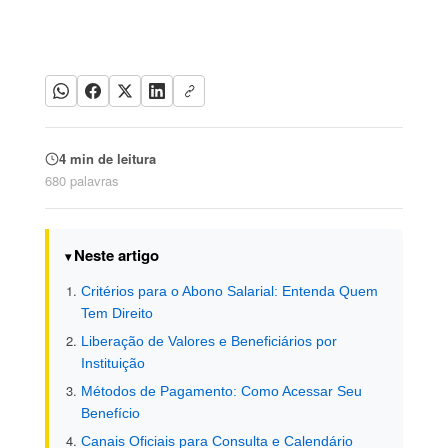
4 min de leitura
680 palavras
Neste artigo
Critérios para o Abono Salarial: Entenda Quem
Tem Direito
Liberação de Valores e Beneficiários por
Instituição
Métodos de Pagamento: Como Acessar Seu
Benefício
Canais Oficiais para Consulta e Calendário