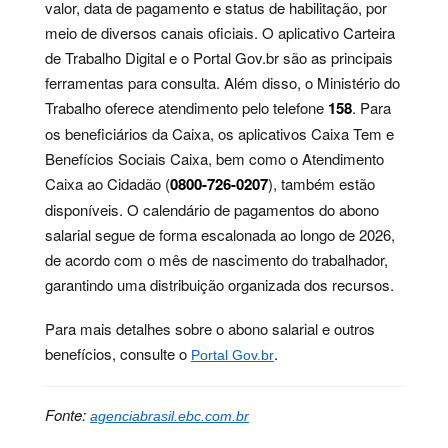
valor, data de pagamento e status de habilitação, por
meio de diversos canais oficiais. O aplicativo Carteira
de Trabalho Digital e o Portal Gov.br são as principais
ferramentas para consulta. Além disso, o Ministério do
Trabalho oferece atendimento pelo telefone
158
. Para
os beneficiários da Caixa, os aplicativos Caixa Tem e
Benefícios Sociais Caixa, bem como o Atendimento
Caixa ao Cidadão (
0800-726-0207
), também estão
disponíveis. O calendário de pagamentos do abono
salarial segue de forma escalonada ao longo de 2026,
de acordo com o mês de nascimento do trabalhador,
garantindo uma distribuição organizada dos recursos.
Para mais detalhes sobre o abono salarial e outros
benefícios, consulte o
.
Portal Gov.br
Fonte:
agenciabrasil.ebc.com.br