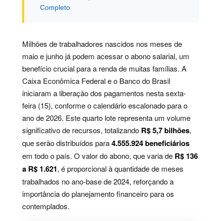
Completo
Milhões de trabalhadores nascidos nos meses de
maio e junho já podem acessar o abono salarial, um
benefício crucial para a renda de muitas famílias. A
Caixa Econômica Federal e o Banco do Brasil
iniciaram a liberação dos pagamentos nesta sexta-
feira (15), conforme o calendário escalonado para o
ano de 2026. Este quarto lote representa um volume
significativo de recursos, totalizando
R$ 5,7 bilhões
,
que serão distribuídos para
4.555.924 beneficiários
em todo o país. O valor do abono, que varia de
R$ 136
a R$ 1.621
, é proporcional à quantidade de meses
trabalhados no ano-base de 2024, reforçando a
importância do planejamento financeiro para os
contemplados.