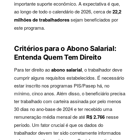
importante suporte econômico. A expectativa é que,
ao longo de todo o calendário de 2026, cerca de
22,2
milhões de trabalhadores
sejam beneficiados por
este programa.
Critérios para o Abono Salarial:
Entenda Quem Tem Direito
Para ter direito ao
abono salarial
, o trabalhador deve
cumprir alguns requisitos estabelecidos. É necessário
estar inscrito nos programas PIS/Pasep há, no
mínimo, cinco anos. Além disso, o beneficiário precisa
ter trabalhado com carteira assinada por pelo menos
30 dias no ano-base de 2024 e ter recebido uma
remuneração média mensal de até
R$ 2.766
nesse
período. Um fator crucial é que os dados do
trabalhador devem ter sido corretamente informados