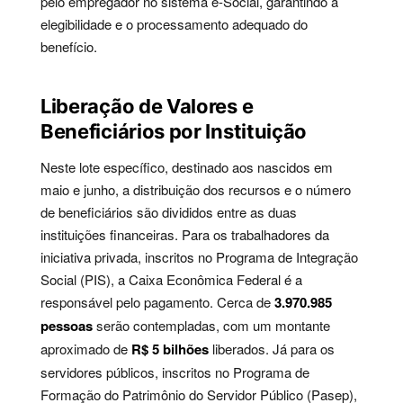
pelo empregador no sistema e-Social, garantindo a
elegibilidade e o processamento adequado do
benefício.
Liberação de Valores e
Beneficiários por Instituição
Neste lote específico, destinado aos nascidos em
maio e junho, a distribuição dos recursos e o número
de beneficiários são divididos entre as duas
instituições financeiras. Para os trabalhadores da
iniciativa privada, inscritos no Programa de Integração
Social (PIS), a Caixa Econômica Federal é a
responsável pelo pagamento. Cerca de
3.970.985
pessoas
serão contempladas, com um montante
aproximado de
R$ 5 bilhões
liberados. Já para os
servidores públicos, inscritos no Programa de
Formação do Patrimônio do Servidor Público (Pasep),