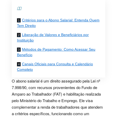
Contents
Critérios para o Abono Salarial: Entenda Quem
Tem Direito
Liberação de Valores e Beneficiários por
Instituição
Métodos de Pagamento: Como Acessar Seu
Benefício
Canais Oficiais para Consulta e Calendário
Completo
O abono salarial é um direito assegurado pela Lei nº
7.998/90, com recursos provenientes do Fundo de
Amparo ao Trabalhador (FAT) e habilitação realizada
pelo Ministério do Trabalho e Emprego. Ele visa
complementar a renda de trabalhadores que atendem
a critérios específicos, funcionando como um