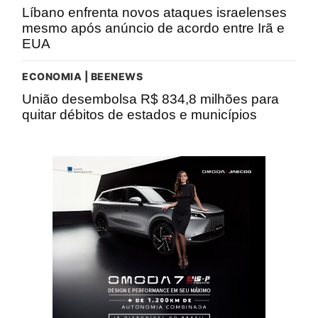
Líbano enfrenta novos ataques israelenses
mesmo após anúncio de acordo entre Irã e
EUA
ECONOMIA | BEENEWS
União desembolsa R$ 834,8 milhões para
quitar débitos de estados e municípios