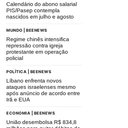
Calendário do abono salarial
PIS/Pasep contempla
nascidos em julho e agosto
MUNDO | BEENEWS
Regime chinês intensifica
repressão contra igreja
protestante em operação
policial
POLÍTICA | BEENEWS
Líbano enfrenta novos
ataques israelenses mesmo
após anúncio de acordo entre
Irã e EUA
ECONOMIA | BEENEWS
União desembolsa R$ 834,8