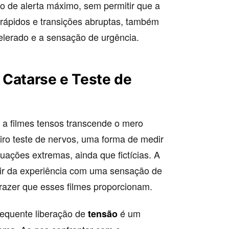
o de alerta máximo, sem permitir que a
 rápidos e transições abruptas, também
celerado e a sensação de urgência.
 Catarse e Teste de
r a filmes tensos transcende o mero
iro teste de nervos, uma forma de medir
tuações extremas, ainda que fictícias. A
ir da experiência com uma sensação de
prazer que esses filmes proporcionam.
equente liberação de
é um
tensão