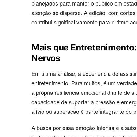
planejados para manter o público em estad
atenção se disperse. A edição, com cortes
contribui significativamente para o ritmo a
Mais que Entretenimento:
Nervos
Em última análise, a experiência de assisti
entretenimento. Para muitos, é um verdade
a própria resiliência emocional diante de si
capacidade de suportar a pressão e emerg
alívio ou superação é parte integrante do 
A busca por essa emoção intensa e a subs