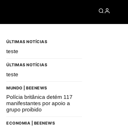
ÚLTIMAS NOTÍCIAS
teste
ÚLTIMAS NOTÍCIAS
teste
MUNDO | BEENEWS
Polícia britânica detém 117
manifestantes por apoio a
grupo proibido
ECONOMIA | BEENEWS