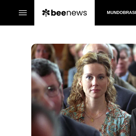
MUNDO
BRAS