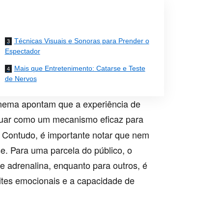
Técnicas Visuais e Sonoras para Prender o
Espectador
Mais que Entretenimento: Catarse e Teste
de Nervos
cinema apontam que a experiência de
uar como um mecanismo eficaz para
. Contudo, é importante notar que nem
. Para uma parcela do público, o
de adrenalina, enquanto para outros, é
mites emocionais e a capacidade de