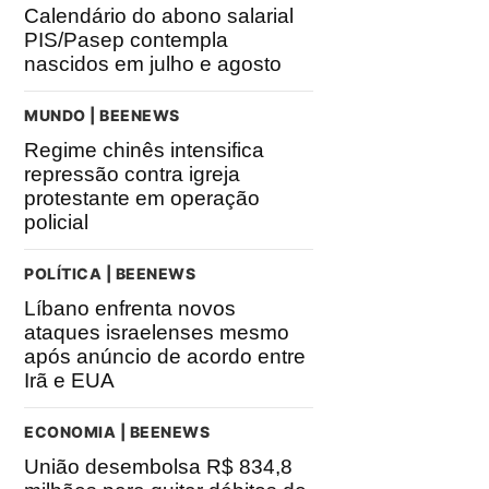
Calendário do abono salarial
PIS/Pasep contempla
nascidos em julho e agosto
MUNDO | BEENEWS
Regime chinês intensifica
repressão contra igreja
protestante em operação
policial
POLÍTICA | BEENEWS
Líbano enfrenta novos
ataques israelenses mesmo
após anúncio de acordo entre
Irã e EUA
ECONOMIA | BEENEWS
União desembolsa R$ 834,8