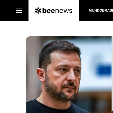
MUNDO
BRAS