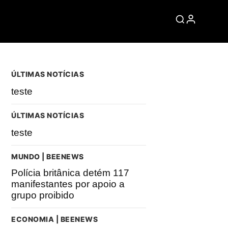
ÚLTIMAS NOTÍCIAS
teste
ÚLTIMAS NOTÍCIAS
teste
MUNDO | BEENEWS
Polícia britânica detém 117
manifestantes por apoio a
grupo proibido
ECONOMIA | BEENEWS