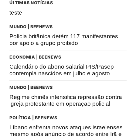
ÚLTIMAS NOTÍCIAS
teste
MUNDO | BEENEWS
Polícia britânica detém 117 manifestantes
por apoio a grupo proibido
ECONOMIA | BEENEWS
Calendário do abono salarial PIS/Pasep
contempla nascidos em julho e agosto
MUNDO | BEENEWS
Regime chinês intensifica repressão contra
igreja protestante em operação policial
POLÍTICA | BEENEWS
Líbano enfrenta novos ataques israelenses
mesmo após anúncio de acordo entre Irã e