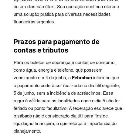
ou em dias não úteis. Sua operação contínua oferece
uma solução prática para diversas necessidades
financeiras urgentes.
Prazos para pagamento de
contas e tributos
Para os boletos de cobrança e contas de consumo,
como água, energia e telefone, que possuem
vencimento em 4 de junho, a
Febraban
informou que
o pagamento poderá ser realizado no dia útil seguinte,
5 de junho, sem a incidência de acréscimos. Essa
regra é válida para as localidades onde o dia 5 não for
feriado ou ponto facultativo. A federação esclarece que
o sábado não é considerado dia útil para fins de
liquidação financeira, o que reforça a importância do
planejamento.