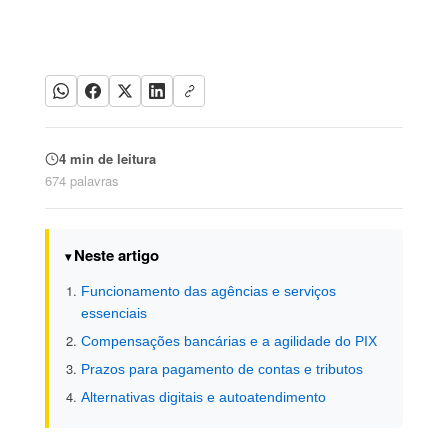
4 min de leitura
674 palavras
Neste artigo
Funcionamento das agências e serviços
essenciais
Compensações bancárias e a agilidade do PIX
Prazos para pagamento de contas e tributos
Alternativas digitais e autoatendimento