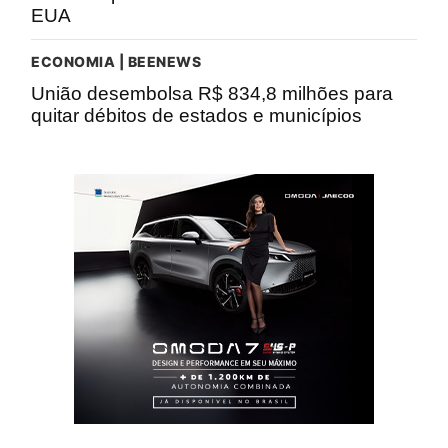
EUA
ECONOMIA | BEENEWS
União desembolsa R$ 834,8 milhões para
quitar débitos de estados e municípios