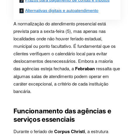
Prazos para pagamento de contas e tributos
Alternativas digitais e autoatendimento
A normalização do atendimento presencial está
prevista para a sexta-feira (5), mas apenas nas
localidades onde não houver feriado estadual,
municipal ou ponto facultativo. É fundamental que os
clientes verifiquem o calendário local para evitar
deslocamentos desnecessários. Embora a maioria
das agências esteja fechada, a
Febraban
ressalta que
algumas salas de atendimento podem operar em
caráter excepcional, a critério de cada instituição
bancária.
Funcionamento das agências e
serviços essenciais
Durante o feriado de
Corpus Christi
, a estrutura