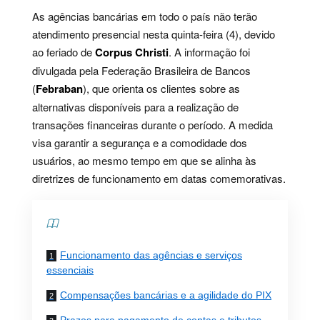
As agências bancárias em todo o país não terão
atendimento presencial nesta quinta-feira (4), devido
ao feriado de
Corpus Christi
. A informação foi
divulgada pela Federação Brasileira de Bancos
(
Febraban
), que orienta os clientes sobre as
alternativas disponíveis para a realização de
transações financeiras durante o período. A medida
visa garantir a segurança e a comodidade dos
usuários, ao mesmo tempo em que se alinha às
diretrizes de funcionamento em datas comemorativas.
Contents
Funcionamento das agências e serviços
essenciais
Compensações bancárias e a agilidade do PIX