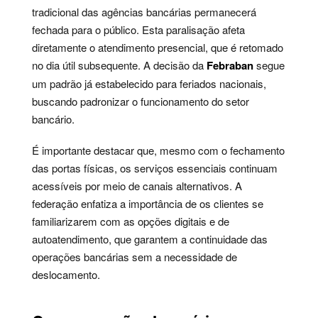
tradicional das agências bancárias permanecerá
fechada para o público. Esta paralisação afeta
diretamente o atendimento presencial, que é retomado
no dia útil subsequente. A decisão da
Febraban
segue
um padrão já estabelecido para feriados nacionais,
buscando padronizar o funcionamento do setor
bancário.
É importante destacar que, mesmo com o fechamento
das portas físicas, os serviços essenciais continuam
acessíveis por meio de canais alternativos. A
federação enfatiza a importância de os clientes se
familiarizarem com as opções digitais e de
autoatendimento, que garantem a continuidade das
operações bancárias sem a necessidade de
deslocamento.