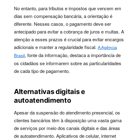
No entanto, para tributos e impostos que vencem em
dias sem compensação bancária, a orientação é
diferente. Nesses casos, o pagamento deve ser
antecipado para evitar a cobrança de juros e multas. A
atenção a esses prazos é crucial para evitar encargos
adicionais e manter a regularidade fiscal.
A Agência
, fonte da informação, destaca a importância de
Brasil
os cidadãos se informarem sobre as particularidades
de cada tipo de pagamento.
Alternativas digitais e
autoatendimento
Apesar da suspensão do atendimento presencial, os
clientes bancários têm à disposição uma vasta gama
de serviços por meio dos canais digitais e das áreas
de autoatendimento. Aplicativos de celular, internet