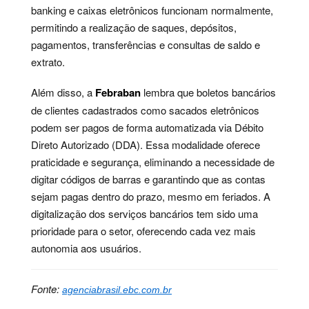
banking e caixas eletrônicos funcionam normalmente,
permitindo a realização de saques, depósitos,
pagamentos, transferências e consultas de saldo e
extrato.
Além disso, a
Febraban
lembra que boletos bancários
de clientes cadastrados como sacados eletrônicos
podem ser pagos de forma automatizada via Débito
Direto Autorizado (DDA). Essa modalidade oferece
praticidade e segurança, eliminando a necessidade de
digitar códigos de barras e garantindo que as contas
sejam pagas dentro do prazo, mesmo em feriados. A
digitalização dos serviços bancários tem sido uma
prioridade para o setor, oferecendo cada vez mais
autonomia aos usuários.
Fonte:
agenciabrasil.ebc.com.br