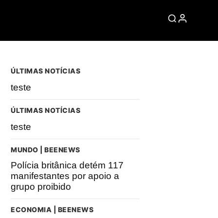
ÚLTIMAS NOTÍCIAS
teste
ÚLTIMAS NOTÍCIAS
teste
MUNDO | BEENEWS
Polícia britânica detém 117
manifestantes por apoio a
grupo proibido
ECONOMIA | BEENEWS