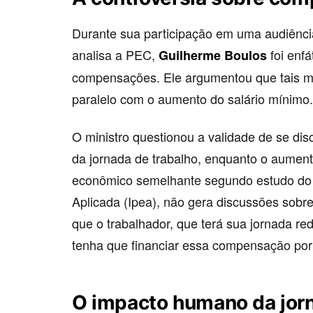
Durante sua participação em uma audiênci
analisa a PEC,
foi enfá
Guilherme Boulos
compensações. Ele argumentou que tais m
paralelo com o aumento do salário mínimo.
O ministro questionou a validade de se dis
da jornada de trabalho, enquanto o aument
econômico semelhante segundo estudo do 
Aplicada (Ipea), não gera discussões sobr
que o trabalhador, que terá sua jornada 
tenha que financiar essa compensação por
O impacto humano da jor