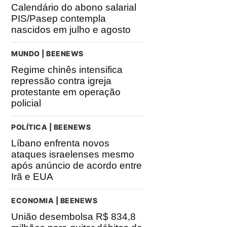
Calendário do abono salarial
PIS/Pasep contempla
nascidos em julho e agosto
MUNDO | BEENEWS
Regime chinês intensifica
repressão contra igreja
protestante em operação
policial
POLÍTICA | BEENEWS
Líbano enfrenta novos
ataques israelenses mesmo
após anúncio de acordo entre
Irã e EUA
ECONOMIA | BEENEWS
União desembolsa R$ 834,8