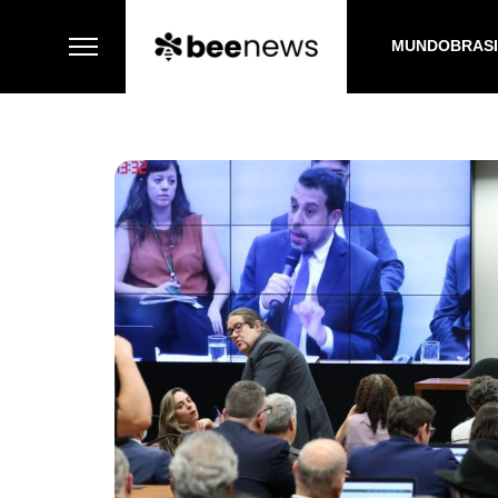
MUNDO
BRAS