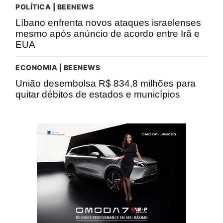
POLÍTICA | BEENEWS
Líbano enfrenta novos ataques israelenses
mesmo após anúncio de acordo entre Irã e
EUA
ECONOMIA | BEENEWS
União desembolsa R$ 834,8 milhões para
quitar débitos de estados e municípios