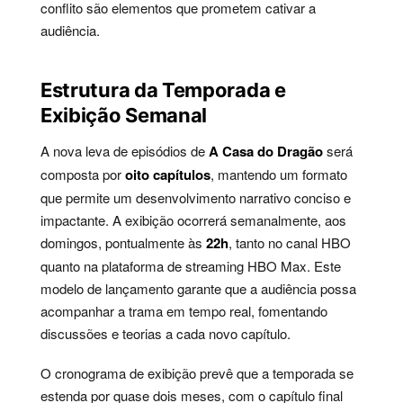
conflito são elementos que prometem cativar a
audiência.
Estrutura da Temporada e
Exibição Semanal
A nova leva de episódios de
A Casa do Dragão
será
composta por
oito capítulos
, mantendo um formato
que permite um desenvolvimento narrativo conciso e
impactante. A exibição ocorrerá semanalmente, aos
domingos, pontualmente às
22h
, tanto no canal HBO
quanto na plataforma de streaming HBO Max. Este
modelo de lançamento garante que a audiência possa
acompanhar a trama em tempo real, fomentando
discussões e teorias a cada novo capítulo.
O cronograma de exibição prevê que a temporada se
estenda por quase dois meses, com o capítulo final