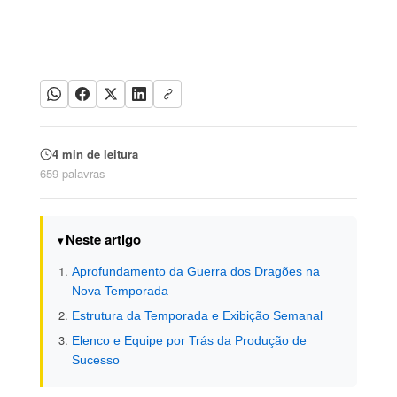
4 min de leitura
659 palavras
Neste artigo
Aprofundamento da Guerra dos Dragões na
Nova Temporada
Estrutura da Temporada e Exibição Semanal
Elenco e Equipe por Trás da Produção de
Sucesso