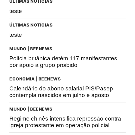
ÚLTIMAS NOTÍCIAS
teste
ÚLTIMAS NOTÍCIAS
teste
MUNDO | BEENEWS
Polícia britânica detém 117 manifestantes
por apoio a grupo proibido
ECONOMIA | BEENEWS
Calendário do abono salarial PIS/Pasep
contempla nascidos em julho e agosto
MUNDO | BEENEWS
Regime chinês intensifica repressão contra
igreja protestante em operação policial