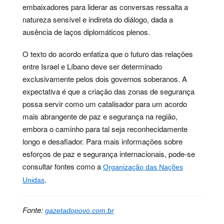
embaixadores para liderar as conversas ressalta a
natureza sensível e indireta do diálogo, dada a
ausência de laços diplomáticos plenos.
O texto do acordo enfatiza que o futuro das relações
entre Israel e Líbano deve ser determinado
exclusivamente pelos dois governos soberanos. A
expectativa é que a criação das zonas de segurança
possa servir como um catalisador para um acordo
mais abrangente de paz e segurança na região,
embora o caminho para tal seja reconhecidamente
longo e desafiador. Para mais informações sobre
esforços de paz e segurança internacionais, pode-se
consultar fontes como a
Organização das Nações
.
Unidas
Fonte:
gazetadopovo.com.br