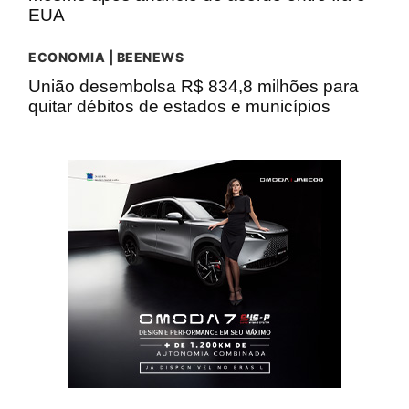
EUA
ECONOMIA | BEENEWS
União desembolsa R$ 834,8 milhões para
quitar débitos de estados e municípios