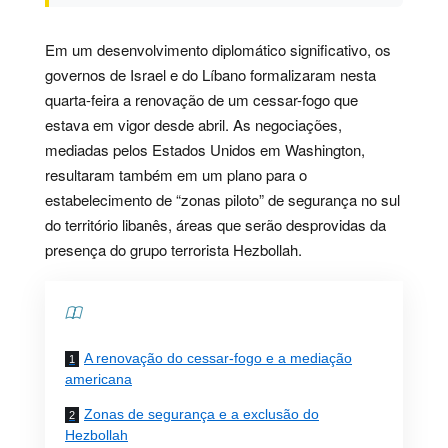
Em um desenvolvimento diplomático significativo, os
governos de Israel e do Líbano formalizaram nesta
quarta-feira a renovação de um cessar-fogo que
estava em vigor desde abril. As negociações,
mediadas pelos Estados Unidos em Washington,
resultaram também em um plano para o
estabelecimento de “zonas piloto” de segurança no sul
do território libanês, áreas que serão desprovidas da
presença do grupo terrorista Hezbollah.
Contents
A renovação do cessar-fogo e a mediação
americana
Zonas de segurança e a exclusão do
Hezbollah