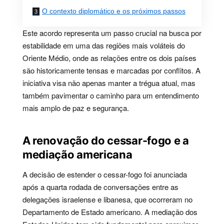
O contexto diplomático e os próximos passos
Este acordo representa um passo crucial na busca por
estabilidade em uma das regiões mais voláteis do
Oriente Médio, onde as relações entre os dois países
são historicamente tensas e marcadas por conflitos. A
iniciativa visa não apenas manter a trégua atual, mas
também pavimentar o caminho para um entendimento
mais amplo de paz e segurança.
A renovação do cessar-fogo e a
mediação americana
A decisão de estender o cessar-fogo foi anunciada
após a quarta rodada de conversações entre as
delegações israelense e libanesa, que ocorreram no
Departamento de Estado americano. A mediação dos