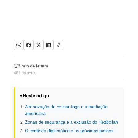
3 min de leitura
481 palavras
Neste artigo
A renovação do cessar-fogo e a mediação
americana
Zonas de segurança e a exclusão do Hezbollah
O contexto diplomático e os próximos passos