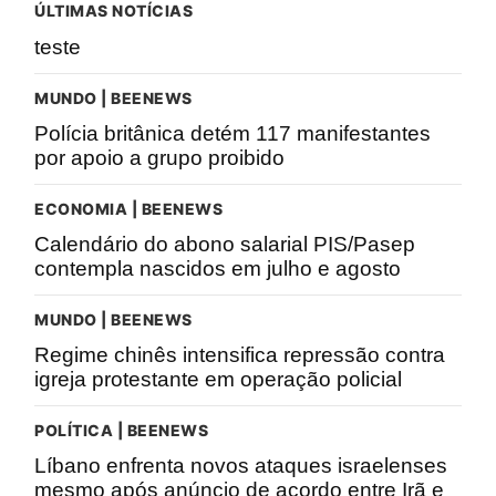
ÚLTIMAS NOTÍCIAS
teste
MUNDO | BEENEWS
Polícia britânica detém 117 manifestantes
por apoio a grupo proibido
ECONOMIA | BEENEWS
Calendário do abono salarial PIS/Pasep
contempla nascidos em julho e agosto
MUNDO | BEENEWS
Regime chinês intensifica repressão contra
igreja protestante em operação policial
POLÍTICA | BEENEWS
Líbano enfrenta novos ataques israelenses
mesmo após anúncio de acordo entre Irã e