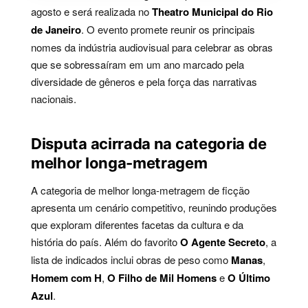
agosto e será realizada no
Theatro Municipal do Rio
de Janeiro
. O evento promete reunir os principais
nomes da indústria audiovisual para celebrar as obras
que se sobressaíram em um ano marcado pela
diversidade de gêneros e pela força das narrativas
nacionais.
Disputa acirrada na categoria de
melhor longa-metragem
A categoria de melhor longa-metragem de ficção
apresenta um cenário competitivo, reunindo produções
que exploram diferentes facetas da cultura e da
história do país. Além do favorito
O Agente Secreto
, a
lista de indicados inclui obras de peso como
Manas
,
Homem com H
,
O Filho de Mil Homens
e
O Último
Azul
.