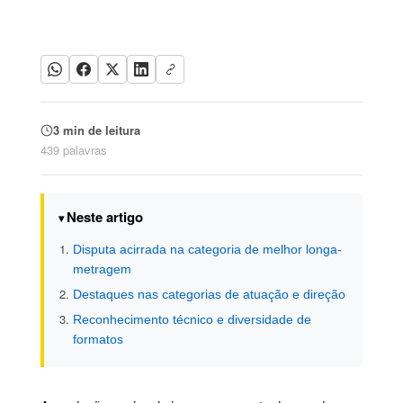
3 min de leitura
439 palavras
Neste artigo
Disputa acirrada na categoria de melhor longa-
metragem
Destaques nas categorias de atuação e direção
Reconhecimento técnico e diversidade de
formatos