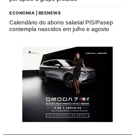
ECONOMIA | BEENEWS
Calendário do abono salarial PIS/Pasep
contempla nascidos em julho e agosto