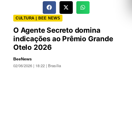
CULTURA | BEE NEWS
O Agente Secreto domina
indicações ao Prêmio Grande
Otelo 2026
BeeNews
02/06/2026 | 18:22 | Brasília