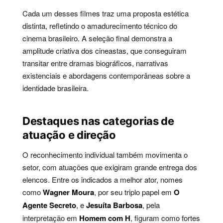
Cada um desses filmes traz uma proposta estética
distinta, refletindo o amadurecimento técnico do
cinema brasileiro. A seleção final demonstra a
amplitude criativa dos cineastas, que conseguiram
transitar entre dramas biográficos, narrativas
existenciais e abordagens contemporâneas sobre a
identidade brasileira.
Destaques nas categorias de
atuação e direção
O reconhecimento individual também movimenta o
setor, com atuações que exigiram grande entrega dos
elencos. Entre os indicados a melhor ator, nomes
como
Wagner Moura
, por seu triplo papel em
O
Agente Secreto
, e
Jesuíta Barbosa
, pela
interpretação em
Homem com H
, figuram como fortes