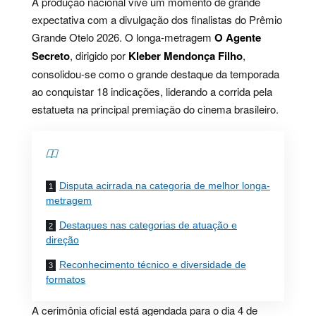
A produção nacional vive um momento de grande
expectativa com a divulgação dos finalistas do Prêmio
Grande Otelo 2026. O longa-metragem
O Agente
Secreto
, dirigido por
Kleber Mendonça Filho
,
consolidou-se como o grande destaque da temporada
ao conquistar 18 indicações, liderando a corrida pela
estatueta na principal premiação do cinema brasileiro.
Contents
Disputa acirrada na categoria de melhor longa-
metragem
Destaques nas categorias de atuação e
direção
Reconhecimento técnico e diversidade de
formatos
A cerimônia oficial está agendada para o dia 4 de