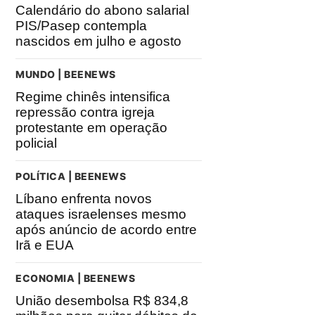
Calendário do abono salarial
PIS/Pasep contempla
nascidos em julho e agosto
MUNDO | BEENEWS
Regime chinês intensifica
repressão contra igreja
protestante em operação
policial
POLÍTICA | BEENEWS
Líbano enfrenta novos
ataques israelenses mesmo
após anúncio de acordo entre
Irã e EUA
ECONOMIA | BEENEWS
União desembolsa R$ 834,8