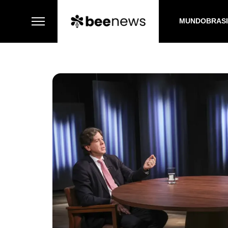
MUNDO
BRAS