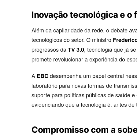
Inovação tecnológica e o 
Além da capilaridade da rede, o debate av
tecnológicos do setor. O ministro
Frederico
progressos da
, tecnologia que já s
TV 3.0
promete revolucionar a experiência do espe
A
desempenha um papel central ness
EBC
laboratório para novas formas de transmi
suporte para políticas públicas de saúde 
evidenciando que a tecnologia é, antes de 
Compromisso com a sober