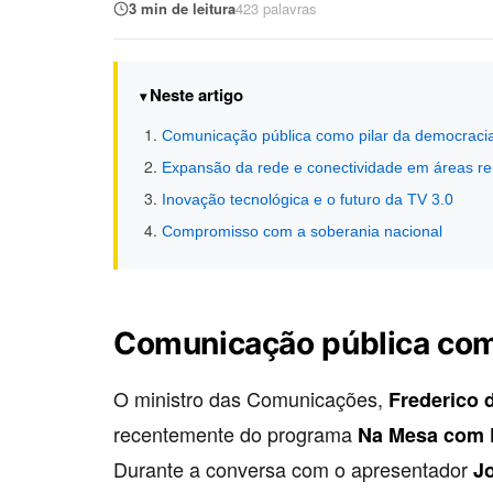
3 min de leitura
423 palavras
Neste artigo
Comunicação pública como pilar da democraci
Expansão da rede e conectividade em áreas r
Inovação tecnológica e o futuro da TV 3.0
Compromisso com a soberania nacional
Comunicação pública com
O ministro das Comunicações,
Frederico d
recentemente do programa
Na Mesa com 
Durante a conversa com o apresentador
J