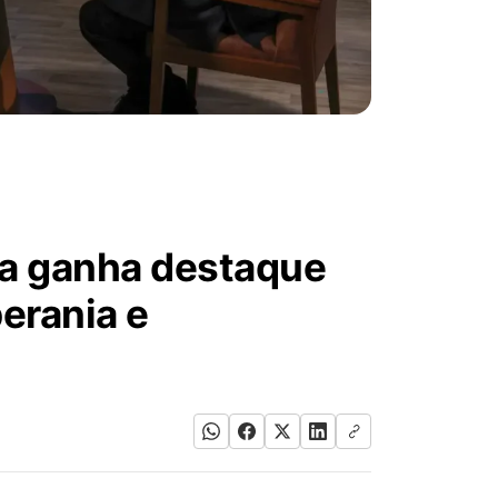
a ganha destaque
erania e