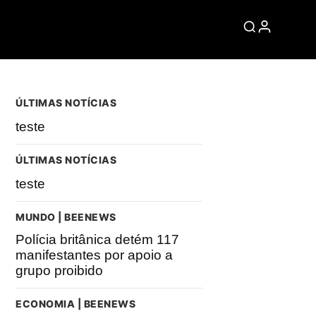
ÚLTIMAS NOTÍCIAS
teste
ÚLTIMAS NOTÍCIAS
teste
MUNDO | BEENEWS
Polícia britânica detém 117
manifestantes por apoio a
grupo proibido
ECONOMIA | BEENEWS