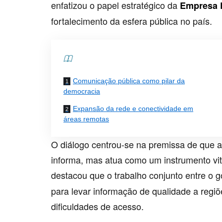
enfatizou o papel estratégico da
Empresa 
fortalecimento da esfera pública no país.
Contents
Comunicação pública como pilar da
democracia
Expansão da rede e conectividade em
áreas remotas
O diálogo centrou-se na premissa de que 
informa, mas atua como um instrumento vita
destacou que o trabalho conjunto entre o 
para levar informação de qualidade a regi
dificuldades de acesso.