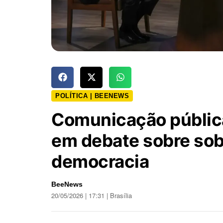
POLÍTICA | BEENEWS
Comunicação públic
em debate sobre sob
democracia
BeeNews
20/05/2026 | 17:31 | Brasília