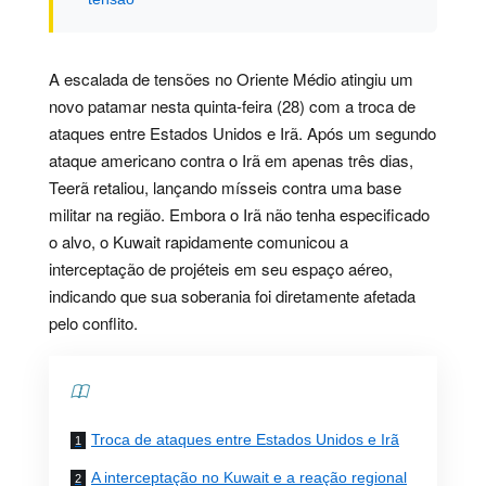
A escalada de tensões no Oriente Médio atingiu um
novo patamar nesta quinta-feira (28) com a troca de
ataques entre Estados Unidos e Irã. Após um segundo
ataque americano contra o Irã em apenas três dias,
Teerã retaliou, lançando mísseis contra uma base
militar na região. Embora o Irã não tenha especificado
o alvo, o Kuwait rapidamente comunicou a
interceptação de projéteis em seu espaço aéreo,
indicando que sua soberania foi diretamente afetada
pelo conflito.
Contents
Troca de ataques entre Estados Unidos e Irã
A interceptação no Kuwait e a reação regional