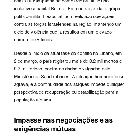
com sua campanha de bombardeios, atingindo
inclusive a capital Beirute. Em contrapartida, o grupo
político-militar Hezbollah tem realizado operações
contra as forças israelenses na região, mantendo um
ciclo de violência que já resultou em um elevado
número de vítimas.
Desde o início da atual fase do conflito no Líbano, em
2 de março, o país registrou mais de 3,2 mil mortos e
9,7 mil feridos, conforme dados divulgados pelo
Ministério da Saúde libanês. A situação humanitária se
agrava, e a continuidade dos ataques impede qualquer
perspectiva de recuperação ou estabilização para a
população afetada.
Impasse nas negociações e as
exigências mútuas