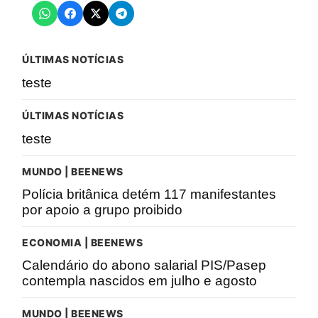
ÚLTIMAS NOTÍCIAS
teste
ÚLTIMAS NOTÍCIAS
teste
MUNDO | BEENEWS
Polícia britânica detém 117 manifestantes
por apoio a grupo proibido
ECONOMIA | BEENEWS
Calendário do abono salarial PIS/Pasep
contempla nascidos em julho e agosto
MUNDO | BEENEWS