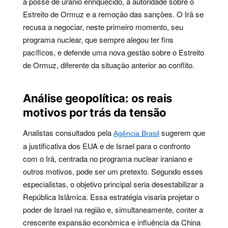
a posse de urânio enriquecido, a autoridade sobre o
Estreito de Ormuz e a remoção das sanções. O Irã se
recusa a negociar, neste primeiro momento, seu
programa nuclear, que sempre alegou ter fins
pacíficos, e defende uma nova gestão sobre o Estreito
de Ormuz, diferente da situação anterior ao conflito.
Análise geopolítica: os reais
motivos por trás da tensão
Analistas consultados pela
sugerem que
Agência Brasil
a justificativa dos EUA e de Israel para o confronto
com o Irã, centrada no programa nuclear iraniano e
outros motivos, pode ser um pretexto. Segundo esses
especialistas, o objetivo principal seria desestabilizar a
República Islâmica. Essa estratégia visaria projetar o
poder de Israel na região e, simultaneamente, conter a
crescente expansão econômica e influência da China