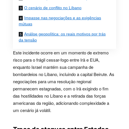
O cenário de conflito no Líbano
Impasse nas negociações e as exigências
mútuas
Análise geopolítica: os reais motivos por trás
da tensão
Este incidente ocorre em um momento de extremo
risco para o frágil cessar-fogo entre Irã e EUA,
enquanto Israel mantém sua campanha de
bombardeios no Líbano, incluindo a capital Beirute. As
negociações para uma resolução regional
permanecem estagnadas, com o Irã exigindo o fim
das hostilidades no Líbano e a retirada das forças
americanas da região, adicionando complexidade a
um cenário já volátil.