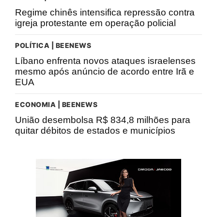
Regime chinês intensifica repressão contra
igreja protestante em operação policial
POLÍTICA | BEENEWS
Líbano enfrenta novos ataques israelenses
mesmo após anúncio de acordo entre Irã e
EUA
ECONOMIA | BEENEWS
União desembolsa R$ 834,8 milhões para
quitar débitos de estados e municípios