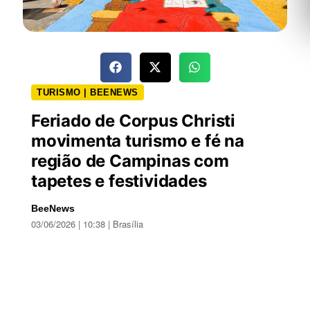
TURISMO | BEENEWS
Feriado de Corpus Christi
movimenta turismo e fé na
região de Campinas com
tapetes e festividades
BeeNews
03/06/2026 | 10:38 | Brasília