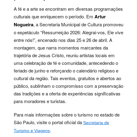
A fé e a arte se encontram em diversas programações
culturais que enriquecem o período. Em
Artur
Nogueira
, a Secretaria Municipal de Cultura promoveu
o espetáculo “Ressurreição 2026: Alegrai-vos, Ele vive
entre nós!”, encenado nos dias 25 e 26 de abril. A
montagem, que narra momentos marcantes da
trajetória de Jesus Cristo, reuniu artistas locais em
uma celebração de fé e comunidade, antecedendo o
feriado de junho e reforçando o calendário religioso e
cultural da região. Tais eventos, gratuitos e abertos ao
público, sublinham o compromisso com a preservação
das tradições e a oferta de experiências significativas
para moradores e turistas.
Para mais informações sobre o turismo no estado de
São Paulo, visite o portal oficial da
Secretaria de
.
Turismo e Viagens