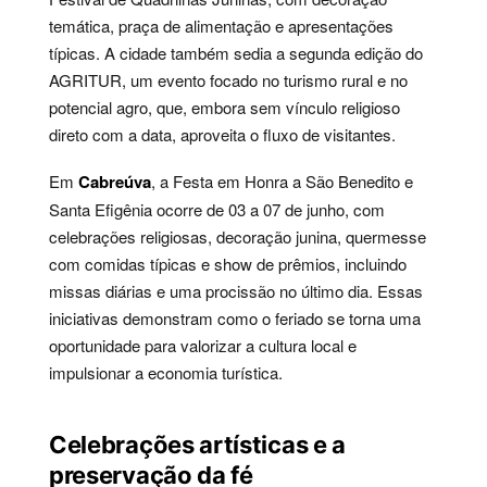
temática, praça de alimentação e apresentações
típicas. A cidade também sedia a segunda edição do
AGRITUR, um evento focado no turismo rural e no
potencial agro, que, embora sem vínculo religioso
direto com a data, aproveita o fluxo de visitantes.
Em
Cabreúva
, a Festa em Honra a São Benedito e
Santa Efigênia ocorre de 03 a 07 de junho, com
celebrações religiosas, decoração junina, quermesse
com comidas típicas e show de prêmios, incluindo
missas diárias e uma procissão no último dia. Essas
iniciativas demonstram como o feriado se torna uma
oportunidade para valorizar a cultura local e
impulsionar a economia turística.
Celebrações artísticas e a
preservação da fé