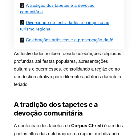
A tradição dos tapetes e a devoção
comunitária
Diversidade de festividades e o impulso ao
turismo regional
Celebrações artísticas e a preservação da fé
As festividades incluem desde celebrações religiosas
profundas até festas populares, apresentações
culturais e quermesses, consolidando a região como
um destino atrativo para diferentes públicos durante o
feriado.
A tradição dos tapetes e a
devoção comunitária
A confecção dos tapetes de
Corpus Christi
é um dos
pontos altos das celebrações na região, mobilizando