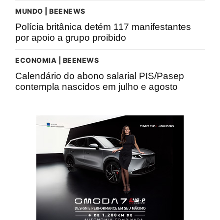
MUNDO | BEENEWS
Polícia britânica detém 117 manifestantes
por apoio a grupo proibido
ECONOMIA | BEENEWS
Calendário do abono salarial PIS/Pasep
contempla nascidos em julho e agosto