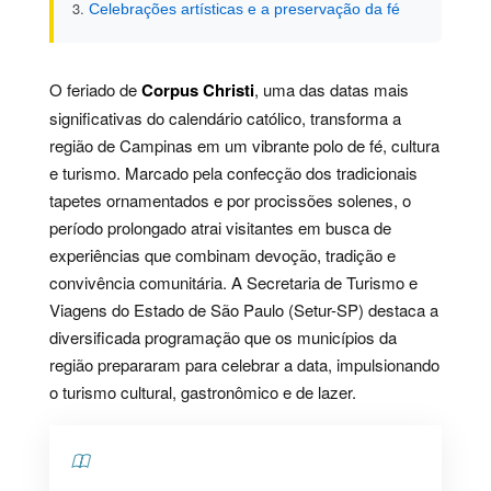
Celebrações artísticas e a preservação da fé
O feriado de
Corpus Christi
, uma das datas mais
significativas do calendário católico, transforma a
região de Campinas em um vibrante polo de fé, cultura
e turismo. Marcado pela confecção dos tradicionais
tapetes ornamentados e por procissões solenes, o
período prolongado atrai visitantes em busca de
experiências que combinam devoção, tradição e
convivência comunitária. A Secretaria de Turismo e
Viagens do Estado de São Paulo (Setur-SP) destaca a
diversificada programação que os municípios da
região prepararam para celebrar a data, impulsionando
o turismo cultural, gastronômico e de lazer.
Contents