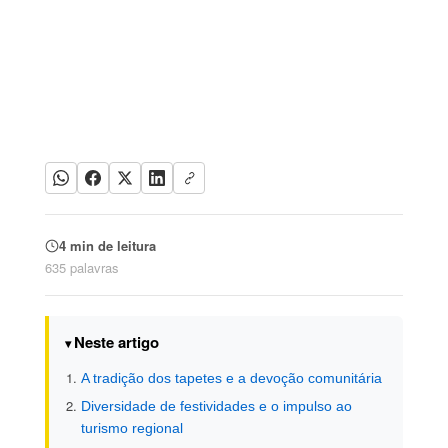
4 min de leitura
635 palavras
Neste artigo
A tradição dos tapetes e a devoção comunitária
Diversidade de festividades e o impulso ao
turismo regional