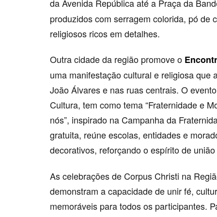
da Avenida República até a Praça da Band
produzidos com serragem colorida, pó de 
religiosos ricos em detalhes.
Outra cidade da região promove o
Encontr
uma manifestação cultural e religiosa que
João Álvares e nas ruas centrais. O evento
Cultura, tem como tema “Fraternidade e Mo
nós”, inspirado na Campanha da Fraterni
gratuita, reúne escolas, entidades e mora
decorativos, reforçando o espírito de união
As celebrações de Corpus Christi na Regiã
demonstram a capacidade de unir fé, cultu
memoráveis para todos os participantes. P