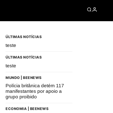
ÚLTIMAS NOTÍCIAS
teste
ÚLTIMAS NOTÍCIAS
teste
MUNDO | BEENEWS
Polícia britânica detém 117
manifestantes por apoio a
grupo proibido
ECONOMIA | BEENEWS