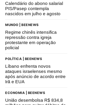
Calendário do abono salarial
PIS/Pasep contempla
nascidos em julho e agosto
MUNDO | BEENEWS
Regime chinês intensifica
repressão contra igreja
protestante em operação
policial
POLÍTICA | BEENEWS
Líbano enfrenta novos
ataques israelenses mesmo
após anúncio de acordo entre
Irã e EUA
ECONOMIA | BEENEWS
União desembolsa R$ 834,8