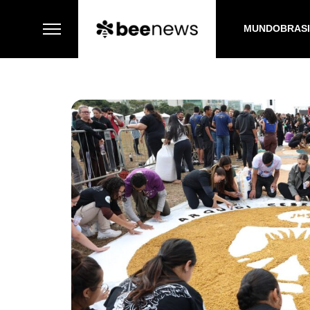
MUNDO
BRAS