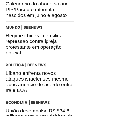
Calendário do abono salarial
PIS/Pasep contempla
nascidos em julho e agosto
MUNDO | BEENEWS
Regime chinês intensifica
repressão contra igreja
protestante em operação
policial
POLÍTICA | BEENEWS
Líbano enfrenta novos
ataques israelenses mesmo
após anúncio de acordo entre
Irã e EUA
ECONOMIA | BEENEWS
União desembolsa R$ 834,8