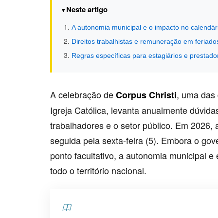
Neste artigo
A autonomia municipal e o impacto no calendár
Direitos trabalhistas e remuneração em feriado
Regras específicas para estagiários e prestado
A celebração de
, uma das 
Corpus Christi
Igreja Católica, levanta anualmente dúvidas
trabalhadores e o setor público. Em 2026, a
seguida pela sexta-feira (5). Embora o gov
ponto facultativo, a autonomia municipal e
todo o território nacional.
Contents