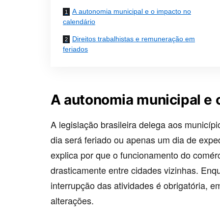
A autonomia municipal e o impacto no
calendário
Direitos trabalhistas e remuneração em
feriados
A autonomia municipal e 
A legislação brasileira delega aos municípi
dia será feriado ou apenas um dia de expe
explica por que o funcionamento do comérc
drasticamente entre cidades vizinhas. Enq
interrupção das atividades é obrigatória, 
alterações.