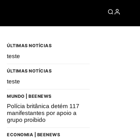
ÚLTIMAS NOTÍCIAS
teste
ÚLTIMAS NOTÍCIAS
teste
MUNDO | BEENEWS
Polícia britânica detém 117
manifestantes por apoio a
grupo proibido
ECONOMIA | BEENEWS