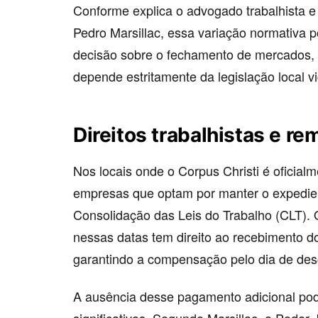
Conforme explica o advogado trabalhista e
Pedro Marsillac, essa variação normativa 
decisão sobre o fechamento de mercados, 
depende estritamente da legislação local v
Direitos trabalhistas e r
Nos locais onde o Corpus Christi é oficial
empresas que optam por manter o expedien
Consolidação das Leis do Trabalho (CLT). 
nessas datas tem direito ao recebimento d
garantindo a compensação pelo dia de des
A ausência desse pagamento adicional pode 