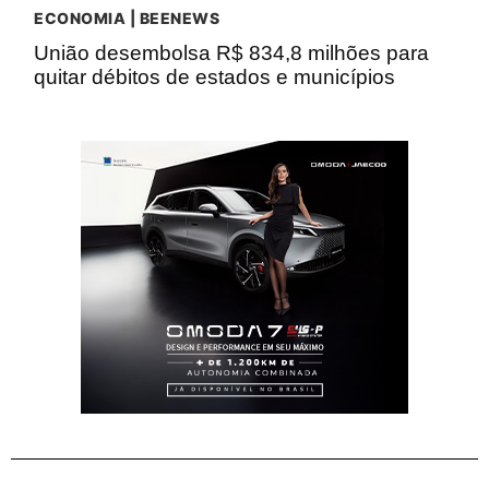
ECONOMIA | BEENEWS
União desembolsa R$ 834,8 milhões para
quitar débitos de estados e municípios