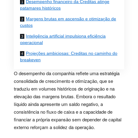
Desempenho financeiro da Creditas atinge
patamares históricos
Margens brutas em ascensão e otimização de
custos
Inteligência artificial impulsiona eficiência
operacional
Projeções ambiciosas: Creditas no caminho do
breakeven
O desempenho da companhia reflete uma estratégia
consolidada de crescimento e otimização, que se
traduziu em volumes históricos de originação e na
elevação das margens brutas. Embora o resultado
líquido ainda apresente um saldo negativo, a
consistência no fluxo de caixa e a capacidade de
financiar a própria expansão sem depender de capital
externo reforçam a solidez da operação.