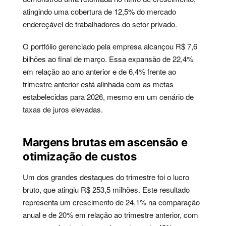
atingindo uma cobertura de 12,5% do mercado
endereçável de trabalhadores do setor privado.
O portfólio gerenciado pela empresa alcançou R$ 7,6
bilhões ao final de março. Essa expansão de 22,4%
em relação ao ano anterior e de 6,4% frente ao
trimestre anterior está alinhada com as metas
estabelecidas para 2026, mesmo em um cenário de
taxas de juros elevadas.
Margens brutas em ascensão e
otimização de custos
Um dos grandes destaques do trimestre foi o lucro
bruto, que atingiu R$ 253,5 milhões. Este resultado
representa um crescimento de 24,1% na comparação
anual e de 20% em relação ao trimestre anterior, com