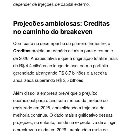
depender de injeções de capital externo.
Projeções ambiciosas: Creditas
no caminho do breakeven
Com base no desempenho do primeiro trimestre, a
Creditas
projeta um cenário otimista para o restante
de 2026. A expectativa é que a originação totalize mais
de R$ 4,4 bilhões ao longo do ano, com o portfólio
gerenciado alcançando R$ 8,7 bilhões e a receita
anualizada superando R$ 2,5 bilhões.
Além disso, a empresa prevê que o prejuízo
operacional para o ano será menos da metade do
registrado em 2025, consolidando a trajetória de
melhoria contínua. O dado mais significativo dessas
projeções, no entanto, reside na expectativa de atingir
o breakeven ainda em 2026, mantendo a meta de