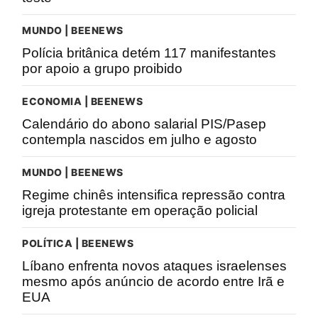
MUNDO | BEENEWS
Polícia britânica detém 117 manifestantes
por apoio a grupo proibido
ECONOMIA | BEENEWS
Calendário do abono salarial PIS/Pasep
contempla nascidos em julho e agosto
MUNDO | BEENEWS
Regime chinês intensifica repressão contra
igreja protestante em operação policial
POLÍTICA | BEENEWS
Líbano enfrenta novos ataques israelenses
mesmo após anúncio de acordo entre Irã e
EUA