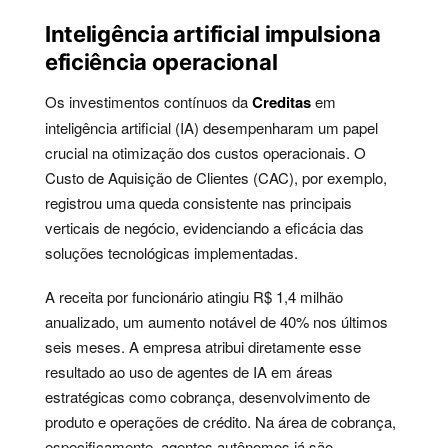
Inteligência artificial impulsiona
eficiência operacional
Os investimentos contínuos da
Creditas
em
inteligência artificial (IA) desempenharam um papel
crucial na otimização dos custos operacionais. O
Custo de Aquisição de Clientes (CAC), por exemplo,
registrou uma queda consistente nas principais
verticais de negócio, evidenciando a eficácia das
soluções tecnológicas implementadas.
A receita por funcionário atingiu R$ 1,4 milhão
anualizado, um aumento notável de 40% nos últimos
seis meses. A empresa atribui diretamente esse
resultado ao uso de agentes de IA em áreas
estratégicas como cobrança, desenvolvimento de
produto e operações de crédito. Na área de cobrança,
especificamente, agentes autônomos já são