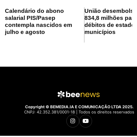
Calendário do abono
União desembolsa
salarial PIS/Pasep
834,8 milhões para
contempla nascidos em
débitos de estado
julho e agosto
municípios
Copyright © BEMEDIA.IA E COMUNICAÇÃO LTDA 2025.
CNPJ: 42.352.381/0001-18 | Todos os direitos reservados