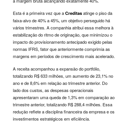
a margem bruta alcançando exatamente 40%.
Esta é a primeira vez que a
Creditas
atinge o piso da
faixa-alvo de 40% a 45%, um objetivo perseguido há
vários trimestres. A companhia atribui essa melhora à
estabilização do ritmo de originação, que minimizou o
impacto do provisionamento antecipado exigido pelas
normas IFRS, fator que anteriormente comprimia as
margens em períodos de crescimento mais acelerado.
A receita acompanhou a expansão do portfólio,
totalizando R$ 633 milhões, um aumento de 23,1% no
ano e de 8,6% em relação ao trimestre anterior. Do
lado dos custos, as despesas operacionais
apresentaram uma queda de 1,3% em comparação ao
trimestre anterior, totalizando R$ 288,4 milhões. Essa
redução reflete a disciplina financeira da empresa e os
investimentos estratégicos em eficiência.