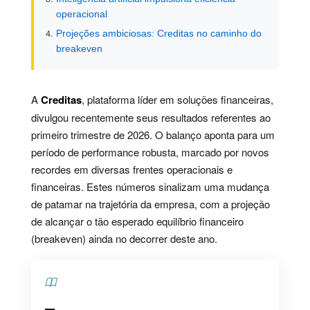
operacional
Projeções ambiciosas: Creditas no caminho do
breakeven
A
Creditas
, plataforma líder em soluções financeiras,
divulgou recentemente seus resultados referentes ao
primeiro trimestre de 2026. O balanço aponta para um
período de performance robusta, marcado por novos
recordes em diversas frentes operacionais e
financeiras. Estes números sinalizam uma mudança
de patamar na trajetória da empresa, com a projeção
de alcançar o tão esperado equilíbrio financeiro
(breakeven) ainda no decorrer deste ano.
Contents