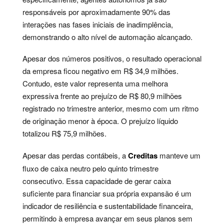
responsáveis por aproximadamente 90% das
interações nas fases iniciais de inadimplência,
demonstrando o alto nível de automação alcançado.
Apesar dos números positivos, o resultado operacional
da empresa ficou negativo em R$ 34,9 milhões.
Contudo, este valor representa uma melhora
expressiva frente ao prejuízo de R$ 80,9 milhões
registrado no trimestre anterior, mesmo com um ritmo
de originação menor à época. O prejuízo líquido
totalizou R$ 75,9 milhões.
Apesar das perdas contábeis, a
Creditas
manteve um
fluxo de caixa neutro pelo quinto trimestre
consecutivo. Essa capacidade de gerar caixa
suficiente para financiar sua própria expansão é um
indicador de resiliência e sustentabilidade financeira,
permitindo à empresa avançar em seus planos sem