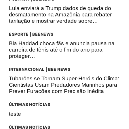
Lula enviará a Trump dados de queda do
desmatamento na Amazônia para rebater
tarifação e mostrar verdade sobre…
ESPORTE | BEENEWS
Bia Haddad choca fãs e anuncia pausa na
carreira de tênis até o fim do ano para
proteger…
INTERNACIONAL | BEE NEWS
Tubarões se Tornam Super-Heróis do Clima:
Cientistas Usam Predadores Marinhos para
Prever Furacões com Precisão Inédita
ÚLTIMAS NOTÍCIAS
teste
ÚLTIMAS NOTÍCIAS