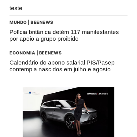
teste
MUNDO | BEENEWS
Polícia britânica detém 117 manifestantes
por apoio a grupo proibido
ECONOMIA | BEENEWS
Calendário do abono salarial PIS/Pasep
contempla nascidos em julho e agosto