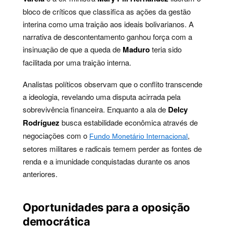
bloco de críticos que classifica as ações da gestão
interina como uma traição aos ideais bolivarianos. A
narrativa de descontentamento ganhou força com a
insinuação de que a queda de
Maduro
teria sido
facilitada por uma traição interna.
Analistas políticos observam que o conflito transcende
a ideologia, revelando uma disputa acirrada pela
sobrevivência financeira. Enquanto a ala de
Delcy
Rodríguez
busca estabilidade econômica através de
negociações com o
,
Fundo Monetário Internacional
setores militares e radicais temem perder as fontes de
renda e a imunidade conquistadas durante os anos
anteriores.
Oportunidades para a oposição
democrática