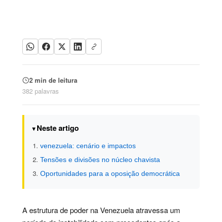
2 min de leitura
382 palavras
Neste artigo
venezuela: cenário e impactos
Tensões e divisões no núcleo chavista
Oportunidades para a oposição democrática
A estrutura de poder na Venezuela atravessa um