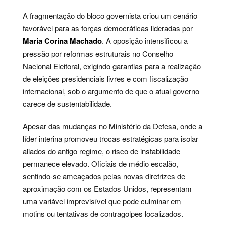
A fragmentação do bloco governista criou um cenário
favorável para as forças democráticas lideradas por
Maria Corina Machado
. A oposição intensificou a
pressão por reformas estruturais no Conselho
Nacional Eleitoral, exigindo garantias para a realização
de eleições presidenciais livres e com fiscalização
internacional, sob o argumento de que o atual governo
carece de sustentabilidade.
Apesar das mudanças no Ministério da Defesa, onde a
líder interina promoveu trocas estratégicas para isolar
aliados do antigo regime, o risco de instabilidade
permanece elevado. Oficiais de médio escalão,
sentindo-se ameaçados pelas novas diretrizes de
aproximação com os Estados Unidos, representam
uma variável imprevisível que pode culminar em
motins ou tentativas de contragolpes localizados.