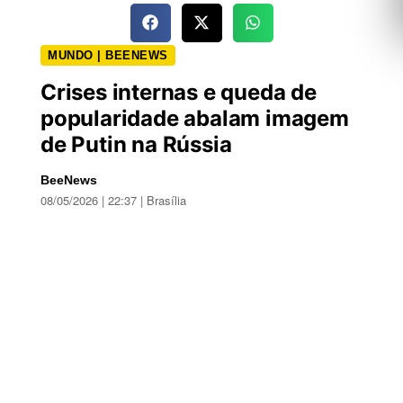
MUNDO | BEENEWS
Crises internas e queda de
popularidade abalam imagem
de Putin na Rússia
BeeNews
08/05/2026 | 22:37 | Brasília