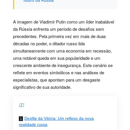
futuro da Rússia
A imagem de Vladimir Putin como um líder inabalável
da Rússia enfrenta um período de desafios sem
precedentes. Pela primeira vez em mais de duas
décadas no poder, o ditador russo lida
simultaneamente com uma economia em recessão,
uma notável queda em sua popularidade e um
crescente ambiente de insegurança. Este cenário se
reflete em eventos simbólicos e nas análises de
especialistas, que apontam para um desgaste
significativo de sua autoridade.
Contents
Desfile da Vitória: Um reflexo da nova
realidade russa