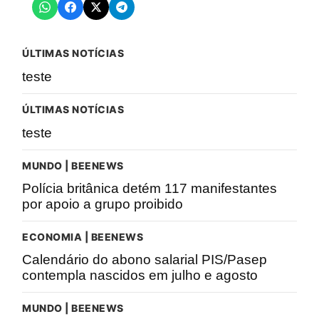
ÚLTIMAS NOTÍCIAS
teste
ÚLTIMAS NOTÍCIAS
teste
MUNDO | BEENEWS
Polícia britânica detém 117 manifestantes
por apoio a grupo proibido
ECONOMIA | BEENEWS
Calendário do abono salarial PIS/Pasep
contempla nascidos em julho e agosto
MUNDO | BEENEWS