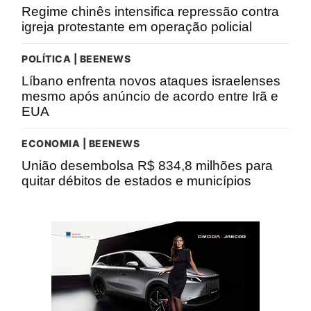
Regime chinês intensifica repressão contra
igreja protestante em operação policial
POLÍTICA | BEENEWS
Líbano enfrenta novos ataques israelenses
mesmo após anúncio de acordo entre Irã e
EUA
ECONOMIA | BEENEWS
União desembolsa R$ 834,8 milhões para
quitar débitos de estados e municípios