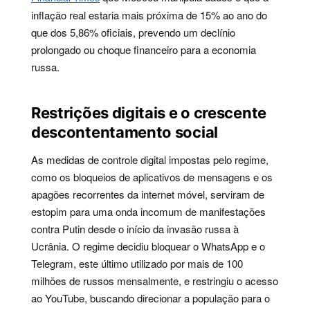
inflação real estaria mais próxima de 15% ao ano do
que dos 5,86% oficiais, prevendo um declínio
prolongado ou choque financeiro para a economia
russa.
Restrições digitais e o crescente
descontentamento social
As medidas de controle digital impostas pelo regime,
como os bloqueios de aplicativos de mensagens e os
apagões recorrentes da internet móvel, serviram de
estopim para uma onda incomum de manifestações
contra Putin desde o início da invasão russa à
Ucrânia. O regime decidiu bloquear o WhatsApp e o
Telegram, este último utilizado por mais de 100
milhões de russos mensalmente, e restringiu o acesso
ao YouTube, buscando direcionar a população para o