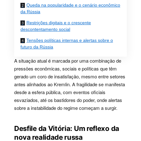
Queda na popularidade e o cenário econômico
da Rússia
Restrições digitais e o crescente
descontentamento social
Tensões políticas internas e alertas sobre o
futuro da Rússia
A situação atual é marcada por uma combinação de
pressões econômicas, sociais e políticas que têm
gerado um coro de insatisfação, mesmo entre setores
antes alinhados ao Kremlin. A fragilidade se manifesta
desde a esfera pública, com eventos oficiais
esvaziados, até os bastidores do poder, onde alertas
sobre a instabilidade do regime começam a surgir.
Desfile da Vitória: Um reflexo da
nova realidade russa