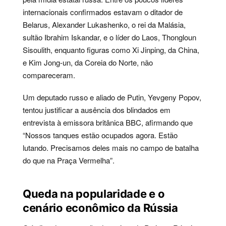
internacionais confirmados estavam o ditador de
Belarus, Alexander Lukashenko, o rei da Malásia,
sultão Ibrahim Iskandar, e o líder do Laos, Thongloun
Sisoulith, enquanto figuras como Xi Jinping, da China,
e Kim Jong-un, da Coreia do Norte, não
compareceram.
Um deputado russo e aliado de Putin, Yevgeny Popov,
tentou justificar a ausência dos blindados em
entrevista à emissora britânica BBC, afirmando que
“Nossos tanques estão ocupados agora. Estão
lutando. Precisamos deles mais no campo de batalha
do que na Praça Vermelha”.
Queda na popularidade e o
cenário econômico da Rússia