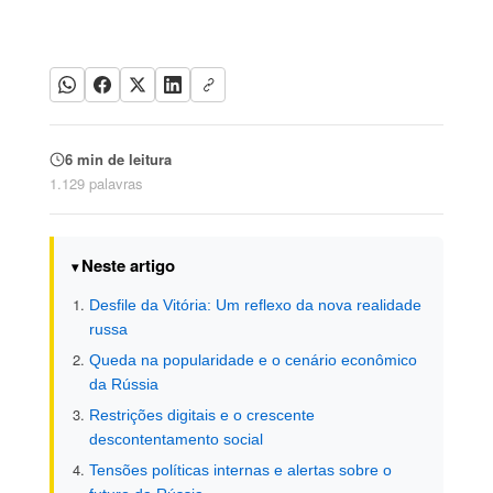
6 min de leitura
1.129 palavras
Neste artigo
Desfile da Vitória: Um reflexo da nova realidade
russa
Queda na popularidade e o cenário econômico
da Rússia
Restrições digitais e o crescente
descontentamento social
Tensões políticas internas e alertas sobre o