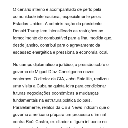
O cenário interno é acompanhado de perto pela
comunidade internacional, especialmente pelos
Estados Unidos. A administração do presidente
Donald Trump tem intensificado as restrições ao
fornecimento de combustível para a ilha, medida que,
desde janeiro, contribui para o agravamento da
escassez energética e pressiona a economia local.
No campo diplomático e jurídico, a pressão sobre o
governo de Miguel Díaz-Canel ganha novos
contornos. O diretor da CIA, John Ratcliffe, realizou
uma visita a Cuba na quinta-feira para condicionar
futuras negociações econômicas a mudanças
fundamentais na estrutura política do país.
Paralelamente, relatos da CBS News indicam que o
governo americano prepara um processo criminal
contra Raúl Castro, ex-ditador e figura influente no