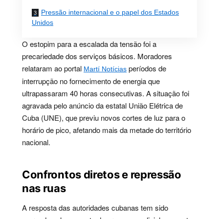
Pressão internacional e o papel dos Estados
Unidos
O estopim para a escalada da tensão foi a
precariedade dos serviços básicos. Moradores
relataram ao portal
períodos de
Martí Notícias
interrupção no fornecimento de energia que
ultrapassaram 40 horas consecutivas. A situação foi
agravada pelo anúncio da estatal União Elétrica de
Cuba (UNE), que previu novos cortes de luz para o
horário de pico, afetando mais da metade do território
nacional.
Confrontos diretos e repressão
nas ruas
A resposta das autoridades cubanas tem sido