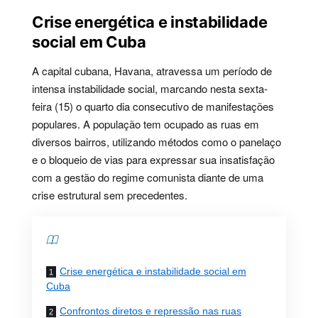
Crise energética e instabilidade
social em Cuba
A capital cubana, Havana, atravessa um período de
intensa instabilidade social, marcando nesta sexta-
feira (15) o quarto dia consecutivo de manifestações
populares. A população tem ocupado as ruas em
diversos bairros, utilizando métodos como o panelaço
e o bloqueio de vias para expressar sua insatisfação
com a gestão do regime comunista diante de uma
crise estrutural sem precedentes.
Contents
Crise energética e instabilidade social em
Cuba
Confrontos diretos e repressão nas ruas