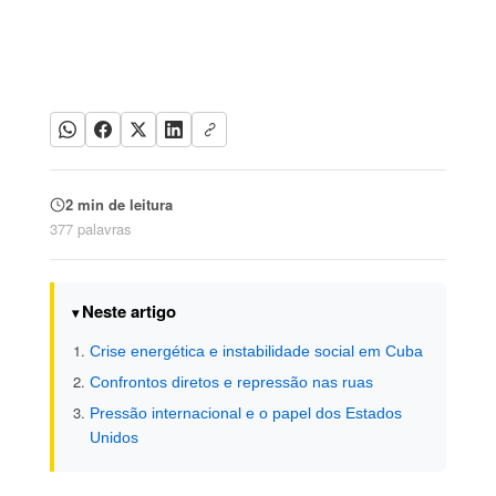
2 min de leitura
377 palavras
Neste artigo
Crise energética e instabilidade social em Cuba
Confrontos diretos e repressão nas ruas
Pressão internacional e o papel dos Estados
Unidos