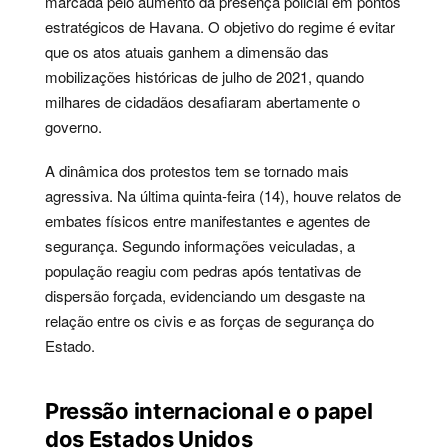
marcada pelo aumento da presença policial em pontos
estratégicos de Havana. O objetivo do regime é evitar
que os atos atuais ganhem a dimensão das
mobilizações históricas de julho de 2021, quando
milhares de cidadãos desafiaram abertamente o
governo.
A dinâmica dos protestos tem se tornado mais
agressiva. Na última quinta-feira (14), houve relatos de
embates físicos entre manifestantes e agentes de
segurança. Segundo informações veiculadas, a
população reagiu com pedras após tentativas de
dispersão forçada, evidenciando um desgaste na
relação entre os civis e as forças de segurança do
Estado.
Pressão internacional e o papel
dos Estados Unidos