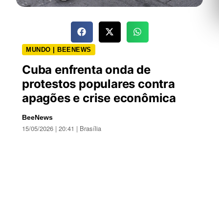
MUNDO | BEENEWS
Cuba enfrenta onda de
protestos populares contra
apagões e crise econômica
BeeNews
15/05/2026 | 20:41 | Brasília