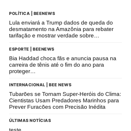
POLÍTICA | BEENEWS
Lula enviará a Trump dados de queda do
desmatamento na Amazônia para rebater
tarifação e mostrar verdade sobre…
ESPORTE | BEENEWS
Bia Haddad choca fãs e anuncia pausa na
carreira de tênis até o fim do ano para
proteger…
INTERNACIONAL | BEE NEWS
Tubarões se Tornam Super-Heróis do Clima:
Cientistas Usam Predadores Marinhos para
Prever Furacões com Precisão Inédita
ÚLTIMAS NOTÍCIAS
teste