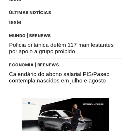
ÚLTIMAS NOTÍCIAS
teste
MUNDO | BEENEWS
Polícia britânica detém 117 manifestantes
por apoio a grupo proibido
ECONOMIA | BEENEWS
Calendário do abono salarial PIS/Pasep
contempla nascidos em julho e agosto