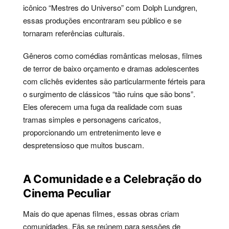
icônico “Mestres do Universo” com Dolph Lundgren,
essas produções encontraram seu público e se
tornaram referências culturais.
Gêneros como comédias românticas melosas, filmes
de terror de baixo orçamento e dramas adolescentes
com clichês evidentes são particularmente férteis para
o surgimento de clássicos “tão ruins que são bons”.
Eles oferecem uma fuga da realidade com suas
tramas simples e personagens caricatos,
proporcionando um entretenimento leve e
despretensioso que muitos buscam.
A Comunidade e a Celebração do
Cinema Peculiar
Mais do que apenas filmes, essas obras criam
comunidades. Fãs se reúnem para sessões de