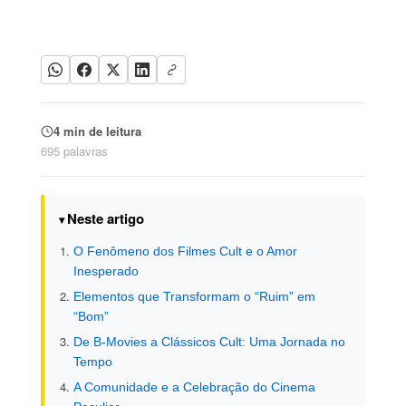
4 min de leitura
695 palavras
Neste artigo
O Fenômeno dos Filmes Cult e o Amor
Inesperado
Elementos que Transformam o “Ruim” em
“Bom”
De B-Movies a Clássicos Cult: Uma Jornada no
Tempo
A Comunidade e a Celebração do Cinema