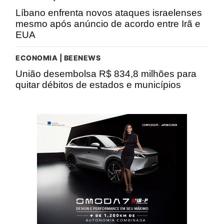
Líbano enfrenta novos ataques israelenses
mesmo após anúncio de acordo entre Irã e
EUA
ECONOMIA | BEENEWS
União desembolsa R$ 834,8 milhões para
quitar débitos de estados e municípios