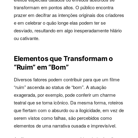
transformam em pontos altos. O público encontra
prazer em decifrar as intenções originais dos criadores
e em celebrar o quão longe elas podem ter se
desviado, resultando em algo inesperadamente hilário
ou cativante.
Elementos que Transformam o
“Ruim” em “Bom”
Diversos fatores podem contribuir para que um filme
“ruim” ascenda ao status de “bom”. A atuação
exagerada, por exemplo, pode conferir um charme
teatral que se torna icônico. Da mesma forma, roteiros
que flertam com o absurdo ou a ilogicidade, em vez de
serem vistos como falhas, são percebidos como
elementos de uma narrativa ousada e imprevisível.