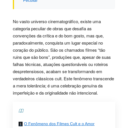
Peculiar
No vasto universo cinematográfico, existe uma
categoria peculiar de obras que desafia as
convenções da crítica e do bom gosto, mas que,
paradoxalmente, conquista um lugar especial no
coração do público. São os chamados filmes “tão
ruins que são bons”, produções que, apesar de suas
falhas técnicas, atuações questionáveis ou roteiros
despretensiosos, acabam se transformando em
verdadeiros clássicos cult. Este fenômeno transcende
a mera tolerância; é uma celebração genuína da
imperfeição e da originalidade não intencional.
Contents
O Fenômeno dos Filmes Cult e o Amor