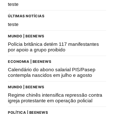
teste
ÚLTIMAS NOTÍCIAS
teste
MUNDO | BEENEWS
Polícia britânica detém 117 manifestantes
por apoio a grupo proibido
ECONOMIA | BEENEWS
Calendário do abono salarial PIS/Pasep
contempla nascidos em julho e agosto
MUNDO | BEENEWS
Regime chinês intensifica repressão contra
igreja protestante em operação policial
POLÍTICA | BEENEWS