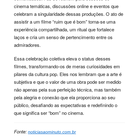
cinema temáticas, discussões online e eventos que
celebram a singularidade dessas produções. O ato de
assistir a um filme “ruim que é bom” torna-se uma
experiência compartilhada, um ritual que fortalece
laços e cria um senso de pertencimento entre os
admiradores.
Essa celebração coletiva eleva o status desses
filmes, transformando-os de meras curiosidades em
pilares da cultura pop. Eles nos lembram que a arte é
subjetiva e que o valor de uma obra pode ser medido
não apenas pela sua perfeição técnica, mas também
pela alegria e conexão que ela proporciona ao seu
público, desafiando as expectativas e redefinindo o
que significa ser “bom” no cinema.
Fonte:
noticiasaominuto.com.br