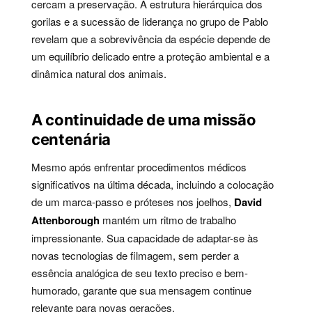
cercam a preservação. A estrutura hierárquica dos
gorilas e a sucessão de liderança no grupo de Pablo
revelam que a sobrevivência da espécie depende de
um equilíbrio delicado entre a proteção ambiental e a
dinâmica natural dos animais.
A continuidade de uma missão
centenária
Mesmo após enfrentar procedimentos médicos
significativos na última década, incluindo a colocação
de um marca-passo e próteses nos joelhos,
David
Attenborough
mantém um ritmo de trabalho
impressionante. Sua capacidade de adaptar-se às
novas tecnologias de filmagem, sem perder a
essência analógica de seu texto preciso e bem-
humorado, garante que sua mensagem continue
relevante para novas gerações.