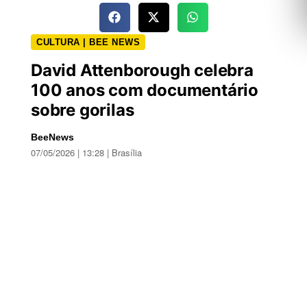
CULTURA | BEE NEWS
David Attenborough celebra
100 anos com documentário
sobre gorilas
BeeNews
07/05/2026 | 13:28 | Brasília