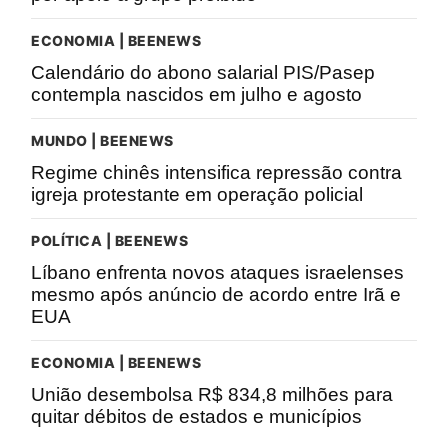
ECONOMIA | BEENEWS
Calendário do abono salarial PIS/Pasep
contempla nascidos em julho e agosto
MUNDO | BEENEWS
Regime chinês intensifica repressão contra
igreja protestante em operação policial
POLÍTICA | BEENEWS
Líbano enfrenta novos ataques israelenses
mesmo após anúncio de acordo entre Irã e
EUA
ECONOMIA | BEENEWS
União desembolsa R$ 834,8 milhões para
quitar débitos de estados e municípios