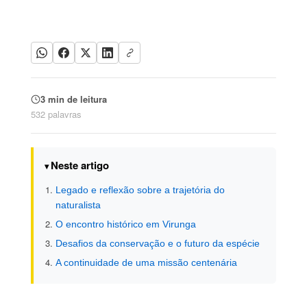
3 min de leitura
532 palavras
Neste artigo
Legado e reflexão sobre a trajetória do
naturalista
O encontro histórico em Virunga
Desafios da conservação e o futuro da espécie
A continuidade de uma missão centenária