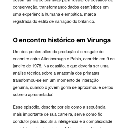
conservação, transformando dados estatísticos em
uma experiência humana e empática, marca
registrada do estilo de narração do britânico.
O encontro histórico em Virunga
Um dos pontos altos da produção é o resgate do
encontro entre Attenborough e Pablo, ocorrido em 9 de
janeiro de 1978. Na ocasião, o que deveria ser uma
análise técnica sobre a anatomia dos primatas
transformou-se em um momento de interação
genuína, quando o jovem gorila se aproximou e deitou
sobre o apresentador.
Esse episódio, descrito por ele como a sequência
mais importante de sua carreira, serve como fio
condutor para discutir a inteligência e a complexidade