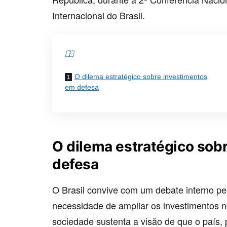
Internacional do Brasil.
Contents
O dilema estratégico sobre investimentos
em defesa
O dilema estratégico sob
defesa
O Brasil convive com um debate interno per
necessidade de ampliar os investimentos no
sociedade sustenta a visão de que o país, p