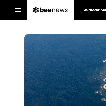
MUNDO
BRAS