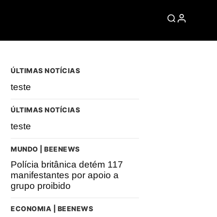
ÚLTIMAS NOTÍCIAS
teste
ÚLTIMAS NOTÍCIAS
teste
MUNDO | BEENEWS
Polícia britânica detém 117
manifestantes por apoio a
grupo proibido
ECONOMIA | BEENEWS