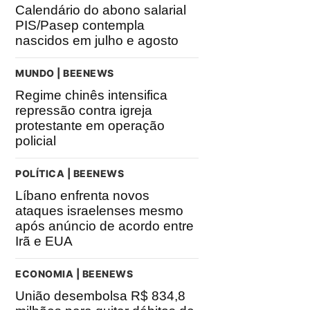
Calendário do abono salarial
PIS/Pasep contempla
nascidos em julho e agosto
MUNDO | BEENEWS
Regime chinês intensifica
repressão contra igreja
protestante em operação
policial
POLÍTICA | BEENEWS
Líbano enfrenta novos
ataques israelenses mesmo
após anúncio de acordo entre
Irã e EUA
ECONOMIA | BEENEWS
União desembolsa R$ 834,8