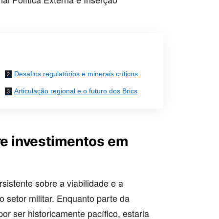
Desafios regulatórios e minerais críticos
Articulação regional e o futuro dos Brics
re investimentos em
sistente sobre a viabilidade e a
 setor militar. Enquanto parte da
or ser historicamente pacífico, estaria