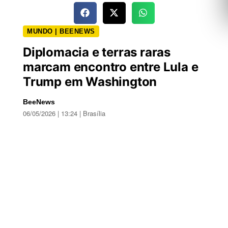
MUNDO | BEENEWS
Diplomacia e terras raras
marcam encontro entre Lula e
Trump em Washington
BeeNews
06/05/2026 | 13:24 | Brasília