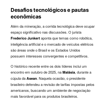
Desafios tecnológicos e pautas
econômicas
Além da mineração, a corrida tecnológica deve ocupar
espaço significativo nas discussões. O jurista
Frederico Junkert
aponta que temas como robótica,
inteligência artificial e o mercado de veículos elétricos
são áreas onde o Brasil e os Estados Unidos
possuem interesses convergentes e competitivos.
O histórico recente entre os dois líderes inclui um
encontro em outubro de 2025, na
Malásia
, durante a
cúpula da
Asean
. Naquela ocasião, o presidente
brasileiro defendeu a revisão de tarifas impostas pelos
americanos, buscando um ambiente de negociação
mais favorável para os produtos brasileiros.