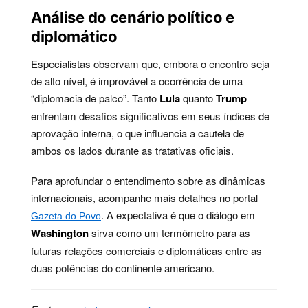
Análise do cenário político e
diplomático
Especialistas observam que, embora o encontro seja
de alto nível, é improvável a ocorrência de uma
“diplomacia de palco”. Tanto
Lula
quanto
Trump
enfrentam desafios significativos em seus índices de
aprovação interna, o que influencia a cautela de
ambos os lados durante as tratativas oficiais.
Para aprofundar o entendimento sobre as dinâmicas
internacionais, acompanhe mais detalhes no portal
. A expectativa é que o diálogo em
Gazeta do Povo
Washington
sirva como um termômetro para as
futuras relações comerciais e diplomáticas entre as
duas potências do continente americano.