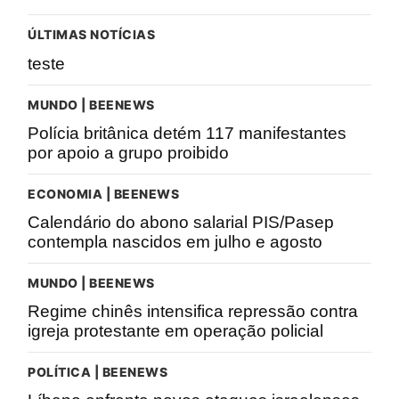
ÚLTIMAS NOTÍCIAS
teste
MUNDO | BEENEWS
Polícia britânica detém 117 manifestantes
por apoio a grupo proibido
ECONOMIA | BEENEWS
Calendário do abono salarial PIS/Pasep
contempla nascidos em julho e agosto
MUNDO | BEENEWS
Regime chinês intensifica repressão contra
igreja protestante em operação policial
POLÍTICA | BEENEWS