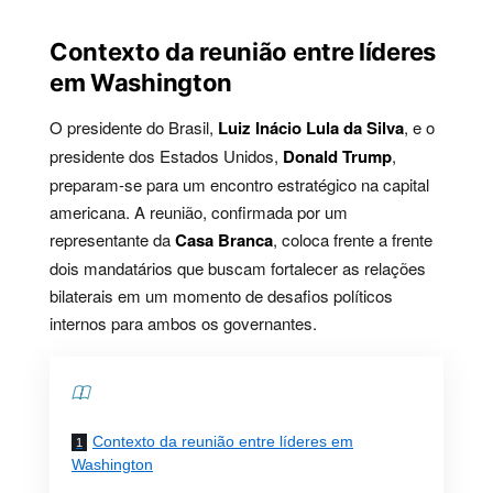
Contexto da reunião entre líderes
em Washington
O presidente do Brasil,
Luiz Inácio Lula da Silva
, e o
presidente dos Estados Unidos,
Donald Trump
,
preparam-se para um encontro estratégico na capital
americana. A reunião, confirmada por um
representante da
Casa Branca
, coloca frente a frente
dois mandatários que buscam fortalecer as relações
bilaterais em um momento de desafios políticos
internos para ambos os governantes.
Contents
Contexto da reunião entre líderes em
Washington