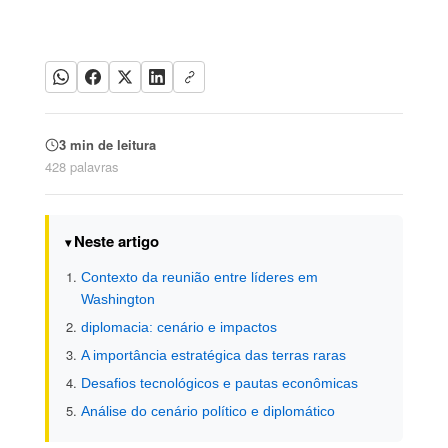
3 min de leitura
428 palavras
Neste artigo
Contexto da reunião entre líderes em
Washington
diplomacia: cenário e impactos
A importância estratégica das terras raras
Desafios tecnológicos e pautas econômicas
Análise do cenário político e diplomático