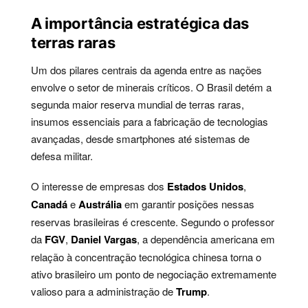
A importância estratégica das
terras raras
Um dos pilares centrais da agenda entre as nações
envolve o setor de minerais críticos. O Brasil detém a
segunda maior reserva mundial de terras raras,
insumos essenciais para a fabricação de tecnologias
avançadas, desde smartphones até sistemas de
defesa militar.
O interesse de empresas dos
Estados Unidos
,
Canadá
e
Austrália
em garantir posições nessas
reservas brasileiras é crescente. Segundo o professor
da
FGV
,
Daniel Vargas
, a dependência americana em
relação à concentração tecnológica chinesa torna o
ativo brasileiro um ponto de negociação extremamente
valioso para a administração de
Trump
.