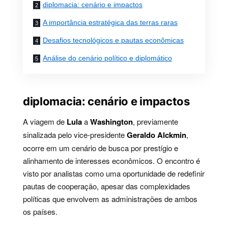
diplomacia: cenário e impactos
A importância estratégica das terras raras
Desafios tecnológicos e pautas econômicas
Análise do cenário político e diplomático
diplomacia: cenário e impactos
A viagem de
Lula
a
Washington
, previamente
sinalizada pelo vice-presidente
Geraldo Alckmin
,
ocorre em um cenário de busca por prestígio e
alinhamento de interesses econômicos. O encontro é
visto por analistas como uma oportunidade de redefinir
pautas de cooperação, apesar das complexidades
políticas que envolvem as administrações de ambos
os países.