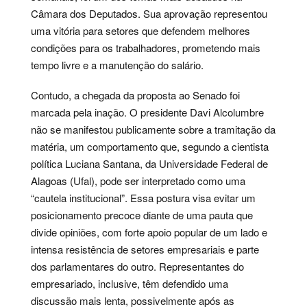
Câmara dos Deputados. Sua aprovação representou
uma vitória para setores que defendem melhores
condições para os trabalhadores, prometendo mais
tempo livre e a manutenção do salário.
Contudo, a chegada da proposta ao Senado foi
marcada pela inação. O presidente Davi Alcolumbre
não se manifestou publicamente sobre a tramitação da
matéria, um comportamento que, segundo a cientista
política Luciana Santana, da Universidade Federal de
Alagoas (Ufal), pode ser interpretado como uma
“cautela institucional”. Essa postura visa evitar um
posicionamento precoce diante de uma pauta que
divide opiniões, com forte apoio popular de um lado e
intensa resistência de setores empresariais e parte
dos parlamentares do outro. Representantes do
empresariado, inclusive, têm defendido uma
discussão mais lenta, possivelmente após as