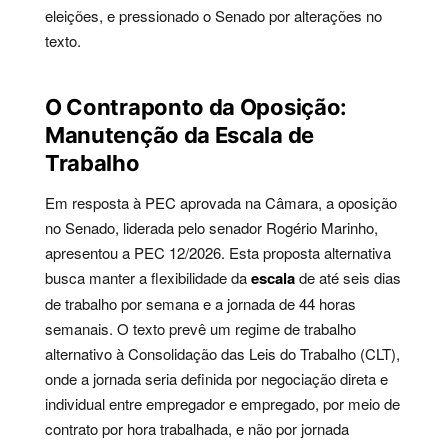
eleições, e pressionado o Senado por alterações no
texto.
O Contraponto da Oposição:
Manutenção da Escala de
Trabalho
Em resposta à PEC aprovada na Câmara, a oposição
no Senado, liderada pelo senador Rogério Marinho,
apresentou a PEC 12/2026. Esta proposta alternativa
busca manter a flexibilidade da
escala
de até seis dias
de trabalho por semana e a jornada de 44 horas
semanais. O texto prevê um regime de trabalho
alternativo à Consolidação das Leis do Trabalho (CLT),
onde a jornada seria definida por negociação direta e
individual entre empregador e empregado, por meio de
contrato por hora trabalhada, e não por jornada