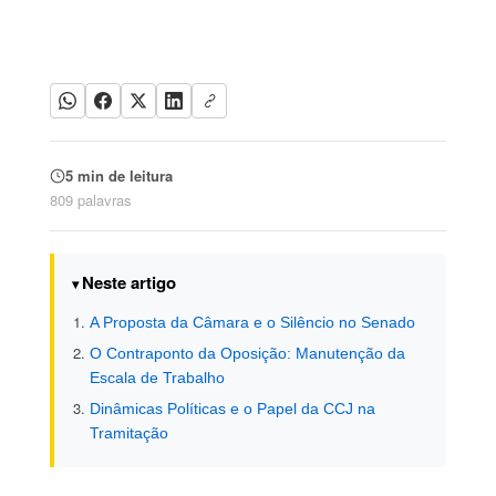
5 min de leitura
809 palavras
Neste artigo
A Proposta da Câmara e o Silêncio no Senado
O Contraponto da Oposição: Manutenção da
Escala de Trabalho
Dinâmicas Políticas e o Papel da CCJ na
Tramitação