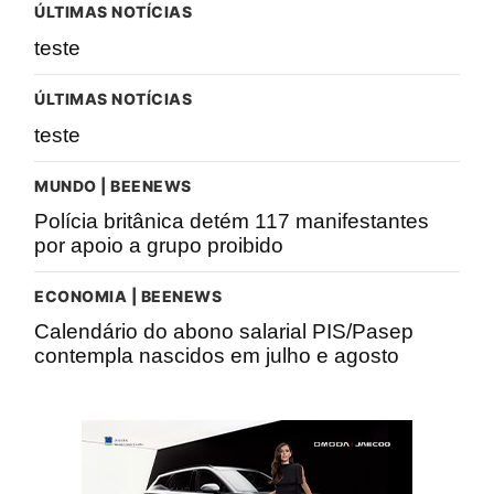
ÚLTIMAS NOTÍCIAS
teste
ÚLTIMAS NOTÍCIAS
teste
MUNDO | BEENEWS
Polícia britânica detém 117 manifestantes
por apoio a grupo proibido
ECONOMIA | BEENEWS
Calendário do abono salarial PIS/Pasep
contempla nascidos em julho e agosto