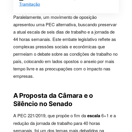
Tramitação
Paralelamente, um movimento de oposição
apresentou uma PEC alternativa, buscando preservar
a atual escala de seis dias de trabalho e a jornada de
44 horas semanais. Este embate legislativo reflete as
complexas pressões sociais e econômicas que
permeiam o debate sobre as condições de trabalho no
país, colocando em lados opostos o anseio por mais
tempo livre e as preocupações com o impacto nas
empresas.
A Proposta da Câmara e o
Silêncio no Senado
A PEC 221/2019, que propõe o fim da
escala
6×1 e a
redução da jornada de trabalho para 40 horas
semanais, foi um dos temas mais debatidos na