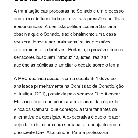
A tramitação das propostas no Senado é um processo
complexo, influenciado por diversas pressões políticas
e econômicas. A cientista política Luciana Santana
observa que o Senado, tradicionalmente uma casa
revisora, tende a ser mais sensível às pressões
econômicas e federativas. Portanto, é provável que os
senadores busquem introduzir ajustes, realizar
audiências públicas e ampliar o debate sobre o tema.
A PEC que visa acabar com a escala 6×1 deve ser
analisada primeiramente na Comissão de Constituição
e Justiça (CCJ), presidida pelo senador Otto Alencar.
Ele já informou que priorizará a votação da proposta
vinda da Câmara, que começou a tramitar antes da
alternativa da oposição. A expectativa é que o relator
seja definido na próxima semana, em conjunto com o
presidente Davi Alcolumbre. Para a professora