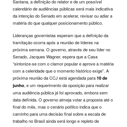
Santana, a definição do relator e de um possível
calendário de audiências públicas será mais indicativa
da intenção do Senado em acelerar, revisar ou adiar a
matéria do que qualquer posicionamento público.
Lideranças governistas esperam que a definição da
tramitação ocorra após a reunião de líderes na
próxima semana. O governo, através de seu líder no
Senado, Jacques Wagner, espera que a Casa
“sintonize-se com o clamor popular e aprove a matéria
com a celeridade que o momento histórico exige”. A
próxima reunião da CCJ está agendada para
10 de
junho
, e um requerimento da oposição para realizar
uma audiência pública já foi aprovado, embora sem
data definida. O governo almeja votar a proposta até o
final do mês, mas o cenário político indica que o
caminho para uma decisão final sobre a escala de
trabalho no Brasil ainda será longo e repleto de