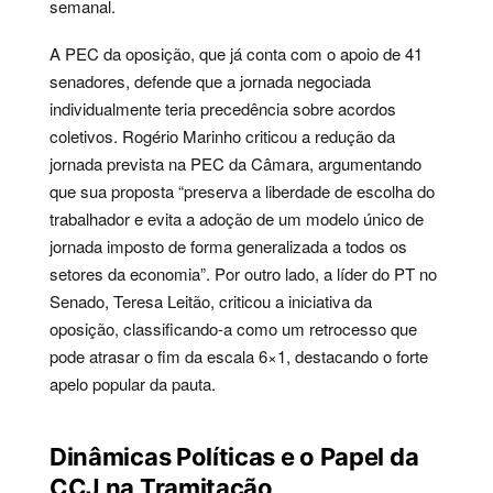
semanal.
A PEC da oposição, que já conta com o apoio de 41
senadores, defende que a jornada negociada
individualmente teria precedência sobre acordos
coletivos. Rogério Marinho criticou a redução da
jornada prevista na PEC da Câmara, argumentando
que sua proposta “preserva a liberdade de escolha do
trabalhador e evita a adoção de um modelo único de
jornada imposto de forma generalizada a todos os
setores da economia”. Por outro lado, a líder do PT no
Senado, Teresa Leitão, criticou a iniciativa da
oposição, classificando-a como um retrocesso que
pode atrasar o fim da escala 6×1, destacando o forte
apelo popular da pauta.
Dinâmicas Políticas e o Papel da
CCJ na Tramitação